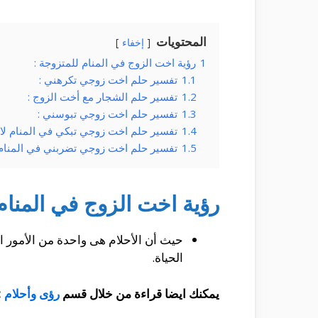
المحتويات
إخفاء
1
رؤية اخت الزوج في المنام للمتزوجة :
1.1
تفسير حلم اخت زوجي تكرهني :
1.2
تفسير حلم الشجار مع أخت الزوج :
1.3
تفسير حلم اخت زوجي تبوسني :
1.4
تفسير حلم اخت زوجي تبكي في المنام لاب
1.5
تفسير حلم اخت زوجي تضربني في المنام 
رؤية اخت الزوج في المنام
حيث أن الأحلام هى واحدة من الأمور ا
الحياة.
يمكنك ايضا قراءة من خلال
قسم
رؤى وأحلام
: