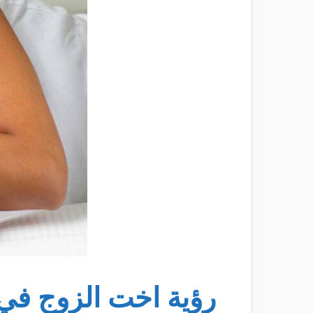
رؤية اخت الزوج في 