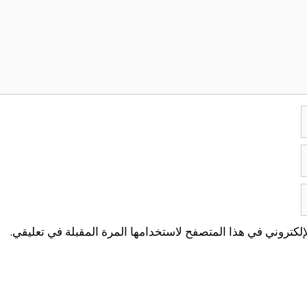
لكتروني في هذا المتصفح لاستخدامها المرة المقبلة في تعليقي.