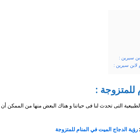
ن سيرين :
لابن سيرين :
 للمتزوجة :
لطبيعية التى تحدث لنا فى حياتنا و هناك البعض منها من الممكن أ
رؤية الدجاج الميت في المنام للمتزوجة