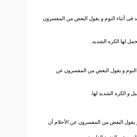
 فى أثناء النوم و يقول البعض من المفسرون
حمل لها الكره الشديد.
 النوم و يقول البعض من المفسرون عن
 و الكره الشديد لها.
و يقول البعض من المفسرون عن الأحلام أن