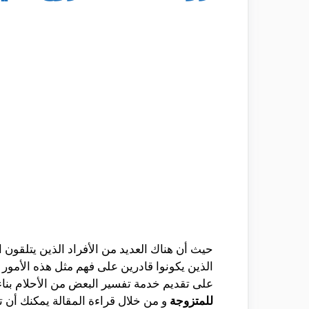
حيث أن هناك العديد من الأفراد الذين يتلقون 
الذين يكونوا قادرين على فهم مثل هذه الأمور
على تقديم خدمة تفسير البعض من الأحلام بن
للمتزوجة
و من خلال قراءة المقالة يمكنك أن ت