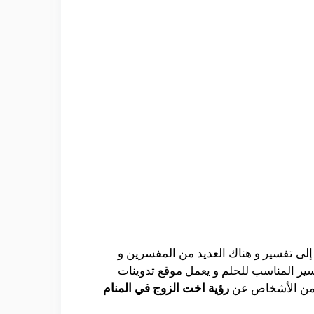
 إلى تفسير و هناك العديد من المفسرين و
سير المناسب للحلم و يعمل موقع تدوينات
ض من الأشخاص عن
رؤية اخت الزوج في المنام