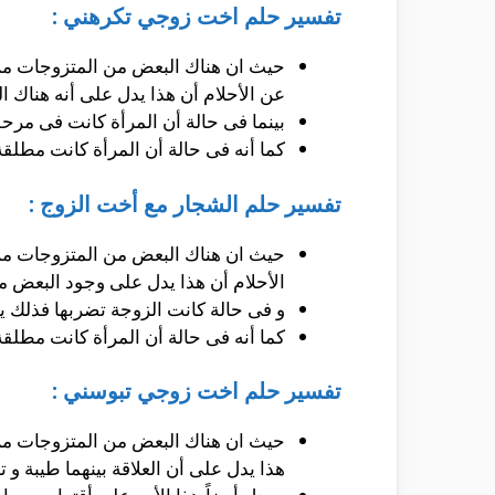
تفسير حلم اخت زوجي تكرهني :
حيث ان هناك البعض من المتزوجات من 
عن الأحلام أن هذا يدل على أنه هناك ا
بينما فى حالة أن المرأة كانت فى مرحلة 
كما أنه فى حالة أن المرأة كانت مطلقة 
تفسير حلم الشجار مع أخت الزوج :
حيث ان هناك البعض من المتزوجات من 
الأحلام أن هذا يدل على وجود البعض من
و فى حالة كانت الزوجة تضربها فذلك ي
كما أنه فى حالة أن المرأة كانت مطلقة
تفسير حلم اخت زوجي تبوسني :
حيث ان هناك البعض من المتزوجات من ي
هذا يدل على أن العلاقة بينهما طيبة و ت