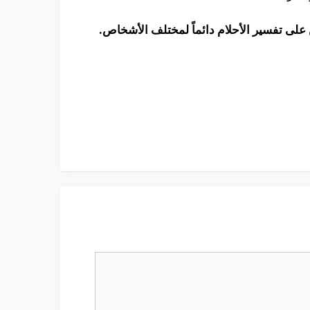
 على تفسير الأحلام دائماً لمختلف الأشخاص.