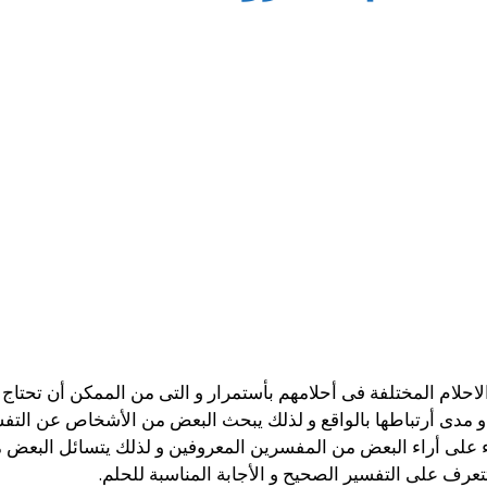
الاحلام المختلفة فى أحلامهم بأستمرار و التى من الممكن أن تحتاج
 و مدى أرتباطها بالواقع و لذلك يبحث البعض من الأشخاص عن التف
اء على أراء البعض من المفسرين المعروفين و لذلك يتسائل البع
تعرف على التفسير الصحيح و الأجابة المناسبة للحلم.