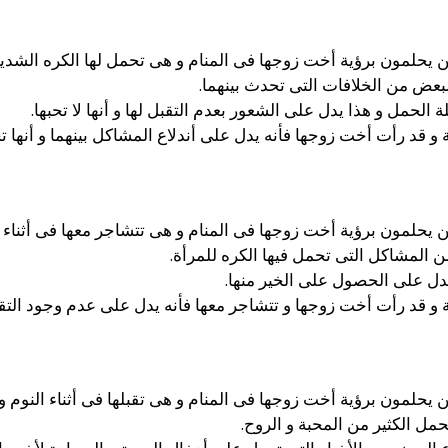
يحلمون برؤية أخت زوجها فى المنام و هى تحمل لها الكره الشديد
لبعض من الخلافات التى تحدث بينهما.
الحمل و هذا يدل على الشعور بعدم التقبل لها و أنها لا تحبها.
و قد رأت أخت زوجها فأنه يدل على أندلاع المشاكل بينهما و أنها ت
يحلمون برؤية أخت زوجها فى المنام و هى تتشاجر معها فى أثناء
 المشاكل التى تحمل فيها الكره للمرأة.
دل على الحصول على الخير منها.
 و قد رأت أخت زوجها و تتشاجر معها فأنه يدل على عدم وجود التقبل
حلمون برؤية أخت زوجها فى المنام و هى تقبلها فى أثناء النوم 
حمل الكثير من المحبة و الروح.