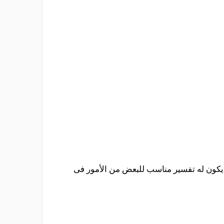
ن يكون له تفسير مناسب للبعض من الأمور فى