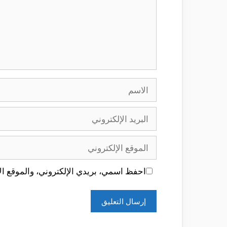
الاسم
البريد
الإلكتروني
الموقع
الإلكتروني
احفظ اسمي، بريدي الإلكتروني، والموقع الإ