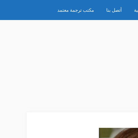
ة
أتصل بنا
مكتب ترجمة معتمد