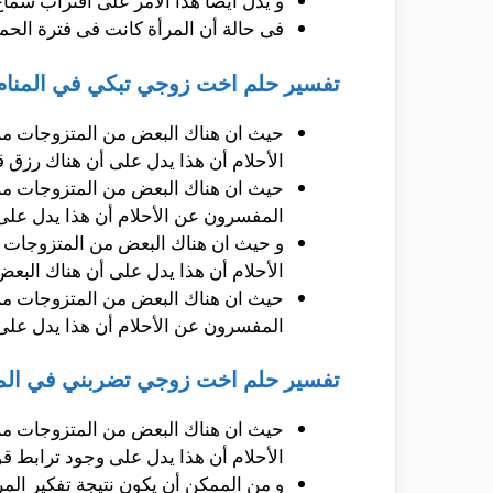
و يدل أيضاً هذا الأمر على أقتراب سما
فى حالة أن المرأة كانت فى فترة الحمل
تفسير حلم اخت زوجي تبكي في المنام 
حيث ان هناك البعض من المتزوجات من 
الأحلام أن هذا يدل على أن هناك رز
حيث ان هناك البعض من المتزوجات من 
المفسرون عن الأحلام أن هذا يدل على أ
و حيث ان هناك البعض من المتزوجات م
الأحلام أن هذا يدل على أن هناك البع
حيث ان هناك البعض من المتزوجات من 
المفسرون عن الأحلام أن هذا يدل على
تفسير حلم اخت زوجي تضربني في المنا
حيث ان هناك البعض من المتزوجات من 
الأحلام أن هذا يدل على وجود ترابط قوى
و من الممكن أن يكون نتيجة تفكير الم