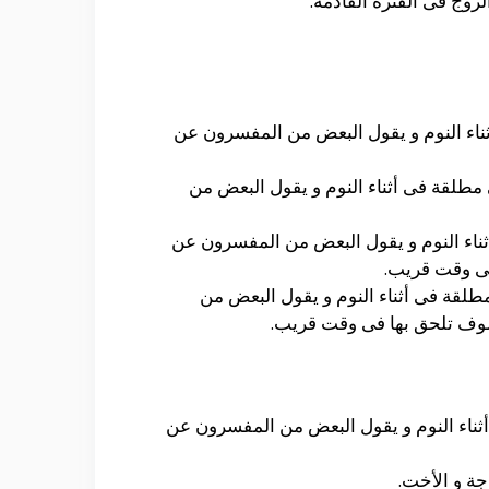
زوج فى الفترة القادمة.
ناء النوم و يقول البعض من المفسرون عن
طلقة فى أثناء النوم و يقول البعض من
ناء النوم و يقول البعض من المفسرون عن
فى وقت قريب.
لقة فى أثناء النوم و يقول البعض من
 سوف تلحق بها فى وقت قريب.
ثناء النوم و يقول البعض من المفسرون عن
جة و الأخت.