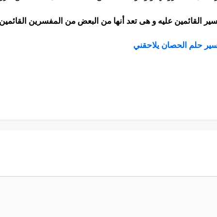
ير القائمين عليه و هى تعد أنها من البعض من المفسرين القائمين
ير حلم الحصان يلاحقني