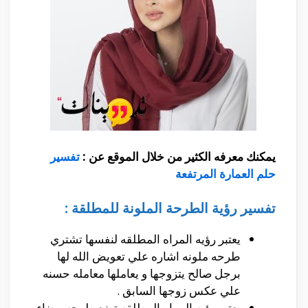
يمكنك معرفه الكثير من خلال الموقع عن :
تفسير
حلم العمارة المرتفعة
تفسير رؤية الطرحة الملونة للمطلقة :
يعتبر رؤيه المراه المطلقه لنفسها تشتري
طرحه ملونه اشاره علي تعويض الله لها
برجل صالح يتزوجها و يعاملها معامله حسنه
علي عكس زوجها السابق .
يعتبر رؤيه المراه المطلقه تضع طرحه بيضاء