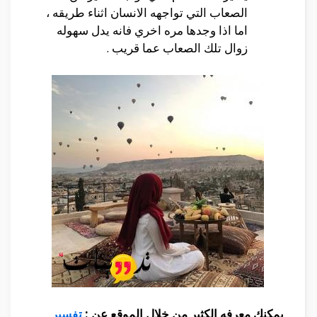
الصعاب التي تواجهه الانسان اثناء طريقه ،
اما اذا وجدها مره اخري فانه يدل سهوله
زوال تلك الصعاب عما قريب .
يمكنك معرفه الكثير من خلال الموقع عن :
تفسير