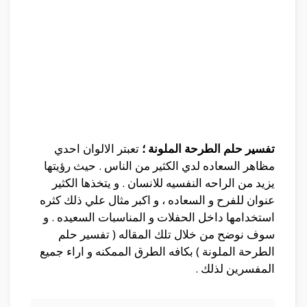
تفسير حلم الطرحة الملونة ؛
تعبتر الالوان احدي
مظاهر السعاده لدي الكثير من الناس . حيث رؤيتها
يزيد من الراحه النفسيه للانسان . و يتخذها الكثير
عنوان للفرح و السعاده ، و اكبر مثال علي ذلك كثره
استخدامها داخل الحفلات و المناسبات السعيده . و
سوف نوضح من خلال تلك المقاله ( تفسير حلم
الطرحة الملونة ) بكافه الطرق الممكنه و اراء جميع
المفسرين لذلك .