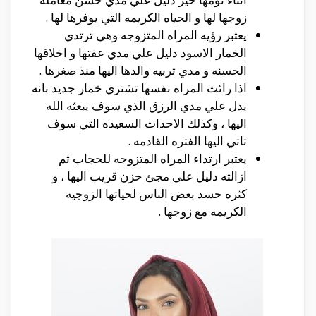
زوجها لها و الحياه الكريمه التي يوفرها لها .
يعتبر رؤيه المراه المتزوجه وهي ترتدي
الخمار الاسود دليل علي مدي عفتها و اخلاقها
الحسنه و مدي تربيه والدها اليها منذ صغرها .
اذا رائت المراه نفسها تشتري خمار جديد بانه
يدل علي مدي الرزق الذي سوف يبعثه الله
اليها ، وكذلك الاحداث السعيده التي سوف
تاتي اليها الفتره القادمه .
يعتبر ارتداء المراه المتزوجه للحجاب ثم
ازالته دليل علي مجئ حزن قريب اليها ، و
كثره حسد بعض الناس لحياتها الزوجيه
الكريمه مع زوجها .