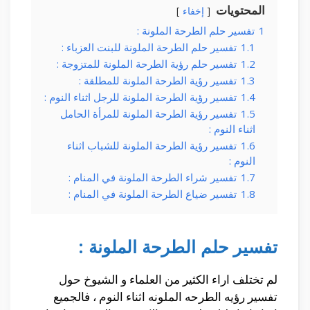
المحتويات
إخفاء
1
تفسير حلم الطرحة الملونة :
1.1
تفسير حلم الطرحة الملونة للبنت العزباء :
1.2
تفسير حلم رؤية الطرحة الملونة للمتزوجة :
1.3
تفسير رؤية الطرحة الملونة للمطلقة :
1.4
تفسير رؤية الطرحة الملونة للرجل اثناء النوم :
1.5
تفسير رؤية الطرحة الملونة للمرأة الحامل
اثناء النوم :
1.6
تفسير رؤية الطرحة الملونة للشباب اثناء
النوم :
1.7
تفسير شراء الطرحة الملونة في المنام :
1.8
تفسير ضياع الطرحة الملونة في المنام :
تفسير حلم الطرحة الملونة :
لم تختلف اراء الكثير من العلماء و الشيوخ حول
تفسير رؤيه الطرحه الملونه اثناء النوم ، فالجميع