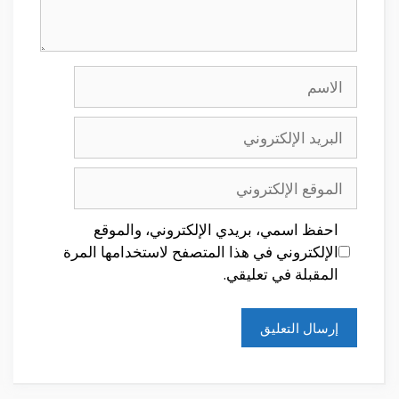
الاسم
البريد
الإلكتروني
الموقع
الإلكتروني
احفظ اسمي، بريدي الإلكتروني، والموقع
الإلكتروني في هذا المتصفح لاستخدامها المرة
المقبلة في تعليقي.