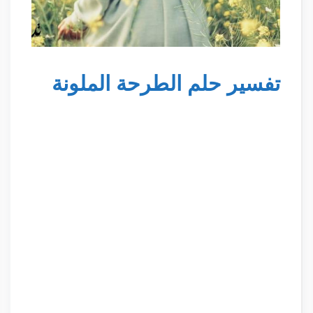
تفسير حلم الطرحة الملونة