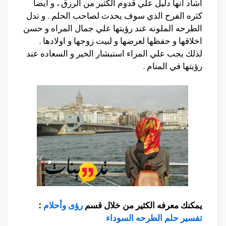
اشاد انها دليل علي قدوم الكثير من الرزق ، و ايضا
كثره الفرح الذي سوف يحدث لصاحب الحلم . و تدل
الطرحه الملونه عند رؤيتها علي جمال المراه و حسن
اخلاقها و حفظها لعرضها و لبيت زوجها و اولادها .
لذلك يجب علي المراء استبشار الخير و السعاده عند
رؤيتها في المنام .
يمكنك معرفه الكثير من خلال قسم
رؤى وأحلام
:
تفسير حلم الطرحه السوداء