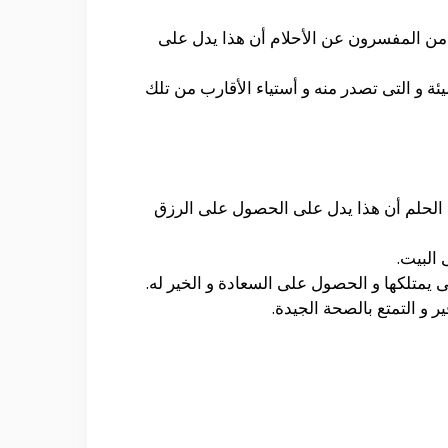
 من المفسرون عن الأحلام أن هذا يدل على
ة و التى تصدر منه و أستياء الأقارب من تلك
الحلم أن هذا يدل على الحصول على الرزق
 البيت.
 يمتلكها و الحصول على السعادة و الخير له.
 و التمتع بالصحة الجيدة.