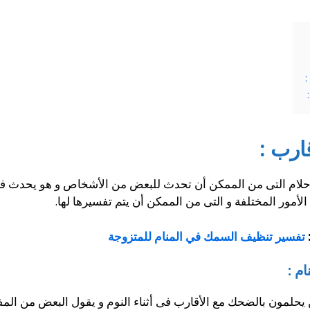
:
ارب :
أحلام التى من الممكن أن تحدث للبعض من الأشخاص و هو يحدث فى
لأمور المختلفة و التى من الممكن أن يتم تفسيرها لها.
تفسير تنظيف السمك في المنام للمتزوجة
م :
لمون بالضحك مع الأقارب فى أثناء النوم و يقول البعض من المف