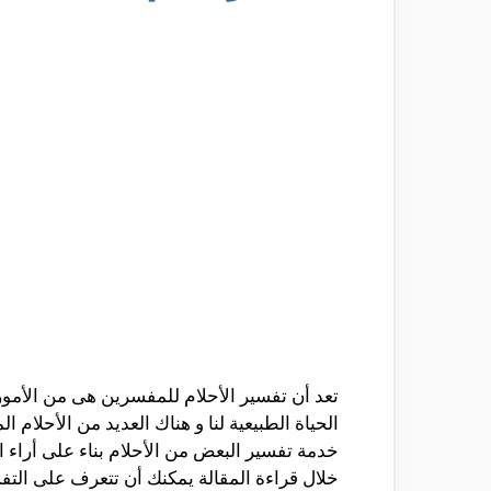
تعد أن تفسير الأحلام للمفسرين هى من الأمور 
الحياة الطبيعية لنا و هناك العديد من الأحلا
خدمة تفسير البعض من الأحلام بناء على أرا
خلال قراءة المقالة يمكنك أن تتعرف على التفس