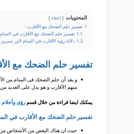
المحتويات
إخفاء
1
تفسير حلم الضحك مع الأقارب :
1.1
تفسير حلم الضحك مع الأقارب في المنام 
1.2
دلالة رؤية الأقارب في المنام لابن سيرين :
تفسير حلم الضحك مع الأق
و يعد أن حلم الضحك فى المنام من ال
منهم الأقارب و هو يدل على العديد من ا
يمكنك ايضا قراءة من خلال قسم
رؤى وأحلام
:
تفسير حلم الضحك مع الأقارب في المنا
حيث ان هناك البعض من الأشخاص من يح