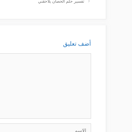
تفسير حلم الحصان يلاحقني
أضف تعليق
تعليق
الاسم