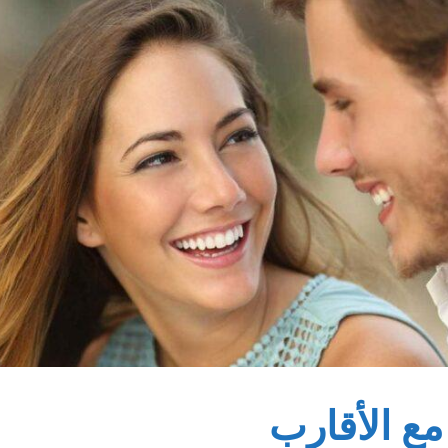
ع الأقارب