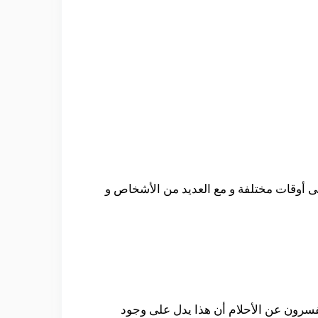
 أوقات مختلفة و مع العديد من الأشخاص و
سرون عن الأحلام أن هذا يدل على وجود