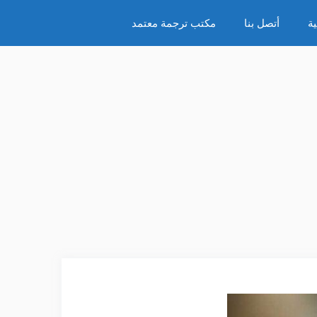
ة
أتصل بنا
مكتب ترجمة معتمد