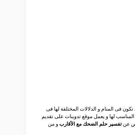
كون فى المنام و الدلالات المختلفة لها فى
 المناسب لها و يعمل موقع تدوينات على تقديم
اص عن
تفسير حلم الضحك مع الأقارب
و من