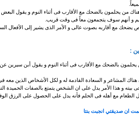
يعاً.
هناك من يحلمون بالضحك مع الأقارب فى أثناء النوم و يقول البعض
 و أنهم سوف يتجمعون معاً فى وقت قريب.
 يضحك مع أقاربه بصوت عالى و الأمر الذى يشير إلى الأفعال السيئ
ن :
لمون بالضحك مع الأقارب فى أثناء النوم و يقول أبن سيرين عن 
هناك المشاعر و السعادة القادمة له و لكل الأشخاص الذين معه فى
ى بيته و هذا الأمر يدل على ان الشخص يتمتع بالصفات الحميدة التى
ل الطعام مع أهله فى الحلم فأنه يدل على الحصول على الرزق الوفير
ت ان صديقتي انجبت بنتا