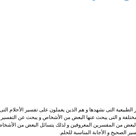
الطبيعية التى نشهدها و هم الذين يعملون على تفسير الأحلام التى ت
م المختلفة و التى يبحث عنها البعض من الأشخاص و يبحث عن التفسير
ء البعض من المفسرين المعروفين و لذلك يتسائل البعض من الأشخ
ير الصحيح و الأجابة المناسبة للحلم.