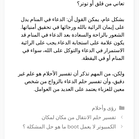
تعاني من قلق أو توتر؟
بشكل عام، يمكن القول أن: الدعاء في المنام يدل
على إيمان الرائية بالله ورجائها في تحقيق أمنياتها.
الشعور بالراحة والسعادة بعد الدعاء في المنام قد
يكون علامة على استجابة الدعاء.يجب على الرائية
الاستمرار في الدعاء والتوكل على الله، سواء في
المنام أو في اليقظة.
ولكن، من المهم تذكر أن تفسير الأحلام هو علم غير
دقيق، وأن تفسير حلم الدعاء بالزواج من شخص
معين للعزباء يعتمد على العديد من العوامل.
التصنيفات
رؤى وأحلام
تفسير حلم الانتقال من مكان لمكان
الكمبيوتر لا يعمل boot ما هو حل المشكلة ؟