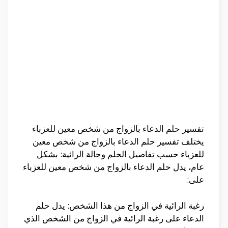
تفسير حلم الدعاء بالزواج من شخص معين للعزباء
يختلف تفسير حلم الدعاء بالزواج من شخص معين
للعزباء حسب تفاصيل الحلم وحالة الرائية: بشكل
عام، يدل حلم الدعاء بالزواج من شخص معين للعزباء
على:
رغبة الرائية في الزواج من هذا الشخص: يدل حلم
الدعاء على رغبة الرائية في الزواج من الشخص الذي