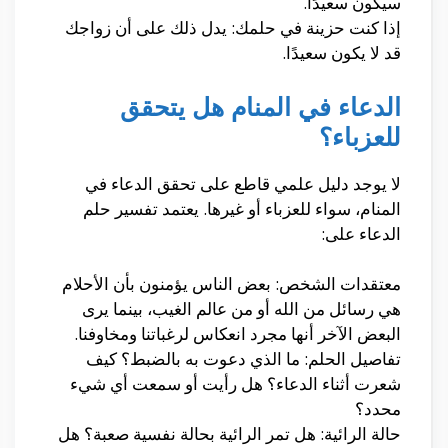
سيكون سعيدًا.
إذا كنت حزينة في حلمك: يدل ذلك على أن زواجك
قد لا يكون سعيدًا.
الدعاء في المنام هل يتحقق
للعزباء؟
لا يوجد دليل علمي قاطع على تحقق الدعاء في
المنام، سواء للعزباء أو غيرها. يعتمد تفسير حلم
الدعاء على:
معتقدات الشخص: بعض الناس يؤمنون بأن الأحلام
هي رسائل من الله أو من عالم الغيب، بينما يرى
البعض الآخر أنها مجرد انعكاس لرغباتنا ومخاوفنا.
تفاصيل الحلم: ما الذي دعوت به بالضبط؟ كيف
شعرت أثناء الدعاء؟ هل رأيت أو سمعت أي شيء
محدد؟
حالة الرائية: هل تمر الرائية بحالة نفسية صعبة؟ هل