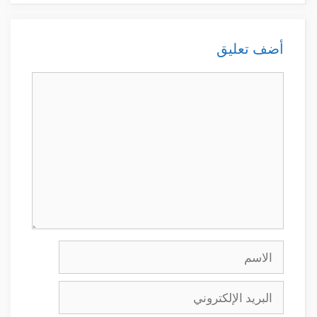
أضف تعليق
تعليق
الاسم
البريد
الإلكتروني