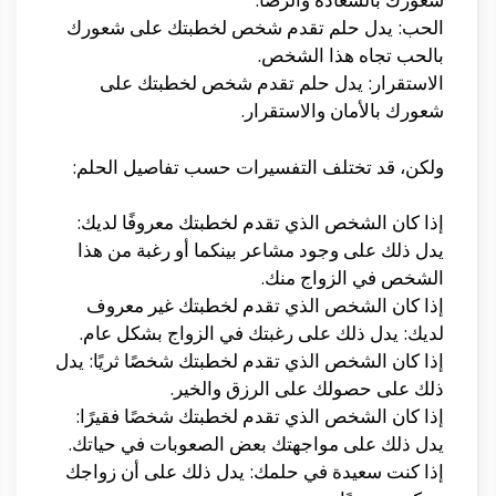
الحب: يدل حلم تقدم شخص لخطبتك على شعورك
بالحب تجاه هذا الشخص.
الاستقرار: يدل حلم تقدم شخص لخطبتك على
شعورك بالأمان والاستقرار.
ولكن، قد تختلف التفسيرات حسب تفاصيل الحلم:
إذا كان الشخص الذي تقدم لخطبتك معروفًا لديك:
يدل ذلك على وجود مشاعر بينكما أو رغبة من هذا
الشخص في الزواج منك.
إذا كان الشخص الذي تقدم لخطبتك غير معروف
لديك: يدل ذلك على رغبتك في الزواج بشكل عام.
إذا كان الشخص الذي تقدم لخطبتك شخصًا ثريًا: يدل
ذلك على حصولك على الرزق والخير.
إذا كان الشخص الذي تقدم لخطبتك شخصًا فقيرًا:
يدل ذلك على مواجهتك بعض الصعوبات في حياتك.
إذا كنت سعيدة في حلمك: يدل ذلك على أن زواجك