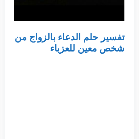
تفسير حلم الدعاء بالزواج من
شخص معين للعزباء