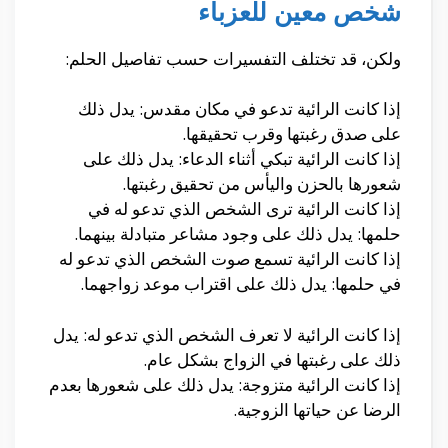
شخص معين للعزباء
ولكن، قد تختلف التفسيرات حسب تفاصيل الحلم:
إذا كانت الرائية تدعو في مكان مقدس: يدل ذلك
على صدق رغبتها وقرب تحقيقها.
إذا كانت الرائية تبكي أثناء الدعاء: يدل ذلك على
شعورها بالحزن واليأس من تحقيق رغبتها.
إذا كانت الرائية ترى الشخص الذي تدعو له في
حلمها: يدل ذلك على وجود مشاعر متبادلة بينهما.
إذا كانت الرائية تسمع صوت الشخص الذي تدعو له
في حلمها: يدل ذلك على اقتراب موعد زواجهما.
إذا كانت الرائية لا تعرف الشخص الذي تدعو له: يدل
ذلك على رغبتها في الزواج بشكل عام.
إذا كانت الرائية متزوجة: يدل ذلك على شعورها بعدم
الرضا عن حياتها الزوجية.