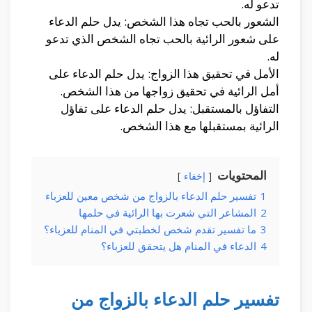
تدعو له.
الشعور بالحب تجاه هذا الشخص: يدل حلم الدعاء
على شعور الرائية بالحب تجاه الشخص الذي تدعو
له.
الأمل في تحقيق هذا الزواج: يدل حلم الدعاء على
أمل الرائية في تحقيق زواجها من هذا الشخص.
التفاؤل بالمستقبل: يدل حلم الدعاء على تفاؤل
الرائية بمستقبلها مع هذا الشخص.
المحتويات
إخفاء
1
تفسير حلم الدعاء بالزواج من شخص معين للعزباء
2
المشاعر التي شعرت بها الرائية في حلمها
3
ما تفسير تقدم شخص لخطبتي في المنام للعزباء؟
4
الدعاء في المنام هل يتحقق للعزباء؟
تفسير حلم الدعاء بالزواج من