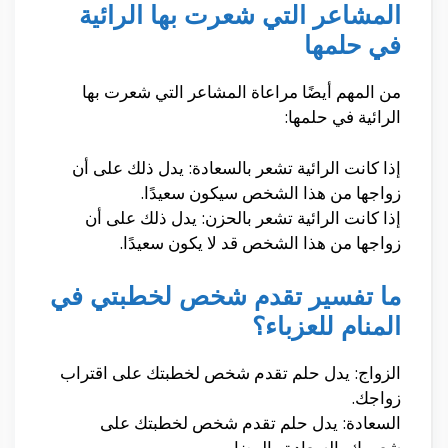
المشاعر التي شعرت بها الرائية
في حلمها
من المهم أيضًا مراعاة المشاعر التي شعرت بها
الرائية في حلمها:
إذا كانت الرائية تشعر بالسعادة: يدل ذلك على أن
زواجها من هذا الشخص سيكون سعيدًا.
إذا كانت الرائية تشعر بالحزن: يدل ذلك على أن
زواجها من هذا الشخص قد لا يكون سعيدًا.
ما تفسير تقدم شخص لخطبتي في
المنام للعزباء؟
الزواج: يدل حلم تقدم شخص لخطبتك على اقتراب
زواجك.
السعادة: يدل حلم تقدم شخص لخطبتك على
شعورك بالسعادة والرضا.