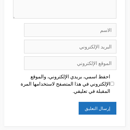
الاسم
البريد
الإلكتروني
الموقع
الإلكتروني
احفظ اسمي، بريدي الإلكتروني، والموقع
الإلكتروني في هذا المتصفح لاستخدامها المرة
المقبلة في تعليقي.