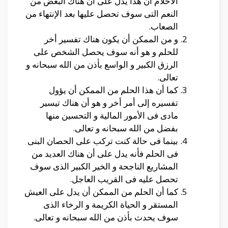
الأحلام أن هذا يدل على أن هناك البعض من
النعم التى سوف تحصل عليها بعد الإنتهاء من
الصعاب.
و من الممكن أن يكون هناك تفسير أخر
للحلم و هو أنه سوف يحصل الشخص على
الرزق الكبير و الواسع بأذن من الله سبحانه و
تعالى.
كما أن هذا الحلم من الممكن أن يؤول
تفسيره إلى أمر أخر و هو أن هناك تيسير
مادى فى الأمور المالية و التحسين منها
بفضل من الله سبحانه و تعالى.
بينما فى حالة كنت تركب على الحصان البنى
فى الحلم فأنه يدل على أن هناك العديد من
المشاريع الناجحة و الخير الكبير الذى سوف
تحصل عليه فى القريب العاجل.
كما أن الحلم من الممكن أن يدل على العيش
المستقر و الحياة الكريمة و الرخاء الذى
سوف يحدث بأذن من الله سبحانه و تعالى.