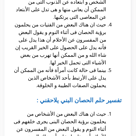
الشخص و أبتعاده عن الذنوب التى من
الممكن أن يعانى منها و هى تدل على الأبتعاد
عن المعاصى التى يرتكبها.
حيث ان هناك البعض من الفتيات من يحلمون
برؤية الحصان فى أثناء النوم و يقول البعض
من المفسرون عن الأحلام أن هذا يدل على
فأنه يدل على الحصول على الخير القريب إن
شاء الله و من الممكن أنها تهرب من بعض
الأشياء التى تحمل الخير لها.
بينما فى حالة كانت أمرأة فأنه من الممكن أن
يدل على الأرتبط بأحد الأشخاص الذين
يحملون الصفات الطيبة و الخلوقة.
تفسير حلم الحصان البني يلاحقني :
حيث ان هناك البعض من الأشخاص من
يحلمون برؤية الحصان البنى يجرى خلفهم فى
أثناء النوم و يقول البعض من المفسرون عن