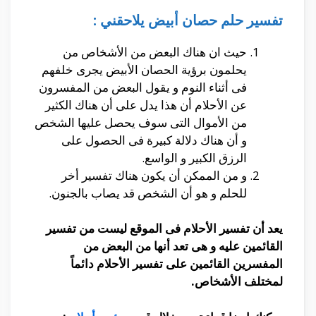
تفسير حلم حصان أبيض يلاحقني :
حيث ان هناك البعض من الأشخاص من
يحلمون برؤية الحصان الأبيض يجرى خلفهم
فى أثناء النوم و يقول البعض من المفسرون
عن الأحلام أن هذا يدل على أن هناك الكثير
من الأموال التى سوف يحصل عليها الشخص
و أن هناك دلالة كبيرة فى الحصول على
الرزق الكبير و الواسع.
و من الممكن أن يكون هناك تفسير أخر
للحلم و هو أن الشخص قد يصاب بالجنون.
يعد أن تفسير الأحلام فى الموقع ليست من تفسير
القائمين عليه و هى تعد أنها من البعض من
المفسرين القائمين على تفسير الأحلام دائماً
لمختلف الأشخاص.