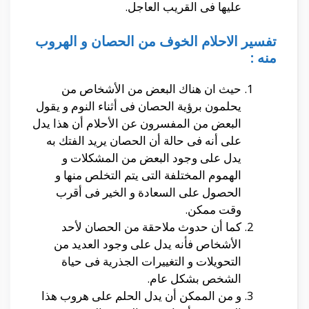
عليها فى القريب العاجل.
تفسير الاحلام الخوف من الحصان و الهروب
منه :
حيث ان هناك البعض من الأشخاص من
يحلمون برؤية الحصان فى أثناء النوم و يقول
البعض من المفسرون عن الأحلام أن هذا يدل
على أنه فى حالة أن الحصان يريد الفتك به
يدل على وجود البعض من المشكلات و
الهموم المختلفة التى يتم التخلص منها و
الحصول على السعادة و الخير فى أقرب
وقت ممكن.
كما أن حدوث ملاحقة من الحصان لأحد
الأشخاص فأنه يدل على وجود العديد من
التحويلات و التغييرات الجذرية فى حياة
الشخص بشكل عام.
و من الممكن أن يدل الحلم على هروب هذا