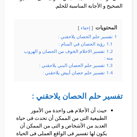
الصحيح و الأجابة المناسبة للحلم.
المحتويات
إخفاء
1
تفسير حلم الحصان يلاحقني :
1.1
رؤية الحصان في المنام :
1.2
تفسير الاحلام الخوف من الحصان و الهروب
منه :
1.3
تفسير حلم الحصان البني يلاحقني :
1.4
تفسير حلم حصان أبيض يلاحقني :
تفسير حلم الحصان يلاحقني :
حيث أن الأحلام هى واحدة من الأمور
الطبيعية التى من الممكن أن تحدث فى حياة
العديد من الأشخاص و التى من الممكن أن
يكون لها تفسير فى الواقع العملى فى الحياة