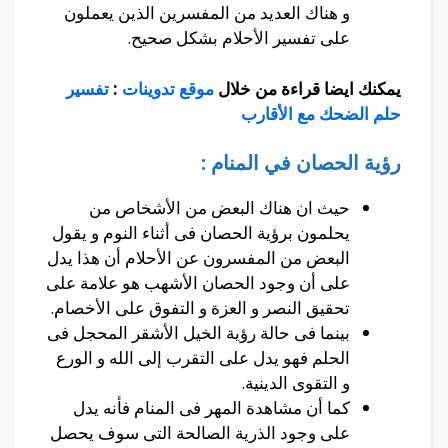
و هناك العديد من المفسرين الذين يعملون
على تفسير الأحلام بشكل صحيح.
يمكنك ايضا قراءة من خلال
موقع تدوينات
:
تفسير
حلم الضحك مع الأقارب
رؤية الحصان في المنام :
حيث ان هناك البعض من الأشخاص من
يحلمون برؤية الحصان فى أثناء النوم و يقول
البعض من المفسرون عن الأحلام أن هذا يدل
على أن وجود الحصان الأشهب هو علامة على
تحقيق النصر و العزة و التفوق على الأخصام.
بينما فى حالة رؤية الخيل الأشقر المحجل فى
الحلم فهو يدل على التقرب إلى الله و الورع
و التقوى الدينية.
كما أن مشاهدة المهر فى المنام فأنه يدل
على وجود الذرية الصالحة التى سوف يحصل