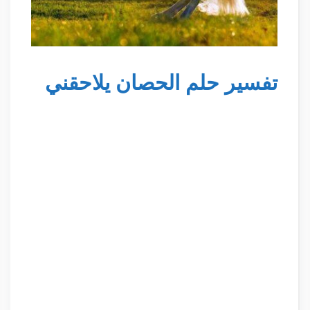
تفسير حلم الحصان يلاحقني