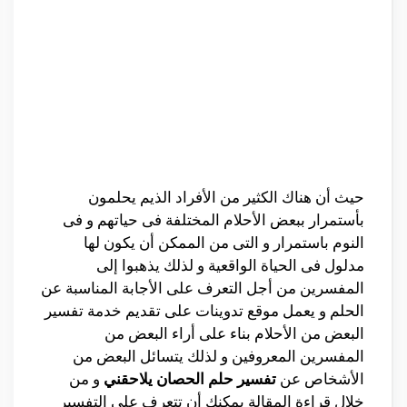
حيث أن هناك الكثير من الأفراد الذيم يحلمون
بأستمرار ببعض الأحلام المختلفة فى حياتهم و فى
النوم باستمرار و التى من الممكن أن يكون لها
مدلول فى الحياة الواقعية و لذلك يذهبوا إلى
المفسرين من أجل التعرف على الأجابة المناسبة عن
الحلم و يعمل موقع تدوينات على تقديم خدمة تفسير
البعض من الأحلام بناء على أراء البعض من
المفسرين المعروفين و لذلك يتسائل البعض من
الأشخاص عن
تفسير حلم الحصان يلاحقني
و من
خلال قراءة المقالة يمكنك أن تتعرف على التفسير