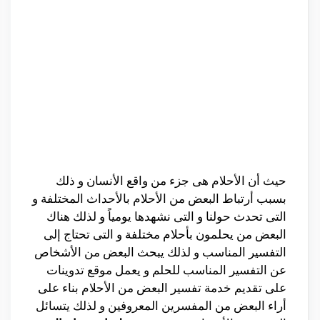
حيث أن الأحلام هى جزء من واقع الأنسان و ذلك
بسبب أرتباط البعض من الأحلام بالأحداث المختلفة و
التى تحدث حولنا و التى نشهدها يومياً و لذلك هناك
البعض من يحلمون بأحلام مختلفة و التى تحتاج إلى
التفسير المناسب و لذلك يبحث البعض من الأشخاص
عن التفسير المناسب للحلم و يعمل موقع تدوينات
على تقديم خدمة تفسير البعض من الأحلام بناء على
أراء البعض من المفسرين المعروفين و لذلك يتسائل