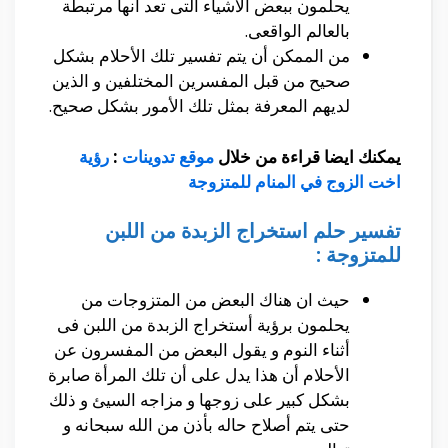
يحلمون ببعض الأشياء التى تعد أنها مرتبطة
بالعالم الواقعى.
من الممكن أن يتم تفسير تلك الأحلام بشكل
صحيح من قبل المفسرين المختلفين و الذين
لديهم المعرفة بمثل تلك الأمور بشكل صحيح.
يمكنك ايضا قراءة من خلال
موقع تدوينات
:
رؤية
اخت الزوج في المنام للمتزوجة
تفسير حلم استخراج الزبدة من اللبن
للمتزوجة :
حيث ان هناك البعض من المتزوجات من
يحلمون برؤية أستخراج الزبدة من اللبن فى
أثناء النوم و يقول البعض من المفسرون عن
الأحلام أن هذا يدل على أن تلك المرأة صابرة
بشكل كبير على زوجها و مزاجه السيئ و ذلك
حتى يتم أصلاح حاله بأذن من الله سبحانه و