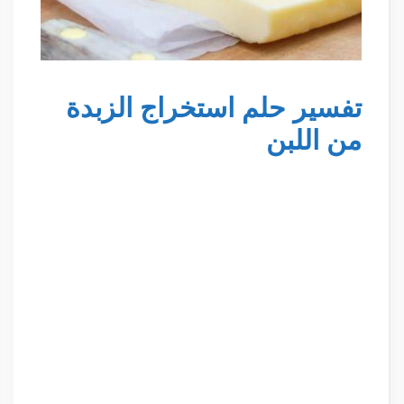
تفسير حلم استخراج الزبدة
من اللبن