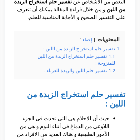
البعض من الأشخاص عن
تفسير حلم استخراج الزبدة
من اللبن
و من خلال قراءة المقالة يمكنك أن تتعرف
على التفسير الصحيح و الأجابة المناسبة للحلم.
المحتويات
إخفاء
1
تفسير حلم استخراج الزبدة من اللبن :
1.1
تفسير حلم استخراج الزبدة من اللبن
للمتزوجة :
1.2
تفسير حلم اللبن والزبدة للعزباء :
تفسير حلم استخراج الزبدة من
اللبن :
حيث أن الاحلام هى التى تحدث فى الجزء
اللاوعى من الدماغ فى أثناء النوم و هى من
الأمور الطبيعية و هناك العديد من الافراد من