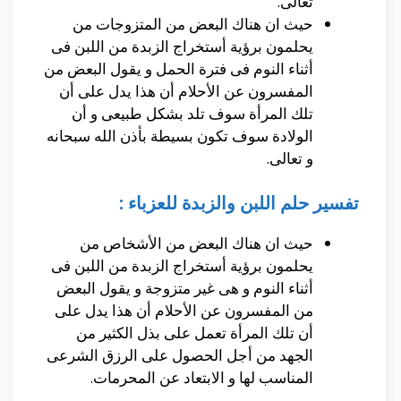
تعالى.
حيث ان هناك البعض من المتزوجات من
يحلمون برؤية أستخراج الزبدة من اللبن فى
أثناء النوم فى فترة الحمل و يقول البعض من
المفسرون عن الأحلام أن هذا يدل على أن
تلك المرأة سوف تلد بشكل طبيعى و أن
الولادة سوف تكون بسيطة بأذن الله سبحانه
و تعالى.
تفسير حلم اللبن والزبدة للعزباء :
حيث ان هناك البعض من الأشخاص من
يحلمون برؤية أستخراج الزبدة من اللبن فى
أثناء النوم و هى غير متزوجة و يقول البعض
من المفسرون عن الأحلام أن هذا يدل على
أن تلك المرأة تعمل على بذل الكثير من
الجهد من أجل الحصول على الرزق الشرعى
المناسب لها و الابتعاد عن المحرمات.