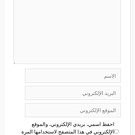
تعليق
الاسم
البريد
الإلكتروني
الموقع
الإلكتروني
احفظ اسمي، بريدي الإلكتروني، والموقع
الإلكتروني في هذا المتصفح لاستخدامها المرة