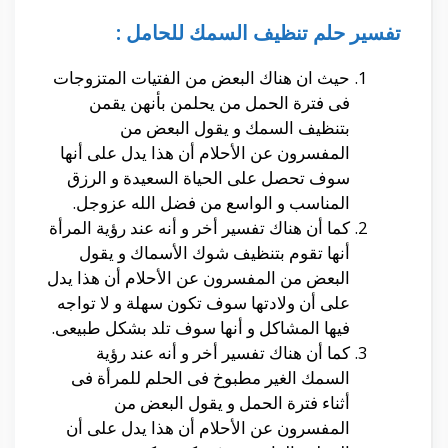
تفسير حلم تنظيف السمك للحامل :
حيث ان هناك البعض من الفتيات المتزوجات
فى فترة الحمل من يحلمن بأنهن يقمن
بتنظيف السمك و يقول البعض من
المفسرون عن الأحلام أن هذا يدل على أنها
سوف تحصل على الحياة السعيدة و الرزق
المناسب و الواسع من فضل الله عزوجل.
كما أن هناك تفسير أخر و أنه عند رؤية المرأة
أنها تقوم بتنظيف شوك الأسماك و يقول
البعض من المفسرون عن الأحلام أن هذا يدل
على أن ولادتها سوف تكون سهلة و لا تواجه
فيها المشاكل و أنها سوف تلد بشكل طبيعى.
كما أن هناك تفسير أخر و أنه عند رؤية
السمك الغير مطبوخ فى الحلم للمرأة فى
أثناء فترة الحمل و يقول البعض من
المفسرون عن الأحلام أن هذا يدل على أن