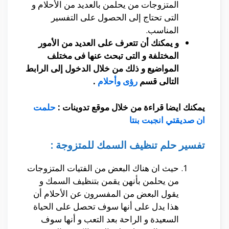
المتزوجات من يحلمن بالعديد من الأحلام و
التى تحتاج إلى الحصول على التفسير
المناسب.
و يمكنك أن تتعرف على العديد من الأمور
المختلفة و التى تبحث عنها فى مختلف
المواضيع و ذلك من خلال الدخول إلى الرابط
التالى
قسم
رؤى وأحلام
.
يمكنك ايضا قراءة من خلال موقع تدوينات :
حلمت
ان صديقتي انجبت بنتا
تفسير حلم تنظيف السمك للمتزوجة :
حيث ان هناك البعض من الفتيات المتزوجات
من يحلمن بأنهن يقمن بتنظيف السمك و
يقول البعض من المفسرون عن الأحلام أن
هذا يدل على أنها سوف تحصل على الحياة
السعيدة و الراحة بعد التعب و أنها سوف