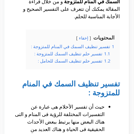
السمك في المنام للمتزوجة
و من خلال قراءة
المقالة يمكنك أن تتعرف على التفسير الصحيح و
الأجابة المناسبة للحلم.
المحتويات
إخفاء
1
تفسير تنظيف السمك في المنام للمتزوجة :
1.1
تفسير حلم تنظيف السمك للمتزوجة :
1.2
تفسير حلم تنظيف السمك للحامل :
تفسير تنظيف السمك في المنام
للمتزوجة :
حيث أن تفسير الأحلام هى عبارة عن
التفسيرات المختلفة للرؤية فى المنام و التى
هناك البعض منها يرتبط ببعض الأحداث
الحقيقية فى الحياة و هناك العديد من