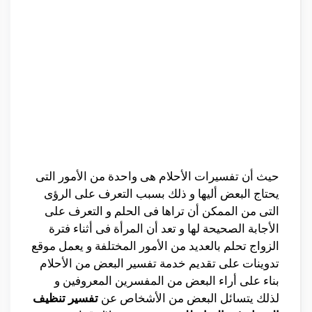
حيث أن تفسيرات الأحلام هى واحدة من الأمور التى
يحتاج البعض أليها و ذلك بسبب التعرف على الرؤى
التى من الممكن أن تراها فى الحلم و التعرف على
الأجابة الصحيحة لها و تعد أن المرأة فى أثناء فترة
الزواج تحلم بالعديد من الأمور المختلفة و يعمل موقع
تدوينات على تقديم خدمة تفسير البعض من الأحلام
بناء على أراء البعض من المفسرين المعروفين و
لذلك يتسائل البعض من الأشخاص عن
تفسير تنظيف