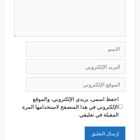
الاسم
البريد
الإلكتروني
الموقع
الإلكتروني
احفظ اسمي، بريدي الإلكتروني، والموقع
الإلكتروني في هذا المتصفح لاستخدامها المرة
المقبلة في تعليقي.