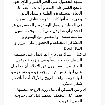
تشهد الحصول على الخير الكثير و الذى يعود
بالنفع الكثير على البيت و أنه يدل أيضاً على
الحياة المستقرة و الطيبة و سداد الديون.
و فى حالة أنها كانت تقوم بتنظيف السمك
فى المطبخ و يقول البعض من المفسرون عن
الأحلام أن هذا يدل على أنها سوف تستقبل
مناسبة سعيدة و التخلص من الهموم و
المشاكل المختلفة و الحصول على الرزق و
المال الحلال.
كما أن هناك من ترى أنها تعمل على تنظيف
السمك و طبخه أيضاً و هى متزوجة و يقول
البعض من المفسرون عن الأحلام أن هذا يدل
على أنها تعيش حياة زوجية جيدة و مستقرة و
أنها تقوم بمراعاة الزوج و الأولاد أيضاً بأفضل
شكل ممكن.
و من الممكن أن يدل رؤية الزوجة بنفسها
تعمل على تنظيف السمك تدل على حدوث
الحمل القريب.