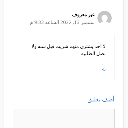
غير معروف
سبتمبر 13, 2022 الساعة 9:33 م
لا احد يشتري منهم شريت قبل سنه ولا
تصل الطلبيه
رد
أضف تعليق
تعليق