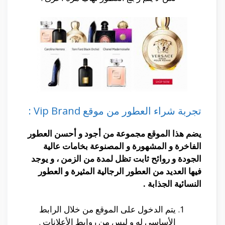
تجربة شراء العطور من موقع Vip Brand :
يضم هذا الموقع مجموعة من أجود و أحسن العطور
الفاخرة و المشهورة و المصنوعة بخامات عالية
الجودة و روائح ثابت تظل لمدة من الزمن ، و يوجد
فيها العديد من العطور الرجالية المثيرة و العطور
النسائية الجذابة .
يتم الدخول على الموقع من خلال الرابط
الأساسى له و ليس من روابط الأعلانات .