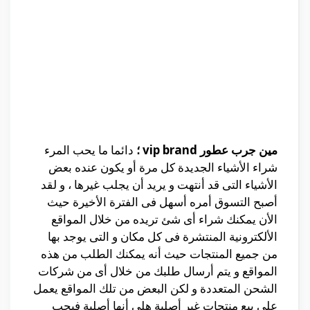
مين جرب عطور vip brand ؛
دائما ما يحب المرء
شراء الأشياء الجديدة كل مرة أو يكون عنده بعض
الأشياء التى قد أنتهت و يريد أن يجلب غيرها ، و لقد
أصبح التسوق أمره أسهل فى الفترة الأخيرة حيث
الأن يمكنك شراء أى شئ تريده من خلال المواقع
الألكترونية المنتشرة فى كل مكان و التى يوجد بها
من جميع المنتجات حيث أنه يمكنك الطلب من هذه
المواقع و يتم أرسال طلبك من خلال أى من شركات
الشحن المتعددة و لكن البعض من تلك المواقع يعمل
على بيع منتجات غير أصلية هلى أنها أصلية فيجب