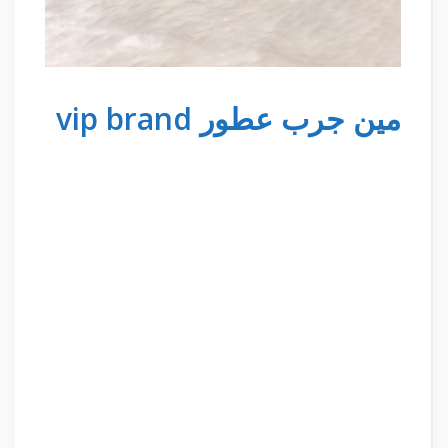
مين جرب عطور vip brand