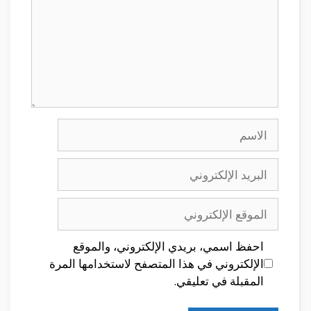
الاسم
البريد
الإلكتروني
الموقع
الإلكتروني
احفظ اسمي، بريدي الإلكتروني، والموقع
الإلكتروني في هذا المتصفح لاستخدامها المرة
المقبلة في تعليقي.