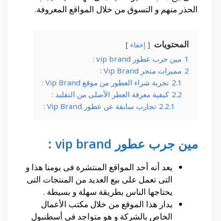
الحذر منهم و التسوق من خلال المواقع المعروفة.
المحتويات
إخفاء
1
مين جرب عطور vip brand :
2
مميزات متجر Vip Brand :
2.1
تجربة شراء العطور من موقع Vip Brand :
2.2
كيفية معرفة العطر الأصلى من التقليد :
2.2.1
تجارب سابقة عن عطور Vip Brand :
مين جرب عطور vip brand :
يعد أنه أحد المواقع المنتشرة فى يومنا هذا و
التى تعمل على بيع العديد من المنتجات التى
يحتاجها الناس بطريقة سهلة و بسيطة .
يدار هذا الموقع من خلال مكتب الأعمال
الخاص بالشركة و هو متواجد فى أسطنبول