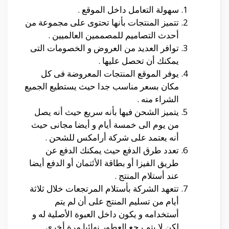
سهولة التعامل داخل الموقع .
تتميز المنتجات بأنها تحتوى على مجموعة من
أحدث التصاميم للمصممين العالميين .
توافر العديد من العروض و الخصومات التى
يمكنك أن تحصل عليها .
يوفر الموقع المنتجات المعروضة فى كل
مكان بسعر مناسب جدا حيث يستطيع الجميع
الشراء منه .
يتميز الشحن فيها بأنه سريع حيث أنه يصل
من يوم الى خمسة أيام و أيضا مجانى حيث
أنه يعتمد على شركة أرامكس للشحن .
تعدد طرق الدفع حيث يمكنك الدفع عن
طريق الفيزا أو بطاقة الأئتمان أو الدفع أيضا
عند أستلام المنتج .
تتعهد الشركة بأستلام المرتجعات خلال ثلاثة
أيام من تسليم المنتج على أن لم يتم
أستخدامه و يكون داخل العبوة الأصلية له و
لكن لا يتم رجع العطور نهائيا مرة أخرى .