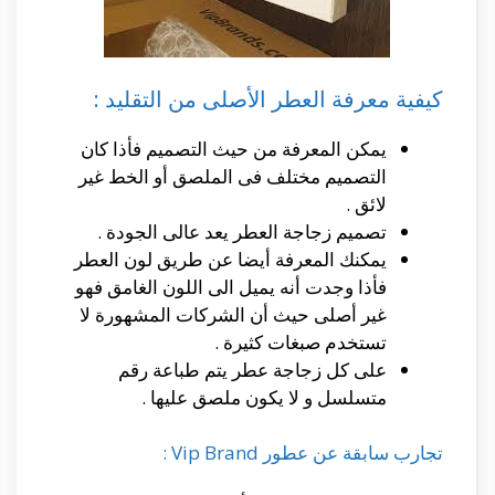
كيفية معرفة العطر الأصلى من التقليد :
يمكن المعرفة من حيث التصميم فأذا كان
التصميم مختلف فى الملصق أو الخط غير
لائق .
تصميم زجاجة العطر يعد عالى الجودة .
يمكنك المعرفة أيضا عن طريق لون العطر
فأذا وجدت أنه يميل الى اللون الغامق فهو
غير أصلى حيث أن الشركات المشهورة لا
تستخدم صبغات كثيرة .
على كل زجاجة عطر يتم طباعة رقم
متسلسل و لا يكون ملصق عليها .
تجارب سابقة عن عطور Vip Brand :