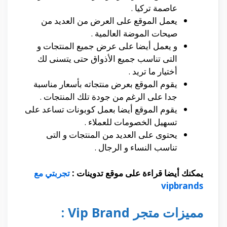
عاصمة تركيا .
يعمل الموقع على العرض من العديد من
صيحات الموضة العالمية .
و يعمل أيضا على عرض جميع المنتجات و
التى تناسب جميع الأذواق حتى يتسنى لك
أختيار ما تريد .
يقوم الموقع بعرض منتجاته بأسعار مناسبة
جدا على الرغم من جودة تلك المنتجات .
يقوم الموقع أيضا بعمل كوبونات تساعد على
تسهيل الخصومات للعملاء .
يحتوى على العديد من المنتجات و التى
تناسب النساء و الرجال .
يمكنك أيضا قراءة على موقع تدوينات :
تجربتي مع
vipbrands
مميزات متجر Vip Brand :