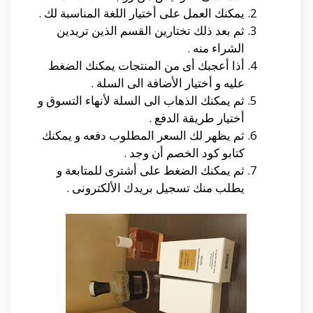
يمكنك العمل على أختيار اللغة المناسبة لك .
ثم بعد ذلك تختارين القسم الذين تريدين
الشراء منه .
أذا أعجبك أى من المنتجات يمكنك الضغط
عليه و أختيار الأضافة الى السلة .
ثم يمكنك الذهاب الى السلة لأنهاء التسوق و
أختيار طريقة الدفع .
ثم يظهر لك السعر المطلوب دفعه و يمكنك
كتابو كود الخصم أن وجد .
ثم يمكنك الضغط على أشترى للمتابعة و
يطلب منك تسجيل بريدك الألكترونى .