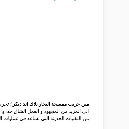
مين جربت ممسحة البخار بلاك اند ديكر ؛
تحرص 
الى المزيد من المجهود و العمل الشاق جدا و ا
من التقنيات الحديثة التى تساعد فى عمليات ال