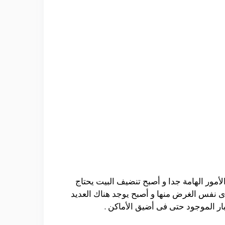
مور الهامة جدا و أصبح تنضيف البيت يحتاج
دى نفس الغرض منها و أصبح يوجد هناك العديد
ار الموجود حتى فى أضيق الأماكن .