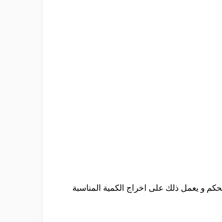
حكم و يعمل ذلك على اخراج الكمية المناسبة