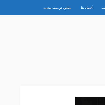
ة
أتصل بنا
مكتب ترجمة معتمد