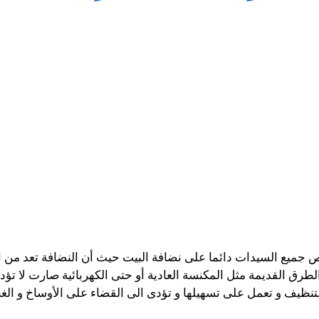
جميع السيدات دائما على نضافة البيت حيث أن النضافة تعد من الأ
لطرق القديمة مثل المكنسة العادية أو حتى الكهربائية صارت لا تؤ
تنظيف و تعمل على تسهيلها و تؤدى الى القضاء على الأوساخ و الغب