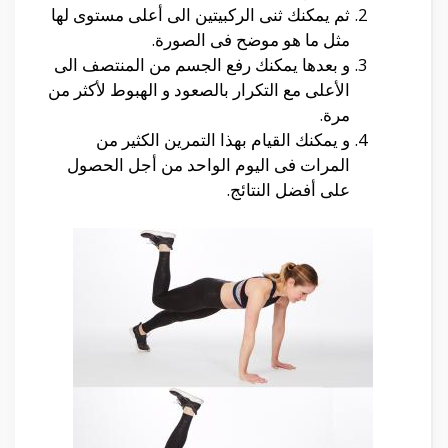
ثم يمكنك ثنى الركبيتين الى أعلى مستوى لها
مثل ما هو موضح فى الصورة.
و بعدها يمكنك رفع الجسم من المنتصف الى
الأعلى مع التكرار بالصعود و الهبوط لأكثر من
مرة.
و يمكنك القيام بهذا التمرين الكثير من
المرات فى اليوم الواحد من أجل الحصول
على أفضل النتائج.