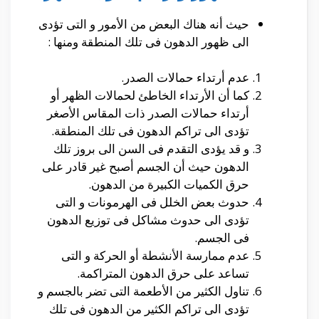
حيث أنه هناك البعض من الأمور و التى تؤدى
الى ظهور الدهون فى تلك المنطقة ومنها :
عدم أرتداء حمالات الصدر.
كما أن الأرتداء الخاطئ لحمالات الظهر أو
أرتداء حمالات الصدر ذات المقاس الأصغر
تؤدى الى تراكم الدهون فى تلك المنطقة.
و قد يؤدى التقدم فى السن الى بروز تلك
الدهون حيث أن الجسم أصبح غير قادر على
حرق الكميات الكبيرة من الدهون.
حدوث بعض الخلل فى الهرمونات و التى
تؤدى الى حدوث مشاكل فى توزيع الدهون
فى الجسم.
عدم ممارسة الأنشطة أو الحركة و التى
تساعد على حرق الدهون المتراكمة.
تناول الكثير من الأطعمة التى تضر بالجسم و
تؤدى الى تراكم الكثير من الدهون فى تلك