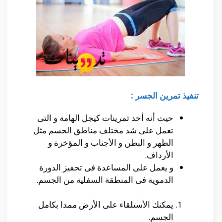
تنفيذ تمرين الجسر :
حيث أنه أحد تمرينات كيجل الهامة و التى
تعمل على شد مختلف مناطق الجسم مثل
الظهر و البطن و الأجناب و المؤخرة و
الأرداف.
و يعمل على المساعدة فى تحفيز الدورة
الدموية فى المنطقة السفلية من الجسم.
يمكنك الأستلقاء على الأرض ممدا بكامل
الجسم.