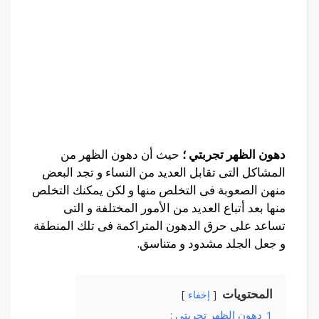
دهون الظهر تجربتي ؛
حيث أن دهون الظهر من
المشاكل التى تقابل العديد من النساء و تجد البعض
منهن الصعوبة فى التخلص منها و لكن يمكنك التخلص
منها بعد أتباع العديد من الأمور المختلفة و التى
تساعد على حرق الدهون المتراكمة فى تلك المنطقة
و جعل الجلد مشدود و متناسق.
المحتويات
إخفاء
1
دهون الظهر تجربتي :