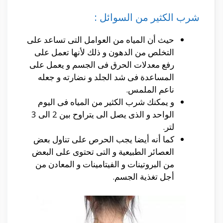
شرب الكثير من السوائل :
حيث أن المياه من العوامل التى تساعد على
التخلص من الدهون و ذلك لأنها تعمل على
رفع معدلات الحرق فى الجسم و يعمل على
المساعدة فى شد الجلد و نضارته و جعله
ناعم الملمس.
و يمكنك شرب الكثير من المياه فى اليوم
الواحد و الذى يصل الى يتراوح بين 2 الى 3
لتر.
كما أنه أيضا يجب الحرص على تناول بعض
العصائر الطبيعية و التى تحتوى على البعض
من البروتينات و الفيتامينات و المعادن من
أجل تغذية الجسم.