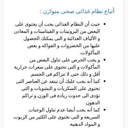
أتباع نظام غذائى صحى متوازن :
حيث أن النظام الغذائى يجب أن يحتوى على
البعض من البروتينات و الفيتامينات و المعادن
و الألياف الغذائية و التى يمكنك الحصول
عليها من الخضروات و الفواكه و بعض
المأكولات.
و يجب الحرص على تناول البعض من
المأكولات و التى تحتوى على سعرات حرارية
أقل و ذلك حتى لا تتراكم فى الجسم.
كما أنه يجب عليك أن تبتعد عن العناصر التى
تحتوى على السكريات و النشويات و التى
تؤدى الى حدوث زيادة فى الوزن و تراكم
الدهون.
كما أنه يجب أيضا عدم تناول الوجبات
السريعة و التى تحتوى على الكثير من الزيوت
و المواد الدهنية.