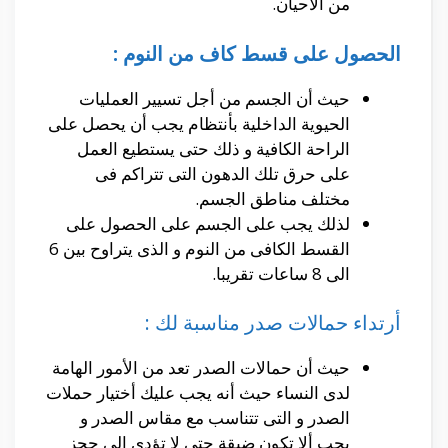
من الأحيان.
الحصول على قسط كاف من النوم :
حيث أن الجسم من أجل تسيير العمليات
الحيوية الداخلية بأنتظام يجب أن يحصل على
الراحة الكافية و ذلك حتى يستطيع العمل
على حرق تلك الدهون التى تتراكم فى
مختلف مناطق الجسم.
لذلك يجب على الجسم على الحصول على
القسط الكافى من النوم و الذى يتراوح بين 6
الى 8 ساعات تقريبا.
أرتداء حمالات صدر مناسبة لك :
حيث أن حمالات الصدر تعد من الأمور الهامة
لدى النساء حيث أنه يجب عليك أختيار حملات
الصدر و التى تتناسب مع مقاس الصدر و
يجب ألا تكون ضيقة حتى لا تؤدى الى حجز