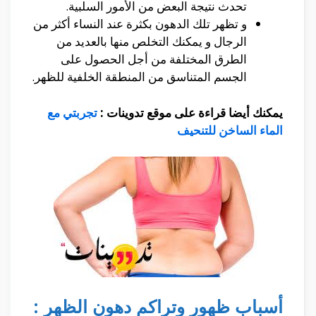
تحدث نتيجة البعض من الأمور السلبية.
و تظهر تلك الدهون بكثرة عند النساء أكثر من
الرجال و يمكنك التخلص منها بالعديد من
الطرق المختلفة من أجل الحصول على
الجسم المتناسق من المنطقة الخلفية للظهر.
يمكنك أيضا قراءة على موقع تدوينات :
تجربتي مع
الماء الساخن للتنحيف
أسباب ظهور وتراكم دهون الظهر :