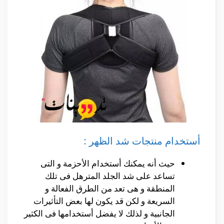
أستخدام منتجات شد الظهر :
حيث أنه يمكنك أستخدام الأحزمة و التى
تساعد على شد الجلد المترهل فى تلك
المنطقة و هى تعد من الطرق الفعالة و
السريعة و لكن قد يكون لها بعض التأثيرات
الجانبية و لذلك لا يفضل أستخدامها فى الكثير