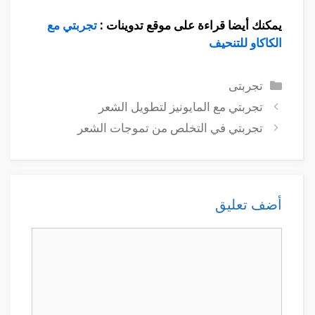
يمكنك أيضا قراءة على موقع تدوينات :
تجربتي مع
الكاكاو للتنحيف
التصنيفات
تجربتى
تجربتي مع المايونيز لتطويل الشعر
تجربتي في التخلص من تموجات الشعر
أضف تعليق
تعليق