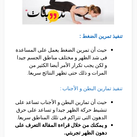
تنفيذ تمرين الضغط :
حيث أن تمرين الضغط يعمل على المساعدة
فى شد الظهر و مختلف مناطق الجسم جيدا
و لكن يجب تكرار الأمر أيضا الكثير من
المرات و ذلك حتى تظهر النتائج سريعا.
تنفيذ تمارين البطن و الأجناب :
حيث أن تمارين البطن و الأجناب تساعد على
تنشيط حركة الظهر جيدا و تساعد على حرق
الدهون التى تتراكم فى تلك المناطق سريعا.
و يمكنك من خلال قراءة المقالة التعرف على
دهون الظهر تجربتي.