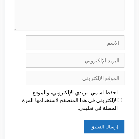
الاسم
البريد
الإلكتروني
الموقع
الإلكتروني
احفظ اسمي، بريدي الإلكتروني، والموقع
الإلكتروني في هذا المتصفح لاستخدامها المرة
المقبلة في تعليقي.