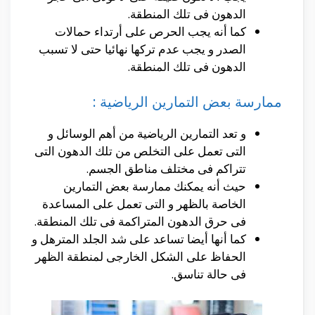
الدهون فى تلك المنطقة.
كما أنه يجب الحرص على أرتداء حمالات
الصدر و يجب عدم تركها نهائيا حتى لا تسبب
الدهون فى تلك المنطقة.
ممارسة بعض التمارين الرياضية :
و تعد التمارين الرياضية من أهم الوسائل و
التى تعمل على التخلص من تلك الدهون التى
تتراكم فى مختلف مناطق الجسم.
حيث أنه يمكنك ممارسة بعض التمارين
الخاصة بالظهر و التى تعمل على المساعدة
فى حرق الدهون المتراكمة فى تلك المنطقة.
كما أنها أيضا تساعد على شد الجلد المترهل و
الحفاظ على الشكل الخارجى لمنطقة الظهر
فى حالة تناسق.