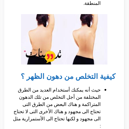
المنطقة.
كيفية التخلص من دهون الظهر ؟
حيث أنه يمكنك أستخدام العديد من الطرق
المختلفة من أجل التخلص من تلك الدهون
المتراكمة و هناك البعض من الطرق التى
تحتاج الى مجهود و هناك الأخرى التى لا تحتاج
الى مجهود و لكنها تحتاج الى الأستمرارية مثل
: