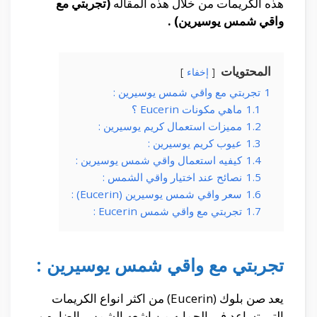
هذه الكريمات من خلال هذه المقاله
(تجربتي مع
واقي شمس يوسيرين) .
المحتويات
إخفاء
1
تجربتي مع واقي شمس يوسيرين :
1.1
ماهي مكونات Eucerin ؟
1.2
مميزات استعمال كريم يوسيرين :
1.3
عيوب كريم يوسيرين :
1.4
كيفيه استعمال واقي شمس يوسيرين :
1.5
نصائح عند اختيار واقي الشمس :
1.6
سعر واقي شمس يوسيرين (Eucerin) :
1.7
تجربتي مع واقي شمس Eucerin :
تجربتي مع واقي شمس يوسيرين :
يعد صن بلوك (Eucerin) من اكثر انواع الكريمات
التي تساعد في الحمايه من اشعه الشمس الضاره و