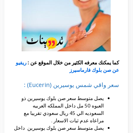
كما يمكنك معرفه الكثير من خلال الموقع عن :
ريفيو
عن صن بلوك فارماسيرز
سعر واقي شمس يوسيرين (Eucerin) :
يصل متوسط سعر صن بلوك يوسيرين ذو
العبوه 50 مل داخل المملكه العربيه
السعوديه الي 45 ريال سعودي تقريبا مع
مراعاه عدم ثبات الاسعار .
يصل متوسط سعر صن بلوك يوسيرين داخل