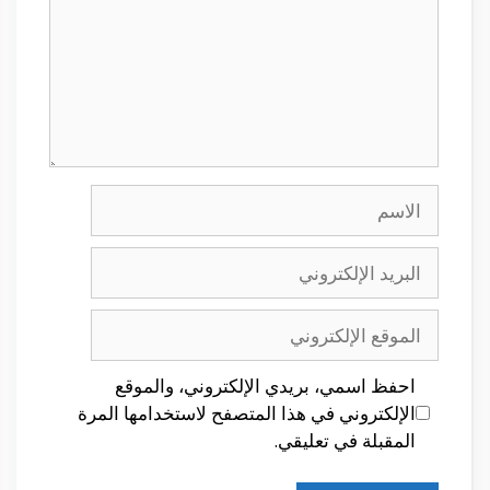
الاسم
البريد
الإلكتروني
الموقع
الإلكتروني
احفظ اسمي، بريدي الإلكتروني، والموقع
الإلكتروني في هذا المتصفح لاستخدامها المرة
المقبلة في تعليقي.