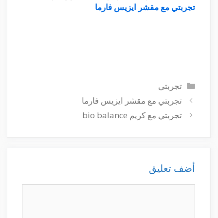
تجربتي مع مقشر ايزيس فارما
التصنيفات
تجربتى
تجربتي مع مقشر ايزيس فارما
تجربتي مع كريم bio balance
أضف تعليق
تعليق