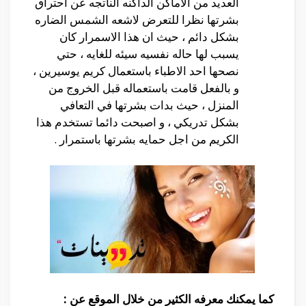
العديد من الاماكن الداكنه الناتجه عن احتراق
بشرتها نظرا للتعرض لاشعه الشمس الضاره
بشكل دائم ، حيث ان هذا الاسمرار كان
يسبب لها حاله نفسيه سيئه للغايه ، حتي
نصحها احد الاطباء باستعمال كريم يوسيرين ،
و بالفعل قامت باستعماله قبل الخروج من
المنزل ، حيث بدات بشرتها في التعافي
بشكل تدريكي ، و اصبحت دائما تستخدم هذا
الكريم من اجل حمايه بشرتها باستمرار .
كما يمكنك معرفه الكثير من خلال الموقع عن :