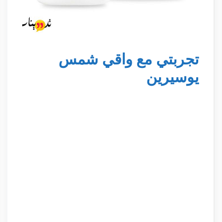
تجربتي مع واقي شمس
يوسيرين