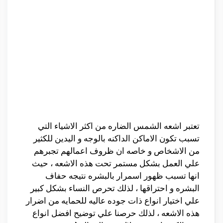
تعتبر اشعه الشمس الضاره من اكثر الاشياء التي
تسبب تكون الاماكن الداكنه بالوجه و اليدين للكثير
من الاشخاص و خاصه ان ظروف اعمالهم تجبرهم
علي العمل بشكل مستمر تحت هذه الاشعه ، حيث
انها تسبب ظهور اسمرار بالبشره نتيجه حفاف
البشره و احتراقها ، لذلك تحرص النساء بشكل كبير
علي اختيار انواع ذات جوده عاليه للحمايه من اضرار
هذه الاشعه ، لذلك حرصنا علي توضيح افضل انواع