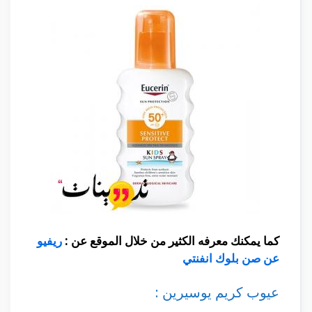
كما يمكنك معرفه الكثير من خلال الموقع عن :
ريفيو
عن صن بلوك انفنتي
عيوب كريم يوسيرين :