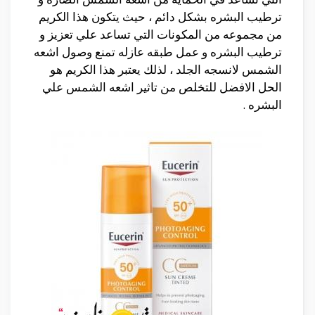
ترطيب البشره بشكل دائم ، حيث يتكون هذا الكريم
من مجموعه من المكونات التي تساعد علي تعزيز و
ترطيب البشره و عمل طبقه عازله تمنع وصول اشعه
الشمس لانسجه الجلد ، لذلك يعتبر هذا الكريم هو
الحل الافضل للتخلص من تاثير اشعه الشمس علي
البشره .