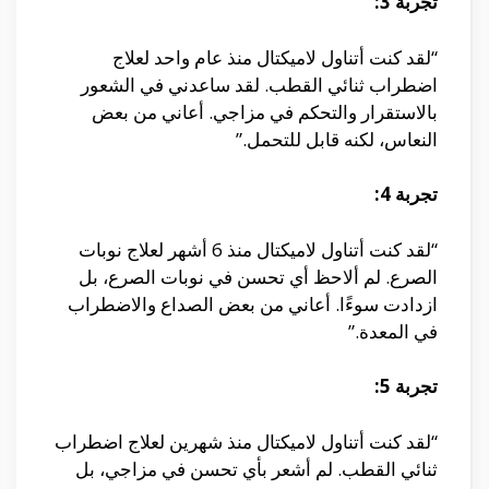
تجربة 3:
“لقد كنت أتناول لاميكتال منذ عام واحد لعلاج
اضطراب ثنائي القطب. لقد ساعدني في الشعور
بالاستقرار والتحكم في مزاجي. أعاني من بعض
النعاس، لكنه قابل للتحمل.”
تجربة 4:
“لقد كنت أتناول لاميكتال منذ 6 أشهر لعلاج نوبات
الصرع. لم ألاحظ أي تحسن في نوبات الصرع، بل
ازدادت سوءًا. أعاني من بعض الصداع والاضطراب
في المعدة.”
تجربة 5:
“لقد كنت أتناول لاميكتال منذ شهرين لعلاج اضطراب
ثنائي القطب. لم أشعر بأي تحسن في مزاجي، بل