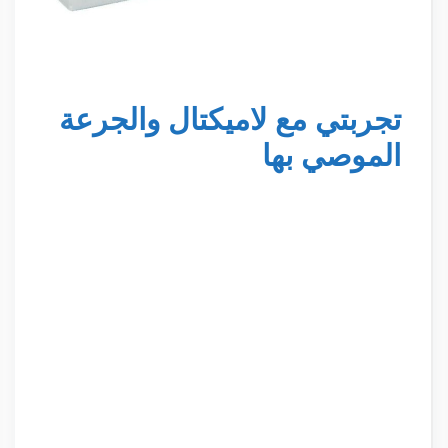
تجربتي مع لاميكتال والجرعة
الموصي بها