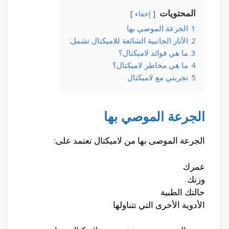
المحتويات
إخفاء
1
الجرعة الموصي بها
2
الآثار الجانبية الشائعة للاميكتال تشمل:
3
ما هي فوائد لاميكتال؟
4
ما هي مخاطر لاميكتال؟
5
تجربتي مع لاميكتال
الجرعة الموصي بها
الجرعة الموصى بها من لاميكتال تعتمد على:
عمرك
وزنك
حالتك الطبية
الأدوية الأخرى التي تتناولها