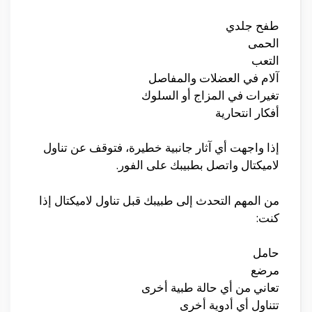
طفح جلدي
الحمى
التعب
آلام في العضلات والمفاصل
تغيرات في المزاج أو السلوك
أفكار انتحارية
إذا واجهت أي آثار جانبية خطيرة، فتوقف عن تناول
لاميكتال واتصل بطبيبك على الفور.
من المهم التحدث إلى طبيبك قبل تناول لاميكتال إذا
كنت:
حامل
مرضع
تعاني من أي حالة طبية أخرى
تتناول أي أدوية أخرى