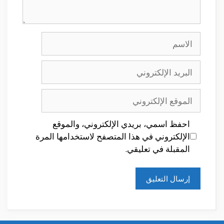
الاسم
البريد
الإلكتروني
الموقع
الإلكتروني
احفظ اسمي، بريدي الإلكتروني، والموقع
الإلكتروني في هذا المتصفح لاستخدامها المرة
المقبلة في تعليقي.