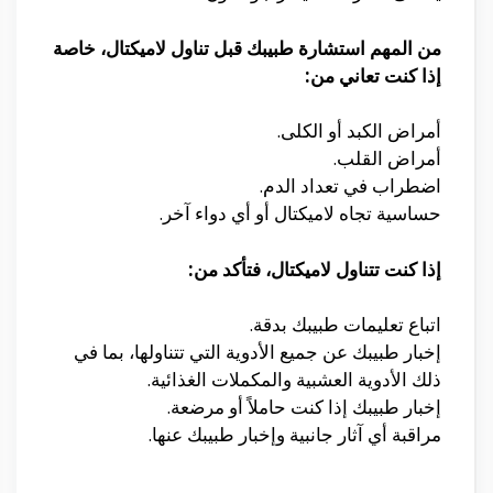
من المهم استشارة طبيبك قبل تناول لاميكتال، خاصة
إذا كنت تعاني من:
أمراض الكبد أو الكلى.
أمراض القلب.
اضطراب في تعداد الدم.
حساسية تجاه لاميكتال أو أي دواء آخر.
إذا كنت تتناول لاميكتال، فتأكد من:
اتباع تعليمات طبيبك بدقة.
إخبار طبيبك عن جميع الأدوية التي تتناولها، بما في
ذلك الأدوية العشبية والمكملات الغذائية.
إخبار طبيبك إذا كنت حاملاً أو مرضعة.
مراقبة أي آثار جانبية وإخبار طبيبك عنها.