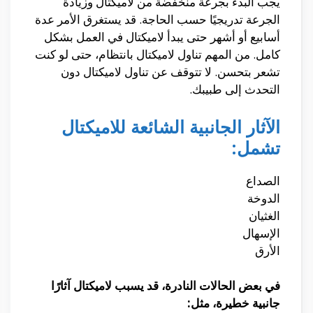
يجب البدء بجرعة منخفضة من لاميكتال وزيادة
الجرعة تدريجيًا حسب الحاجة. قد يستغرق الأمر عدة
أسابيع أو أشهر حتى يبدأ لاميكتال في العمل بشكل
كامل. من المهم تناول لاميكتال بانتظام، حتى لو كنت
تشعر بتحسن. لا تتوقف عن تناول لاميكتال دون
التحدث إلى طبيبك.
الآثار الجانبية الشائعة للاميكتال
تشمل:
الصداع
الدوخة
الغثيان
الإسهال
الأرق
في بعض الحالات النادرة، قد يسبب لاميكتال آثارًا
جانبية خطيرة، مثل: