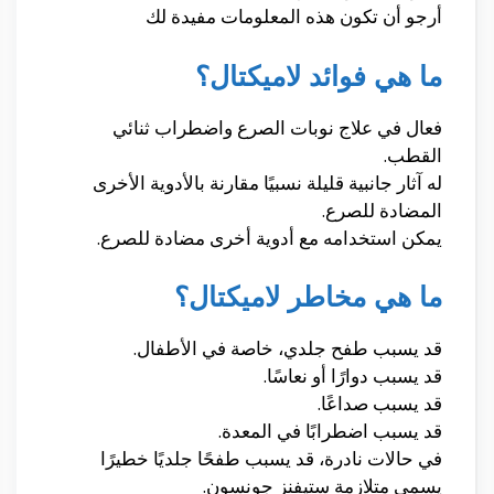
أرجو أن تكون هذه المعلومات مفيدة لك
ما هي فوائد لاميكتال؟
فعال في علاج نوبات الصرع واضطراب ثنائي
القطب.
له آثار جانبية قليلة نسبيًا مقارنة بالأدوية الأخرى
المضادة للصرع.
يمكن استخدامه مع أدوية أخرى مضادة للصرع.
ما هي مخاطر لاميكتال؟
قد يسبب طفح جلدي، خاصة في الأطفال.
قد يسبب دوارًا أو نعاسًا.
قد يسبب صداعًا.
قد يسبب اضطرابًا في المعدة.
في حالات نادرة، قد يسبب طفحًا جلديًا خطيرًا
يسمى متلازمة ستيفنز جونسون.