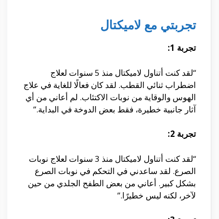
تجربتي مع لاميكتال
تجربة 1:
“لقد كنت أتناول لاميكتال منذ 5 سنوات لعلاج
اضطراب ثنائي القطب. لقد كان فعالًا للغاية في علاج
الهوس والوقاية من نوبات الاكتئاب. لم أعاني من أي
آثار جانبية خطيرة، فقط بعض الدوخة في البداية.”
تجربة 2:
“لقد كنت أتناول لاميكتال منذ 3 سنوات لعلاج نوبات
الصرع. لقد ساعدني في التحكم في نوبات الصرع
بشكل كبير. أعاني من بعض الطفح الجلدي من حين
لآخر، لكنه ليس خطيرًا.”