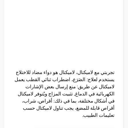
تجربتي مع لاميكتال، لاميكتال هو دواء مضاد للاختلاج
يستخدم لعلاج: الصَرَع، اضطراب ثنائي القطب يعمل
لاميكتال عن طريق: منع إرسال بعض الإشارات
الكهربائية في الدماغ, تثبيت المزاج ويُتوفر لاميكتال
في أشكال مختلفة، بما في ذلك: أقراص، شراب،
أقراص قابلة للمضغ، يجب تناول لاميكتال حسب
تعليمات الطبيب.