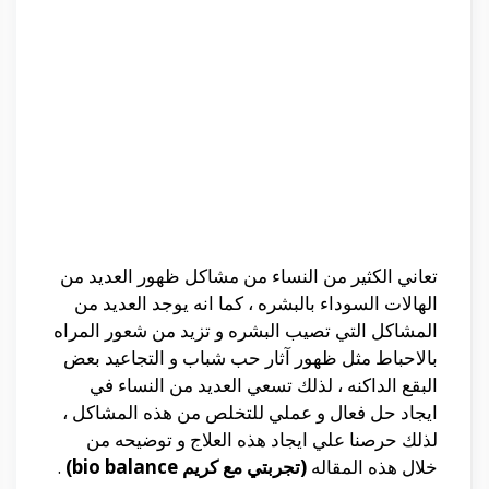
تعاني الكثير من النساء من مشاكل ظهور العديد من
الهالات السوداء بالبشره ، كما انه يوجد العديد من
المشاكل التي تصيب البشره و تزيد من شعور المراه
بالاحباط مثل ظهور آثار حب شباب و التجاعيد بعض
البقع الداكنه ، لذلك تسعي العديد من النساء في
ايجاد حل فعال و عملي للتخلص من هذه المشاكل ،
لذلك حرصنا علي ايجاد هذه العلاج و توضيحه من
خلال هذه المقاله
(تجربتي مع كريم bio balance)
.