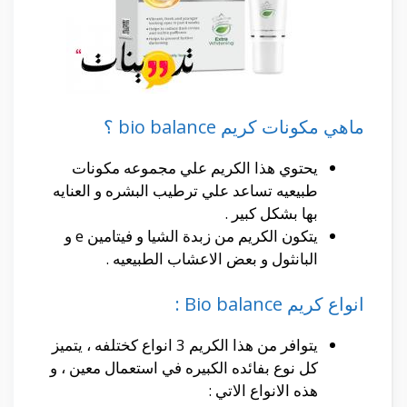
ماهي مكونات كريم bio balance ؟
يحتوي هذا الكريم علي مجموعه مكونات
طبيعيه تساعد علي ترطيب البشره و العنايه
بها بشكل كبير .
يتكون الكريم من زبدة الشيا و فيتامين e و
البانثول و بعض الاعشاب الطبيعيه .
انواع كريم Bio balance :
يتوافر من هذا الكريم 3 انواع كختلفه ، يتميز
كل نوع بفائده الكبيره في استعمال معين ، و
هذه الانواع الاتي :