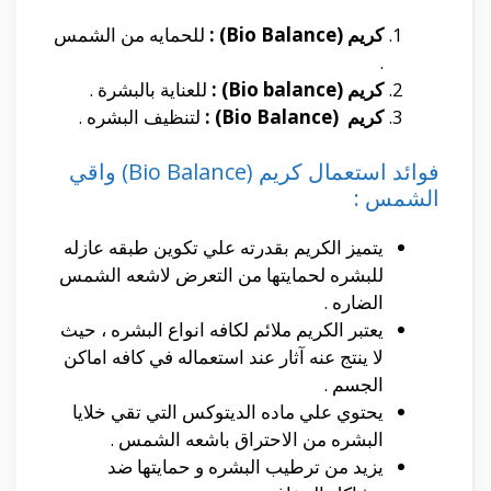
كريم (Bio Balance) :
للحمايه من الشمس
.
كريم (Bio balance) :
للعناية بالبشرة .
كريم (Bio Balance) :
لتنظيف البشره .
فوائد استعمال كريم (Bio Balance) واقي
الشمس :
يتميز الكريم بقدرته علي تكوين طبقه عازله
للبشره لحمايتها من التعرض لاشعه الشمس
الضاره .
يعتبر الكريم ملائم لكافه انواع البشره ، حيث
لا ينتج عنه آثار عند استعماله في كافه اماكن
الجسم .
يحتوي علي ماده الديتوكس التي تقي خلايا
البشره من الاحتراق باشعه الشمس .
يزيد من ترطيب البشره و حمايتها ضد