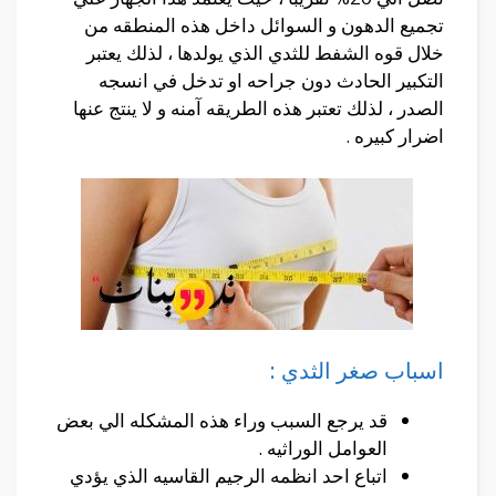
تجميع الدهون و السوائل داخل هذه المنطقه من
خلال قوه الشفط للثدي الذي يولدها ، لذلك يعتبر
التكبير الحادث دون جراحه او تدخل في انسجه
الصدر ، لذلك تعتبر هذه الطريقه آمنه و لا ينتج عنها
اضرار كبيره .
اسباب صغر الثدي :
قد يرجع السبب وراء هذه المشكله الي بعض
العوامل الوراثيه .
اتباع احد انظمه الرجيم القاسيه الذي يؤدي