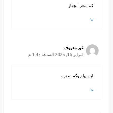
كم سعر الجهاز
رد
غير معروف
فبراير 16, 2025 الساعة 1:47 م
اين يباع وكم سعره
رد