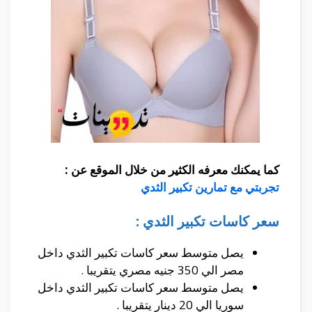
كما يمكنك معرفه الكثير من خلال الموقع عن :
تجربتي مع تمارين تكبير الثدي
سعر كاسات تكبير الثدي :
يصل متوسط سعر كاسات تكبير الثدي داخل
مصر الي 350 جنيه مصري يتقريبا .
يصل متوسط سعر كاسات تكبير الثدي داخل
سوريا الي 20 دينار يتقريبا .