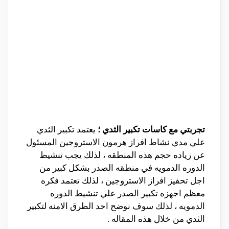
تجربتي مع كاسات تكبير الثدي ؛
يعتمد تكبير الثدي
علي مدي نشاط افراز هرمون الاستروجين المسئول
عن زياده حجم هذه المنطقه ، لذلك يجب تنشيط
الدوره الدمويه في منطقه الصدر بشكل كبير من
اجل تحفيز افراز الاستروجين ، لذلك تعتمد فكره
معظم اجهزه تكبير الصدر علي تنشيط الدوره
الدمويه ، لذلك سوف نوضح احد الطرق الامنه لتكبير
الثدي من خلال هذه المقاله .