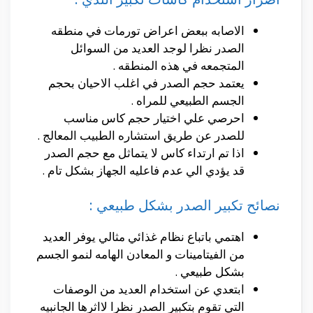
الاصابه ببعض اعراض تورمات في منطقه
الصدر نظرا لوجد العديد من السوائل
المتجمعه في هذه المنطقه .
يعتمد حجم الصدر في اغلب الاحيان بحجم
الجسم الطبيعي للمراه .
احرصي علي اختيار حجم كاس مناسب
للصدر عن طريق استشاره الطبيب المعالج .
اذا تم ارتداء كاس لا يتماثل مع حجم الصدر
قد يؤدي الي عدم فاعليه الجهاز بشكل تام .
نصائح تكبير الصدر بشكل طبيعي :
اهتمي باتباع نظام غذائي مثالي يوفر العديد
من الفيتامينات و المعادن الهامه لنمو الجسم
بشكل طبيعي .
ابتعدي عن استخدام العديد من الوصفات
التي تقوم بتكبير الصدر نظرا لااثرها الجانبيه