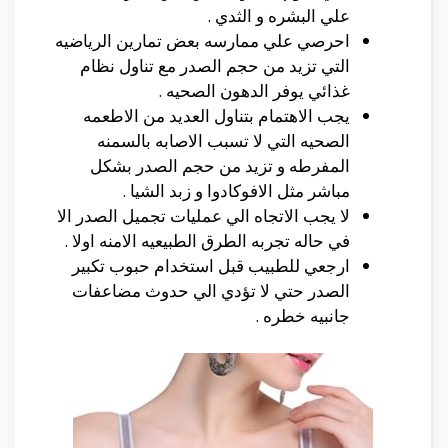
علي البشره و الثدي .
احرصي علي ممارسه بعض تمارين الرياضيه
التي تزيد من حجم الصدر مع تناول نظام
غذائي يوفر الدهون الصحيه .
يجب الاهتمام بتناول العديد من الاطعمه
الصحيه التي لا تسبب الاصابه بالسمنه
المفرطه و تزيد من حجم الصدر بشكل
مباشر مثل الافوكادوا و زبد الشيا .
لا يجب الاتجاه الي عمليات تجميل الصدر الا
في حاله تجربه الطرق الطبيعيه الامنه اولا .
ارجعي للطبيب قبل استخدام حبوب تكبير
الصدر حتي لا تؤدي الي حدوث مضاعفات
جانبيه خطره .