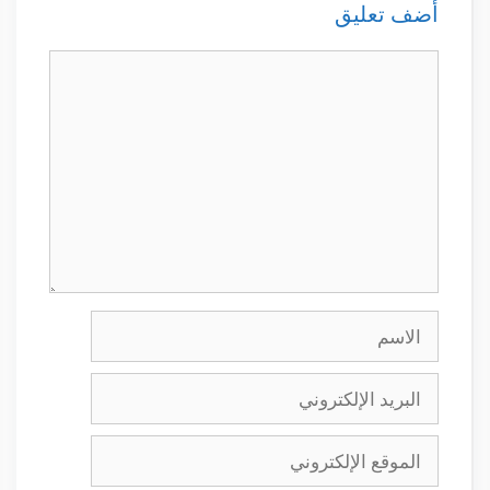
أضف تعليق
تعليق
الاسم
البريد
الإلكتروني
الموقع
الإلكتروني