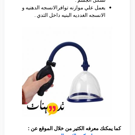
يعمل علي موازنه توافرالانسجه الدهنيه و
الانسجه الغدديه البنيه داخل الثدي .
كما يمكنك معرفه الكثير من خلال الموقع عن :