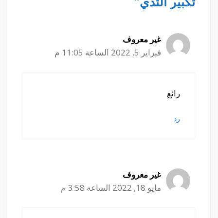
تكبير الثدي”
غير معروف
فبراير 5, 2022 الساعة 11:05 م
رائع
رد
غير معروف
مايو 18, 2022 الساعة 3:58 م