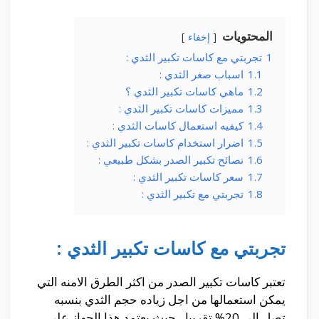
المحتويات
إخفاء
1
تجربتي مع كاسات تكبير الثدي :
1.1
اسباب صغر الثدي :
1.2
ماهي كاسات تكبير الثدي ؟
1.3
مميزات كاسات تكبير الثدي :
1.4
كيفيه استعمال كاسات الثدي :
1.5
اضرار استخدام كاسات تكبير الثدي :
1.6
نصائح تكبير الصدر بشكل طبيعي :
1.7
سعر كاسات تكبير الثدي :
1.8
تجربتي مع تكبير الثدي :
تجربتي مع كاسات تكبير الثدي :
تعتبر كاسات تكبير الصدر من اكثر الطرق الامنه التي
يمكن استعمالها من اجل زياده حجم الثدي بنسبه
تصل الي 20% تقريبا ، حيث يعتمد هذا الجهاز علي