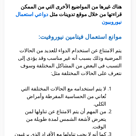
هناك غيرها من المواضيع الأخرى التي من الممكن
قراءتها من خلال موقع تدوينات مثل
دواعي استعمال
نيوروبيون
موانع استعمال فيتامين نيوروفيت:
يتم الامتناع عن استخدام الدواء للعديد من الحالات
المرضية وذلك بسبب أنه غير مناسب وقد يؤدى إلى
التسبب فى البعض من المشاكل المختلفة وسوف
نتعرف على الحالات المختلفة مثل:
لا يتم استخدامه مع الحالات المختلفة التي
تُعاني من الحساسية المفرطة وأمراض
الكلي.
من المهم أن يتم الامتناع عن تناولها لمن
يتعرض لأشعة الشمس لمدة طويلة من
الوقت.
كما أنه لا يجب تناولها مع الأفراد الذي يرغبون