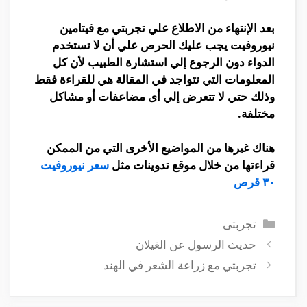
بعد الإنتهاء من الاطلاع علي تجربتي مع فيتامين
نيوروفيت يجب عليك الحرص علي أن لا تستخدم
الدواء دون الرجوع إلي استشارة الطبيب لأن كل
المعلومات التي تتواجد في المقالة هي للقراءة فقط
وذلك حتي لا تتعرض إلي أى مضاعفات أو مشاكل
مختلفة.
هناك غيرها من المواضيع الأخرى التي من الممكن
قراءتها من خلال موقع تدوينات مثل
سعر نيوروفيت
٣٠ قرص
التصنيفات
تجربتى
حديث الرسول عن الغيلان
تجربتي مع زراعة الشعر في الهند