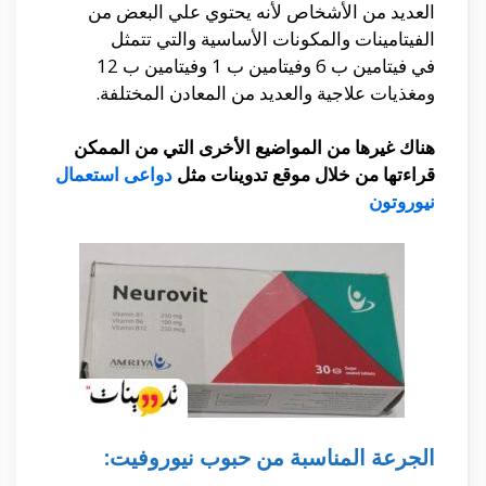
العديد من الأشخاص لأنه يحتوي علي البعض من
الفيتامينات والمكونات الأساسية والتي تتمثل
في فيتامين ب 6 وفيتامين ب 1 وفيتامين ب 12
ومغذيات علاجية والعديد من المعادن المختلفة.
هناك غيرها من المواضيع الأخرى التي من الممكن
قراءتها من خلال موقع تدوينات مثل
دواعى استعمال
نيوروتون
الجرعة المناسبة من حبوب نيوروفيت: