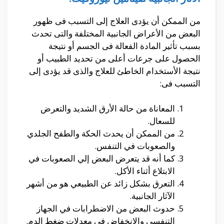
من الممكن أن يؤدى العلاج إلى التسبب فى ظهور
البعض من الأعراض الجانبية المختلفة والتى تحدث
بسبب تأثير المادة الفعالة فى الجسم أو نتيجة
الحصول على جرعات أعلى من تحديد الطبيب أو
نتيجة الأستخدام الخاطئ للعلاج والذى قد يؤدى إلى
التسبب فى:
المعاناة من حالة الأرق الشديد والتعرض
للسعال.
من الممكن أن يحدث الحكة والطفح الجلدي
والصعوبات في التنفس.
كما أنه قد يتعرض البعض إلي الصعوبات في
الابتلاع أثناء الأكل.
التعرق بشكل زائد عن الطبيعي هو من أشهر
الآثار الجانبية.
حدوث البعض من الاضطرابات في الجهاز
التنفسي والانخفاض في معدلات ضغط الدم.