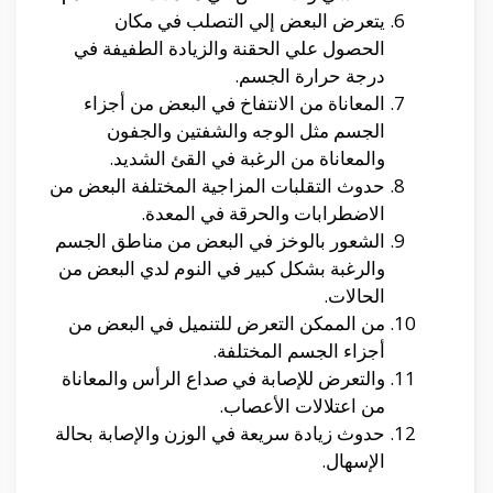
يتعرض البعض إلي التصلب في مكان
الحصول علي الحقنة والزيادة الطفيفة في
درجة حرارة الجسم.
المعاناة من الانتفاخ في البعض من أجزاء
الجسم مثل الوجه والشفتين والجفون
والمعاناة من الرغبة في القئ الشديد.
حدوث التقلبات المزاجية المختلفة البعض من
الاضطرابات والحرقة في المعدة.
الشعور بالوخز في البعض من مناطق الجسم
والرغبة بشكل كبير في النوم لدي البعض من
الحالات.
من الممكن التعرض للتنميل في البعض من
أجزاء الجسم المختلفة.
والتعرض للإصابة في صداع الرأس والمعاناة
من اعتلالات الأعصاب.
حدوث زيادة سريعة في الوزن والإصابة بحالة
الإسهال.