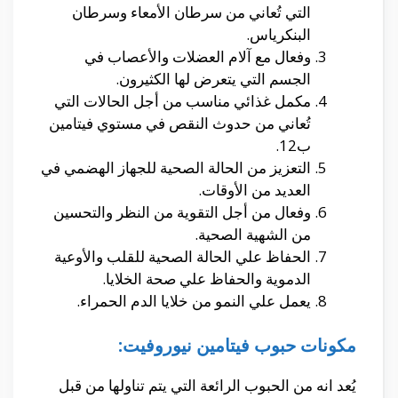
التي تُعاني من سرطان الأمعاء وسرطان
البنكرياس.
وفعال مع آلام العضلات والأعصاب في
الجسم التي يتعرض لها الكثيرون.
مكمل غذائي مناسب من أجل الحالات التي
تُعاني من حدوث النقص في مستوي فيتامين
ب12.
التعزيز من الحالة الصحية للجهاز الهضمي في
العديد من الأوقات.
وفعال من أجل التقوية من النظر والتحسين
من الشهية الصحية.
الحفاظ علي الحالة الصحية للقلب والأوعية
الدموية والحفاظ علي صحة الخلايا.
يعمل علي النمو من خلايا الدم الحمراء.
مكونات حبوب فيتامين نيوروفيت:
يُعد انه من الحبوب الرائعة التي يتم تناولها من قبل