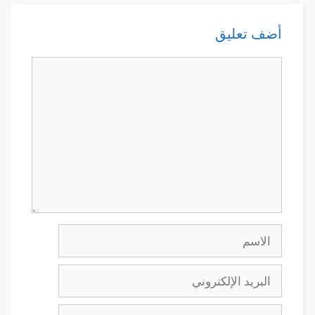
أضف تعليق
تعليق
الاسم
البريد
الإلكتروني
الموقع