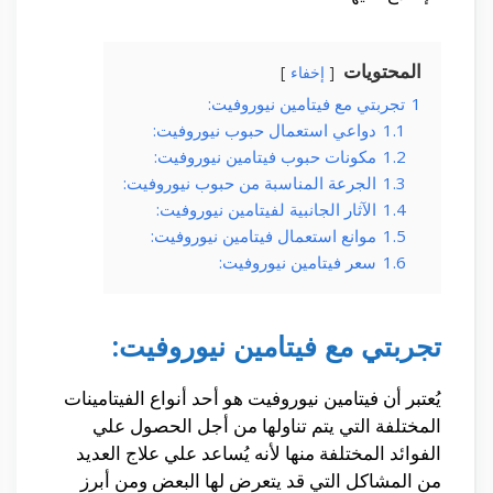
المحتويات
إخفاء
1
تجربتي مع فيتامين نيوروفيت:
1.1
دواعي استعمال حبوب نيوروفيت:
1.2
مكونات حبوب فيتامين نيوروفيت:
1.3
الجرعة المناسبة من حبوب نيوروفيت:
1.4
الآثار الجانبية لفيتامين نيوروفيت:
1.5
موانع استعمال فيتامين نيوروفيت:
1.6
سعر فيتامين نيوروفيت:
تجربتي مع فيتامين نيوروفيت:
يُعتبر أن فيتامين نيوروفيت هو أحد أنواع الفيتامينات
المختلفة التي يتم تناولها من أجل الحصول علي
الفوائد المختلفة منها لأنه يُساعد علي علاج العديد
من المشاكل التي قد يتعرض لها البعض ومن أبرز