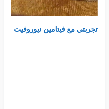
تجربتي مع فيتامين نيوروفيت