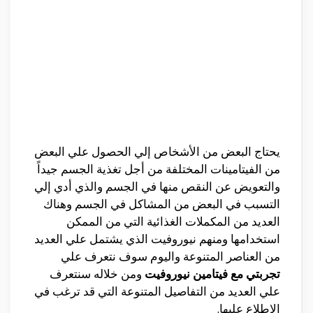
يحتاج البعض من الأشخاص إلي الحصول علي البعض
من الفيتامينات المختلفة من أجل تغذية الجسم جيداً
والتعويض عن النقص منها في الجسم والذي أدي إلي
التسبب في البعض من المشاكل في الجسم وهناك
العديد من المكملات الغذائية التي من الممكن
استخدامها ومنهم نيوروفيت الذي يشتمل علي العديد
من العناصر المتنوعة واليوم سوف نتعرف علي
تجربتي مع فيتامين نيوروفيت
ومن خلاله سنتعرف
علي العديد من التفاصيل المتنوعة التي قد ترغب في
الإطلاع عليها.