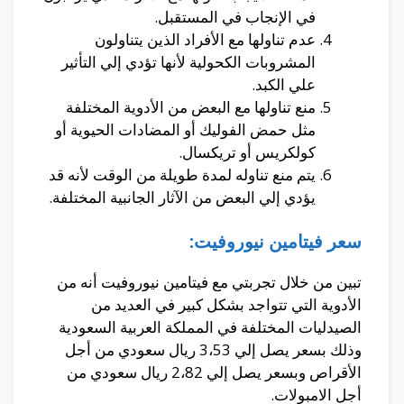
في الإنجاب في المستقبل.
عدم تناولها مع الأفراد الذين يتناولون
المشروبات الكحولية لأنها تؤدي إلي التأثير
علي الكبد.
منع تناولها مع البعض من الأدوية المختلفة
مثل حمض الفوليك أو المضادات الحيوية أو
كولكريس أو تريكسال.
يتم منع تناوله لمدة طويلة من الوقت لأنه قد
يؤدي إلي البعض من الآثار الجانبية المختلفة.
سعر فيتامين نيوروفيت:
تبين من خلال تجربتي مع فيتامين نيوروفيت أنه من
الأدوية التي تتواجد بشكل كبير في العديد من
الصيدليات المختلفة في المملكة العربية السعودية
وذلك بسعر يصل إلي 3،53 ريال سعودي من أجل
الأقراص وبسعر يصل إلي 2،82 ريال سعودي من
أجل الامبولات.