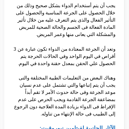
يجب أن يتم أستخدام الدواء بشكل صحيح وذلك من
خلال الحصول على الجرعة المناسبة والحصول على
التأثير الفعال والذى يتم التعرف عليه من خلال تأثير
المادة الفعالة فى الجسم والحالة الصحية للمريض
والمشكلة التي يعانى منها وعمر المريض.
وتعد أن الجرعة المعتادة من الدواء تكون عبارة عن 3
أقراص في اليوم الواحد وفي الحالات الحرجة يتم
الحصول علي الحقن بمعدل حقنة واحدة في اليوم.
وهناك البعض من التعليمات الطبية المختلفة والتى
يجب أن يتم إتباعها والتي تشتمل على عدم نسيان
موعد الجرعة وفى حالة حدوث الأمر لا تقم أبداً
بمضاعفة الجرعة القادمة ويجب الحرص على عدم
الإفراط فى الدواء بزيادة المدة العلاجية دون الرجوع
إلى الطبيب فى حالة الإنتهاء من تناوله.
الآثار الجانبية لفيتامين نيوروفيت: