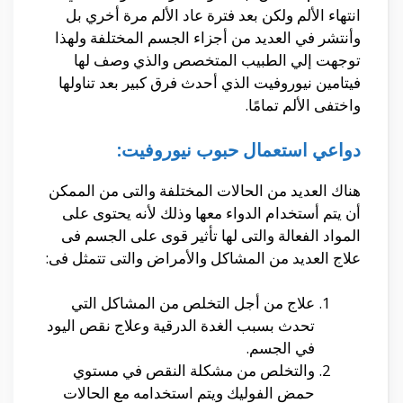
انتهاء الألم ولكن بعد فترة عاد الألم مرة أخري بل
وأنتشر في العديد من أجزاء الجسم المختلفة ولهذا
توجهت إلي الطبيب المتخصص والذي وصف لها
فيتامين نيوروفيت الذي أحدث فرق كبير بعد تناولها
واختفى الألم تمامًا.
دواعي استعمال حبوب نيوروفيت:
هناك العديد من الحالات المختلفة والتى من الممكن
أن يتم أستخدام الدواء معها وذلك لأنه يحتوى على
المواد الفعالة والتى لها تأثير قوى على الجسم فى
علاج العديد من المشاكل والأمراض والتى تتمثل فى:
علاج من أجل التخلص من المشاكل التي
تحدث بسبب الغدة الدرقية وعلاج نقص اليود
في الجسم.
والتخلص من مشكلة النقص في مستوي
حمض الفوليك ويتم استخدامه مع الحالات