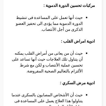
مركبات تحسين الدورة الدموية :
حيث أنها تعمل على المساعدة فى تنشيط
الدورة الدموية مما يؤدى الى تحفيز العضو
الذكرى من أجل الأنتصاب.
ادوية امراض القلب :
حيث أن من يعانى من أمراض القلب يمكنه
أن يتناول تلك العلاجات حيث أنها تساعد على
تحسين عملية الأنتصاب و لكن مع شرط
الألتزام بالتعاليم الصحية المفروضة.
ادوية مرض السكري :
حيث أن الأشخاص المصابون بالسكرى عندما
يتناولوا هذا العلاج يعمل على المساعدة فى