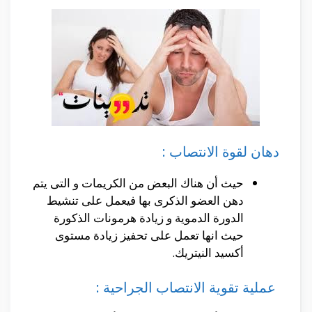
دهان لقوة الانتصاب :
حيث أن هناك البعض من الكريمات و التى يتم
دهن العضو الذكرى بها فيعمل على تنشيط
الدورة الدموية و زيادة هرمونات الذكورة
حيث انها تعمل على تحفيز زيادة مستوى
أكسيد النيتريك.
عملية تقوية الانتصاب الجراحية :