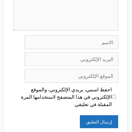
الاسم
البريد
الإلكتروني
الموقع
الإلكتروني
احفظ اسمي، بريدي الإلكتروني، والموقع
الإلكتروني في هذا المتصفح لاستخدامها المرة
المقبلة في تعليقي.