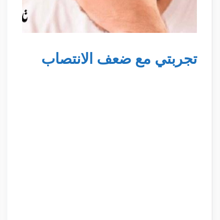
تجربتي مع ضعف الانتصاب