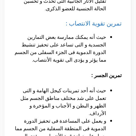
تقليل الأثار الجانبية التى تحدث و تحسين
الحالة الجنسية للعضو الذكرى.
تمرين تقوية الانتصاب :
حيث أنه يمكنك ممارسة بعض التمارين
الجسدية و التى تساعد على تحفيز تنشيط
الدورة الدموية فى الجزء السفلى من الجسم
مما يؤثر و يؤدى الى تقوية الأنتصاب.
تمرين الجسر :
حيث أنه أحد تمرينات كيجل الهامة و التى
تعمل على شد مختلف مناطق الجسم مثل
الظهر و البطن و الأجناب و المؤخرة و
الأرداف.
و يعمل على المساعدة فى تحفيز الدورة
الدموية فى المنطقة السفلية من الجسم مما
يعمل على زيادة قوة الأنتصاب و يؤدى الى