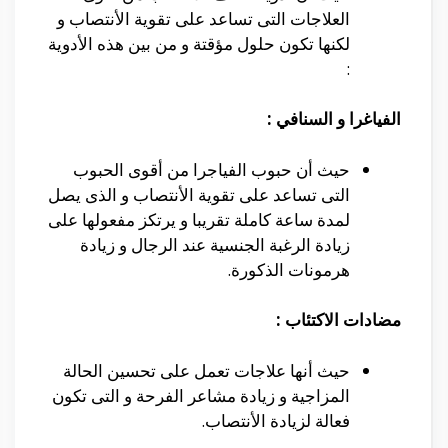
العلاجات التى تساعد على تقوية الأنتصاب و
لكنها تكون حلول مؤقتة و من بين هذه الأدوية
:
الفياغرا و السنافي :
حيث أن حبوب الفياجرا من أقوى الحبوب
التى تساعد على تقوية الأنتصاب و الذى يصل
لمدة ساعة كاملة تقريبا و يرتكز مفعولها على
زيادة الرغبة الجنسية عند الرجال و زيادة
هرمونات الذكورة.
مضادات الاكتئاب :
حيث أنها علاجات تعمل على تحسين الحالة
المزاجية و زيادة مشاعر الفرحة و التى تكون
فعالة لزيادة الأنتصاب.