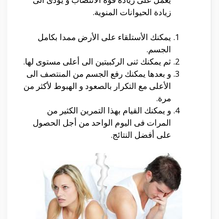
زيادة الحيوانات المنوية.
يمكنك الأستلقاء على الأرض ممدا بكامل
الجسم.
ثم يمكنك ثنى الركبيتين الى أعلى مستوى لها.
و بعدها يمكنك رفع الجسم من المنتصف الى
الأعلى مع التكرار بالصعود و الهبوط لأكثر من
مرة.
و يمكنك القيام بهذا التمرين الكثير من
المرات فى اليوم الواحد من أجل الحصول
على أفضل النتائج.