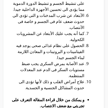
على تنشيط الجسم و تنشيط الدورة الدموية
مما يؤدى الى تحسين الأجهزة الداخلية جيدا.
الأبتعاد عن شرب المدخنات و التى تؤدى الى
حدوث ضعف عام فى الجسم و خاصة فى
الأنتصاب.
كما أنه يجب عليك الأبتعاد عن المشروبات
الكحولية.
الحصول على نظام غذائى صحى يوجد فيه
الفيتامينات و البروتينات و المعادن اللازمة
لبناء الجسم جيدا.
عند الأصابة بمرض السكرى يجب ضبط
مستويات السكر فى الدم عند المعدلات
المنتظمة.
علاج أمراض القلب و ذلك لأنها تؤدى الى
حدوث المشاكل الجنسية و الجسدية.
و يمكنك من خلال قراءة المقالة التعرف على
تجربتي مع ضعف الانتصاب.