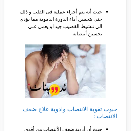
حيث أنه يتم أجراء عملية فى القلب و ذلك
حتى يتحسن أداء الدورة الدموية مما يؤدى
الى تنشيط القضيب جيدا و يعمل على
تحسين أنتصابه.
حبوب تقوية الانتصاب وادوية علاج ضعف
الانتصاب :
حيث أن أدوية ضعف الأنتصاب من أقوى