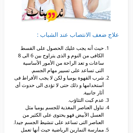
علاج ضعف الانتصاب عند الشباب :
حيث أنه يجب عليك الحصول على القسط
الكافى من النوم و الذى يتراوح بين 6 الى 8
ساعات و تعد الراحة من الأمور الأساسية
التى تساعد على تسيير مهام الجسم.
شرب القهوة يوميا و لكن لا يجب الأفراط فى
أستخدامها و ذلك حتى لا تؤدى الى حدوث أى
أثار جانبية.
عدم كبت التثاؤب.
تناول العناصر المغذية للجسم يوميا مثل
العسل الأبيض فهو يحتوى على الكثير من
العناصر التى تساعد على تنشيط الجسم جيدا.
ممارسة التمارين الرياضية حيث أنها تعمل