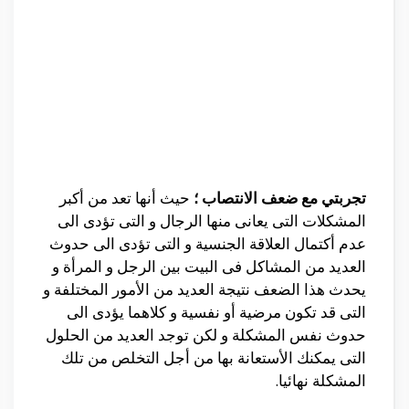
تجربتي مع ضعف الانتصاب ؛
حيث أنها تعد من أكبر
المشكلات التى يعانى منها الرجال و التى تؤدى الى
عدم أكتمال العلاقة الجنسية و التى تؤدى الى حدوث
العديد من المشاكل فى البيت بين الرجل و المرأة و
يحدث هذا الضعف نتيجة العديد من الأمور المختلفة و
التى قد تكون مرضية أو نفسية و كلاهما يؤدى الى
حدوث نفس المشكلة و لكن توجد العديد من الحلول
التى يمكنك الأستعانة بها من أجل التخلص من تلك
المشكلة نهائيا.