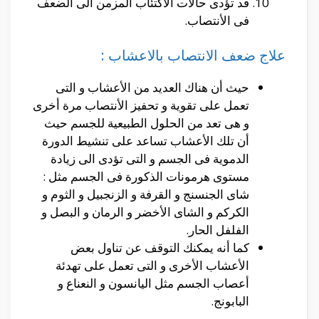
قد تؤدى حالات الأكتئاب المزمن الى الضعف
فى الأنتصاب.
علاج ضعف الانتصاب بالاعشاب :
حيث أن هناك العديد من الأعشاب و التى
تعمل على تقوية و تحفيز الأنتصاب مرة أخرى
و هى تعد من الحلول الطبيعية للجسم حيث
أن تلك الأعشاب تساعد على تنشيط الدورة
الدموية فى الجسم و التى تؤدى الى زيادة
مستوى هرمونات الذكورة فى الجسم مثل :
شاى الجنسنج و القرفة و الزنجبيل و الثوم و
الكركم و الشاى الأخضر و الرمان و البصل و
الفلفل الحار.
كما أنه يمكنك التوقف عن تناول بعض
الأعشاب الأخرى و التى تعمل على تهدئة
أعصاب الجسم مثل اليانسون و النعناع و
البابونج.