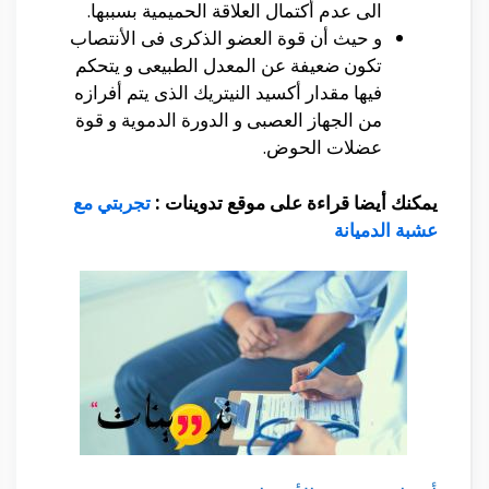
الى عدم أكتمال العلاقة الحميمية بسببها.
و حيث أن قوة العضو الذكرى فى الأنتصاب
تكون ضعيفة عن المعدل الطبيعى و يتحكم
فيها مقدار أكسيد النيتريك الذى يتم أفرازه
من الجهاز العصبى و الدورة الدموية و قوة
عضلات الحوض.
يمكنك أيضا قراءة على موقع تدوينات :
تجربتي مع
عشبة الدميانة