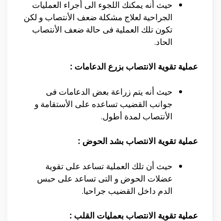
حيث أنه يمكنك اللجوء الى أجراء العمليات
الجراحية لعلاج مشكلة ضعف الأنتصاب و لكن
تكون تلك العملية فى حالة ضعف الأنتصاب
الحاد.
عملية تقوية الانتصاب بزرع الدعامات :
حيث أنه يتم زراعة بعض الدعامات فى
جوانب القضيب تساعده على الأستقامة و
الأنتصاب لمدة أطول.
عملية تقوية الانتصاب بشد الحوض :
حيث أن تلك العملية تساعد على تقوية
عضلات الحوض و التى تساعد على حبس
الدم داخل القضيب جراحيا.
عملية تقوية الانتصاب بعمليات القلب :