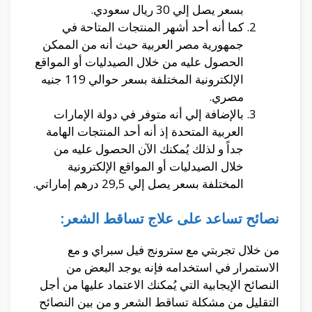
بسعر يصل إلي 30 ريال سعودي.
كما أنه أحد أشهر المنتجات المتاحة في
جمهورية مصر العربية حيث أنه من الممكن
الحصول عليه من خلال الصيدليات أو المواقع
الإلكترونية المختلفة بسعر حوالي 119 جنيه
مصري.
بالإضافة إلي أنه متوفر في دولة الإمارات
العربية المتحدة إذ أنه أحد المنتجات الهامة
جداً و لذلك يُمكنك الآن الحصول عليه من
خلال الصيدليات أو المواقع الإلكترونية
المختلفة بسعر يصل إلي 29,5 درهم إماراتي.
نصائح تساعد على علاج تساقط الشعر:
من خلال تجربتي مع سترونج فيل سبراي و مع
الاستمرار في استخدامه فإنه يوجد البعض من
النصائح الإيجابية التي يُمكنك الاعتماد عليها من أجل
التقليل من مشكلة تساقط الشعر و من بين النصائح