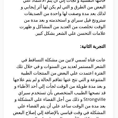
حالتها النفسية و لجأت إلي أن يتم الاعتماد علي
البعض من الطرق و التي لم يكن لها أثر إيجابي و
لذلك بعد مدة وصفت لها واحدة من الصديقات
سترونج فيل سبراي و استخدمته و بعد مدة من
الوقت تخلصت من العديد من المشاكل و ظهرت
علامات التحسن علي الشعر بشكل كبير.
التجربة الثانية:
عانت فتاة تُسمي لاتين من مشكلة التساقط في
الشعر المستمر لعديد من السنوات و في خلال تلك
الفترة اعتمدت علي البعض من المنتجات الطبية
المتنوعة و التي نتج عنها تفاقم الحالة و لم يتم علاجها
و بعد مدة طويلة من الوقت لجأت إلي أحد الأطباء و
قد نصحها الطبيب المتخصص بأن تستخدم سبراي
Strongville و ذلك من أجل القضاء علي المشكلة و
بعد مدة من الوقت ساعد علي أن يتم القضاء علي
المشكلة في وقت قياسي بالإضافة إلي إصلاح البعض