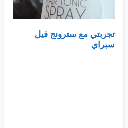
تجربتي مع سترونج فيل
سبراي