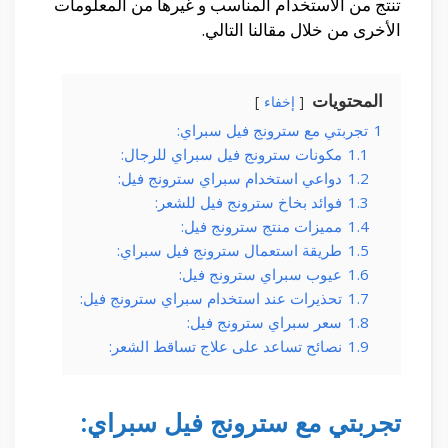
تنتج من الاستخدام المناسب و غيرها من المعلومات
الأخرى من خلال مقالنا التالي.
المحتويات
إخفاء
1
تجربتي مع سترونج فيل سبراي:
1.1
مكونات سترونج فيل سبراي للرجال:
1.2
دواعي استخدام سبراي سترونج فيل:
1.3
فوائد بخاخ سترونج فيل للشعر:
1.4
مميزات منتج سترونج فيل:
1.5
طريقة استعمال سترونج فيل سبراي:
1.6
عيوب سبراي سترونج فيل:
1.7
تحذيرات عند استخدام سبراي سترونج فيل:
1.8
سعر سبراي سترونج فيل:
1.9
نصائح تساعد على علاج تساقط الشعر:
تجربتي مع سترونج فيل سبراي: