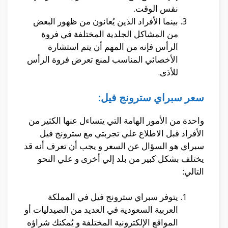
نفس الوقت.
بينما الأفراد الذين يُعانون من ظهور البعض
من المشاكل الجلدية المختلفة في فروة
الرأس فإنه من المهم أن يتم استشارة
الأخصائي المناسب لمنع تعرض فروة الرأس
للأذى.
سعر سبراي سترونج فيل:
واحدة من الأمور الهامة التي يتساءل عنها الكثير من
الأفراد قبل الاطلاع علي تجربتي مع سترونج فيل
سبراي هو السؤال عن السعر و يجب أن تعرف أنه قد
يختلف بشكل كبير من بلد إلي أخرى و علي النحو
التالي:
يتوفر سبراي سترونج فيل في المملكة
العربية السعودية في العديد من الصيدليات أو
المواقع الإلكترونية المختلفة و يُمكنك شراؤه