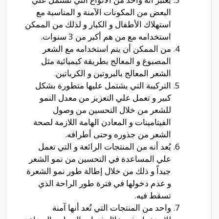
البعض من المكونات الآمنة و المناسبة مع
استهلاك الأطفال و الكبار و لذلك من الممكن
استخدامه مع من هم أكبر من 3 سنوات.
من الممكن أن يتم استخدامه مع الشعر
المصبوغ و المعالج بطريقة كيميائية مثل
الشعر المعالج بالبروتين و الكرياتين.
التركيبة التي يشتمل عليها متطورة بشكل
كبير و تعمل علي التعزيز من معدل النمو
للشعر من خلال التحسين من وصول
الفيتامينات و المعادن الهامة اللازمة لصحة
الشعر من جذوره وحتى أطرافه.
يُعد أنه من المنتجات الرائعة و التي تعمل
علي المساعدة في التحسين من نمو الشعر
جيداً و ذلك من خلال إطالة طور نمو الشعرة
و عدم دخولها في فترة طور الراحة الذي
تسقط فيه.
واحد من المنتجات التي تُعد أنها آمنة