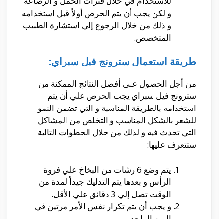
للاستخدام في خلال فترات الحمل و الرضاعة
و لكن يجب أن يتم الحرص أولاً قبل استخدامه
و ذلك من خلال الرجوع إلي استشارة الطبيب
المتخصص.
طريقة استعمال سترونج فيل سبراي:
من أجل الحصول علي أفضل النتائج الممكنة من
سترونج فيل سبراي يجب الحرص علي أن يتم
استخدامه بالطريقة المناسبة و التي تضمن النمو
للشعر بالشكل المناسب و التخلص من المشاكل
التي تحدث فيه و لذلك من خلال الخطوات التالية
ستتعرف عليها:
يتم وضع 6 رشات من البخاخ علي فروة
الرأس و بعدها يتم التدليك جيداً لمدة من
الوقت تصل إلي 3 دقائق علي الأقل.
و يجب أن يتم تكرار نفس الأمر مرتين في
اليوم الواحد.