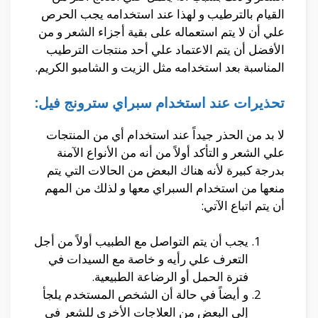
القيام بالترطيب و لهذا عند استخدامه يجب الحرص
علي أن لا يتم استعماله على بقية أجزاء الشعر و من
الأفضل أن يتم الاعتماد علي أحد منتجات الترطيب
المناسبة بعد استخدامه مثل الزيت و الشامبو الكريم.
تحذيرات عند استخدام سبراي سترونج فيل:
لا بد من الحذر جيداً عند استخدام أي من المنتجات
علي الشعر و التأكد أولاً من أنه من الأنواع الآمنة
بدرجة كبيرة لأنه هناك البعض من الحالات التي يتم
منعها من استخدام السبراي معها و لذلك من المهم
أن يتم اتباع الآتي:
يجب أن يتم التواصل مع الطبيب أولاً من أجل
التعرف علي رأيه و خاصة مع السيدات في
فترة الحمل أو الرضاعة الطبيعية.
و أيضاً في حالة أن الشخص المستخدم يلجأ
إلي البعض من العلاجات الأخرى للشعر في