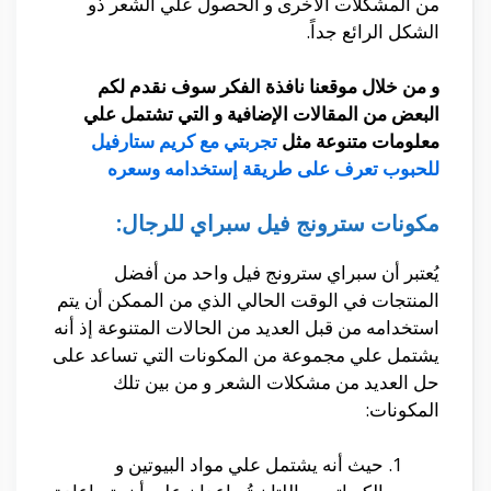
من المشكلات الأخرى و الحصول علي الشعر ذو
الشكل الرائع جداً.
و من خلال موقعنا نافذة الفكر سوف نقدم لكم
البعض من المقالات الإضافية و التي تشتمل علي
معلومات متنوعة مثل
تجربتي مع كريم ستارفيل
للحبوب تعرف على طريقة إستخدامه وسعره
مكونات سترونج فيل سبراي للرجال:
يُعتبر أن سبراي سترونج فيل واحد من أفضل
المنتجات في الوقت الحالي الذي من الممكن أن يتم
استخدامه من قبل العديد من الحالات المتنوعة إذ أنه
يشتمل علي مجموعة من المكونات التي تساعد على
حل العديد من مشكلات الشعر و من بين تلك
المكونات:
حيث أنه يشتمل علي مواد البيوتين و