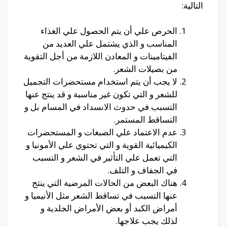
التالية:
الحرص علي أن يتم الحصول علي الغذاء
المناسب و الذي يشتمل علي العديد من
الفيتامينات و المعادن اللازمة من أجل التقوية
من بصيلات الشعر.
لا يجب أن يتم استخدام مستحضرات التجميل
للشعر و التي تكون غير مناسبة و قد ينتج عنها
التسبب في حدوث الانسداد في المسام بل و
التساقط المستمر.
عدم الاعتماد علي الصبغات و المستحضرات
الكيميائية القوية و التي تحتوي علي الأمونيا و
التي تعمل علي التأثير في الشعر و التسبب
في الجفاف و التلف.
هناك البعض من الحالات المرضية التي ينتج
عنها التسبب في تساقط الشعر مثل الأنيميا و
أمراض الكبد أو بعض الأمراض الجلدية و
لذلك يجب علاجها.