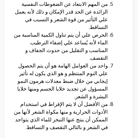
من المهم الابتعاد عن الضغوطات النفسية
الزائدة عن الحد قدر الإمكان و ذلك لأنه يعمل
علي التأثير من قوة الشعر و التسبب في
التساقط.
الحرص علي أن يتم تناول الكمية المناسبة من
الماء لأنه يُساعد علي إضفاء الترطيب
المناسب و التقليل من حدوث الجفاف و
التقصف.
واحد من العوامل الهامة هو أن يتم الحصول
علي النوم المنتظم و هو الذي يكون له تأثير
إيجابي من خلال ضبط معدلات هرمون النمو
المسؤول عن تجديد خلايا الجسم ومنها خلايا
البشرة و الشعر.
من الأفضل أن لا يتم الإفراط في استخدام
الأدوات الحرارية و منها مكواة الشعر لأنها من
الممكن أن ينتج عنها التبخر للماء الذي يتواجد
في الشعر و بالتالي التقصف و التساقط.