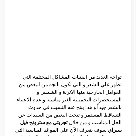
تواجه العديد من الفتيات المشاكل المختلفة التي
تظهر علي الشعر و التي تكون ناتجة من البعض من
العوامل الخارجية منها الاتربة و الشمس و
المستحضرات التجميلية الغير مناسبة و عدم الاعتناء
بالشعر جيداً و هذا ينتج عنه التسبب في حدوث
التساقط المستمر و تبحث البعض من السيدات عن
الحل المناسب و من خلال
تجربتي مع سترونج فيل
سبراي
سوف نتعرف الآن علي الفوائد المناسبة التي