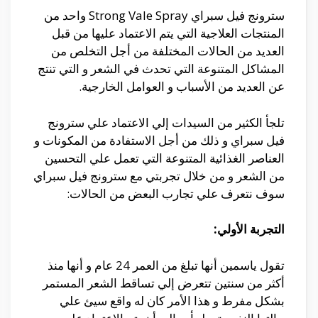
سترونج فيل سبراي Strong Vale Spray واحد من
المنتجات العلاجية التي يتم الاعتماد عليها من قبل
العديد من الحالات المختلفة من أجل التخلص من
المشاكل المتنوعة التي تحدث في الشعر و التي تنتج
عن العديد من الأسباب و العوامل الخارجية.
تلجأ الكثير من السيدات إلي الاعتماد علي سترونج
فيل سبراي و ذلك من أجل الاستفادة من المكونات و
العناصر الغذائية المتنوعة التي تعمل علي التحسين
من الشعر و من خلال تجربتي مع سترونج فيل سبراي
سوف نتعرف علي تجارب البعض من الحالات:
التجربة الأولي:
تقول ياسمين أنها تبلغ من العمر 24 عام و أنها منذ
أكثر من سنتين تتعرض إلي تساقط الشعر المستمر
بشكل مفرط و هذا الأمر كان له واقع سيئ علي