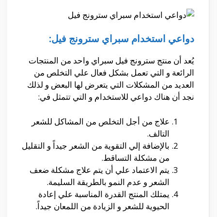
دواعي استخدام سبراي سترونج فيل:
يُعد أن منتج سترونج فيل سبراي واحد من المنتجات
الرائعة و التي تعمل بشكل فعال علي التخلص من
العديد من المشكلات التي يتعرض لها البعض و لذلك
نجد أن هناك دواعي للاستخدام و التي تتمثل في:
علاج من أجل التخلص من المشاكل للشعر
التالف.
بالإضافة إلي التقوية من الشعر جيداً و التقليل
من مشكلة التساقط.
يتم الاعتماد علي أن يتم علاج مشكلة ضعف
الشعر و عدم النمو بالطريقة السليمة.
يمتلك المنتج القدرة المناسبة علي إعادة
الحيوية للشعر و الزيادة من اللمعان جيداً.