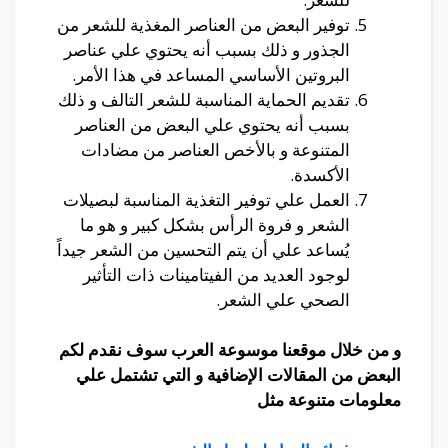
توفير البعض من العناصر المغذية للشعر من
الجذور و ذلك بسبب أنه يحتوي علي عناصر
البروتين الأساسي المساعد في هذا الأمر.
تقديم الحماية المناسبة للشعر التالف و ذلك
بسبب أنه يحتوي علي البعض من العناصر
المتنوعة و بالأخص العناصر من مضادات
الأكسدة.
العمل علي توفير التغذية المناسبة لبصيلات
الشعر و فروة الرأس بشكل كبير و هو ما
يُساعد علي أن يتم التحسين من الشعر جيداً
لوجود العديد من الفيتامينات ذات التأثير
الصحي علي الشعر.
و من خلال موقعنا موسوعة العرب سوف نقدم لكم
البعض من المقالات الإضافية و التي تشتمل علي
معلومات متنوعة مثل