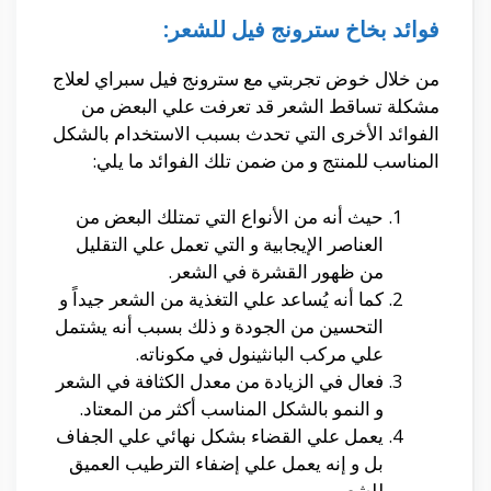
فوائد بخاخ سترونج فيل للشعر:
من خلال خوض تجربتي مع سترونج فيل سبراي لعلاج
مشكلة تساقط الشعر قد تعرفت علي البعض من
الفوائد الأخرى التي تحدث بسبب الاستخدام بالشكل
المناسب للمنتج و من ضمن تلك الفوائد ما يلي:
حيث أنه من الأنواع التي تمتلك البعض من
العناصر الإيجابية و التي تعمل علي التقليل
من ظهور القشرة في الشعر.
كما أنه يُساعد علي التغذية من الشعر جيداً و
التحسين من الجودة و ذلك بسبب أنه يشتمل
علي مركب البانثينول في مكوناته.
فعال في الزيادة من معدل الكثافة في الشعر
و النمو بالشكل المناسب أكثر من المعتاد.
يعمل علي القضاء بشكل نهائي علي الجفاف
بل و إنه يعمل علي إضفاء الترطيب العميق
للشعر.