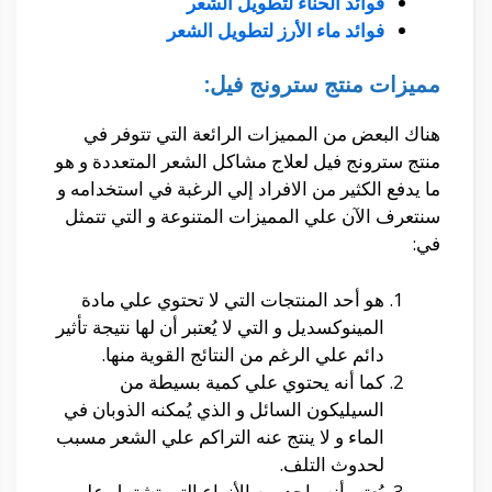
فوائد الحناء لتطويل الشعر
فوائد ماء الأرز لتطويل الشعر
مميزات منتج سترونج فيل:
هناك البعض من المميزات الرائعة التي تتوفر في
منتج سترونج فيل لعلاج مشاكل الشعر المتعددة و هو
ما يدفع الكثير من الافراد إلي الرغبة في استخدامه و
سنتعرف الآن علي المميزات المتنوعة و التي تتمثل
في:
هو أحد المنتجات التي لا تحتوي علي مادة
المينوكسديل و التي لا يُعتبر أن لها نتيجة تأثير
دائم علي الرغم من النتائج القوية منها.
كما أنه يحتوي علي كمية بسيطة من
السيليكون السائل و الذي يُمكنه الذوبان في
الماء و لا ينتج عنه التراكم علي الشعر مسبب
لحدوث التلف.
يُعتبر أنه واحد من الأنواع التي تشتمل علي