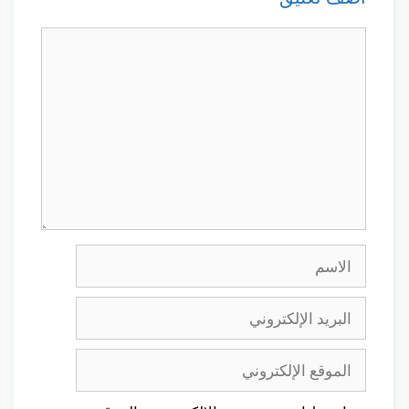
تعليق
الاسم
البريد
الإلكتروني
الموقع
الإلكتروني