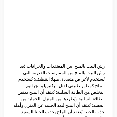
رش البيت بالملح: بين المعتقدات والخرافات يُعد
رش البيت بالملح من الممارسات القديمة التي
تُستخدم لأغراض متعددة، منها: التنظيف: يُستخدم
الملح كمطهر طبيعي لقتل البكتيريا والجراثيم.
التخلص من الطاقة السلبية: يُعتقد أن الملح يمتص
الطاقة السلبية ويُطردها من المنزل. الحماية من
الحسد: يُعتقد أن الملح يُبعد الحسد عن المنزل وأهله.
جذب الحظ: يُعتقد أن الملح يجذب الحظ السعيد