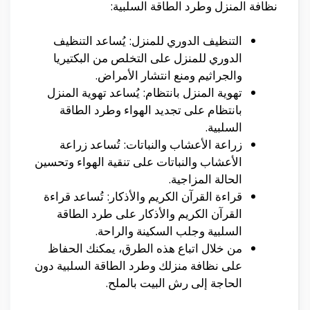
نظافة المنزل وطرد الطاقة السلبية:
التنظيف الدوري للمنزل: يُساعد التنظيف
الدوري للمنزل على التخلص من البكتيريا
والجراثيم ومنع انتشار الأمراض.
تهوية المنزل بانتظام: يُساعد تهوية المنزل
بانتظام على تجديد الهواء وطرد الطاقة
السلبية.
زراعة الأعشاب والنباتات: تُساعد زراعة
الأعشاب والنباتات على تنقية الهواء وتحسين
الحالة المزاجية.
قراءة القرآن الكريم والأذكار: تُساعد قراءة
القرآن الكريم والأذكار على طرد الطاقة
السلبية وجلب السكينة والراحة.
من خلال اتباع هذه الطرق، يمكنك الحفاظ
على نظافة منزلك وطرد الطاقة السلبية دون
الحاجة إلى رش البيت بالملح.