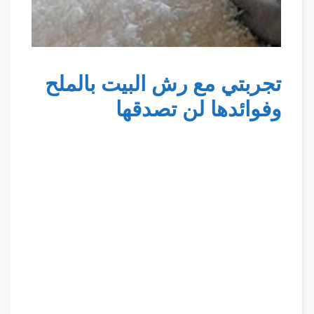
تجربتي مع رش البيت بالملح
وفوائدها لن تصدقها