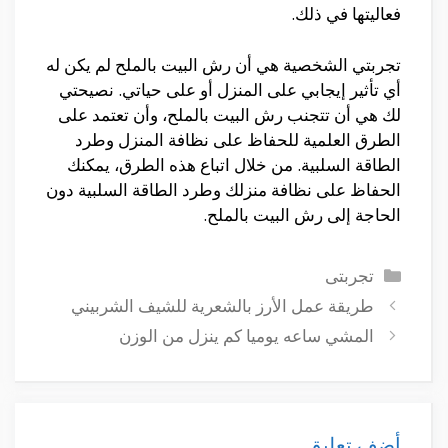
فعاليتها في ذلك.
تجربتي الشخصية هي أن رش البيت بالملح لم يكن له
أي تأثير إيجابي على المنزل أو على حياتي. نصيحتي
لك هي أن تتجنب رش البيت بالملح، وأن تعتمد على
الطرق العلمية للحفاظ على نظافة المنزل وطرد
الطاقة السلبية. من خلال اتباع هذه الطرق، يمكنك
الحفاظ على نظافة منزلك وطرد الطاقة السلبية دون
الحاجة إلى رش البيت بالملح.
التصنيفات
تجربتى
طريقة عمل الأرز بالشعرية للشيف الشربيني
المشي ساعه يوميا كم ينزل من الوزن
أضف تعليق