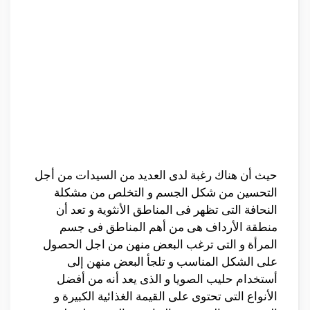
حيث أن هناك رغبة لدى العديد من السيدات من أجل
التحسين من شكل الجسم و التخلص من مشكلة
النحافة التى تظهر فى المناطق الأنثوية و تعد أن
منطقة الأرداف هى من أهم المناطق فى جسم
المرأة و التى ترغب البعض منهن من اجل الحصول
على الشكل المناسب و تلجأ البعض منهن إلى
أستخدام حليب الصويا و الذى يعد أنه من أفضل
الأنواع التى تحتوى على القيمة الغذائية الكبيرة و