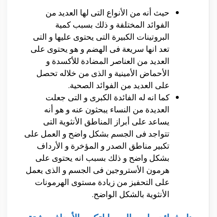
حيث أنه من الأنواع التى لها العديد من
الفوائد المختلفة و ذلك بسبب كمية
البروتينات الكبيرة التى يحتوى عليها و التى
تعد انها سريعة فى الهضم و هو يحتوى على
العديد من العناصر المضادة للأكسدة و
الأحماض الأمينية و الذى من خلاله تحصل
على العديد من الفوائد الصحية.
كما انه له الفائدة الكبرى و التى جعلت
العديدة من النساء يبحثون عنه و هو أنه
يساعد على أبراز المناطق الأنثوية التى
تتواجد فى الجسم بشكل واضح و العمل على
تكبير مناطق الصدر و المؤخرة و الأرداف
بشكل واضح و ذلك بسبب انه يحتوى على
هرمون الأستروجين فى الجسم و الذى يعمل
على التحفيز من زيادة مستوى الهرمونات
الأنثوية بالشكل الواضح.