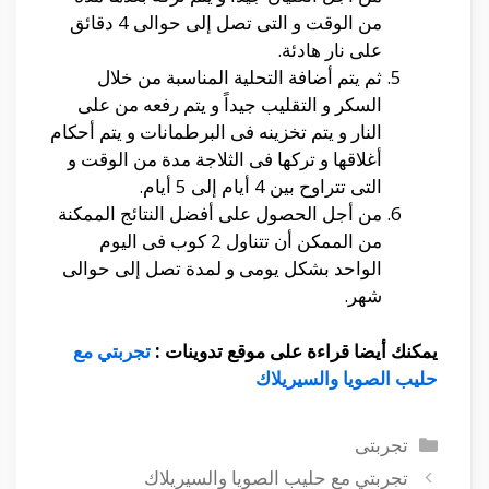
من الوقت و التى تصل إلى حوالى 4 دقائق
على نار هادئة.
ثم يتم أضافة التحلية المناسبة من خلال
السكر و التقليب جيداً و يتم رفعه من على
النار و يتم تخزينه فى البرطمانات و يتم أحكام
أغلاقها و تركها فى الثلاجة مدة من الوقت و
التى تتراوح بين 4 أيام إلى 5 أيام.
من أجل الحصول على أفضل النتائج الممكنة
من الممكن أن تتناول 2 كوب فى اليوم
الواحد بشكل يومى و لمدة تصل إلى حوالى
شهر.
يمكنك أيضا قراءة على موقع تدوينات :
تجربتي مع
حليب الصويا والسيريلاك
التصنيفات
تجربتى
تجربتي مع حليب الصويا والسيريلاك