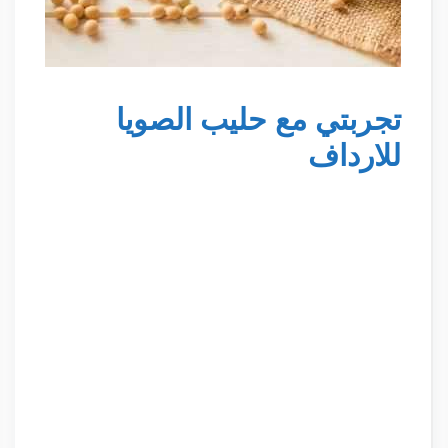
تجربتي مع حليب الصويا
للارداف