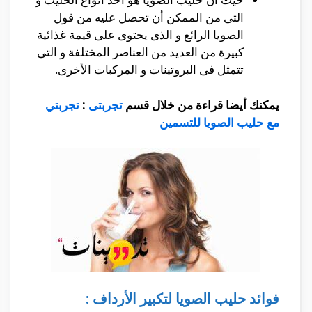
التى من الممكن أن تحصل عليه من فول
الصويا الرائع و الذى يحتوى على قيمة غذائية
كبيرة من العديد من العناصر المختلفة و التى
تتمثل فى البروتينات و المركبات الأخرى.
يمكنك أيضا قراءة من خلال قسم
تجربتى
:
تجربتي
مع حليب الصويا للتسمين
فوائد حليب الصويا لتكبير الأرداف :