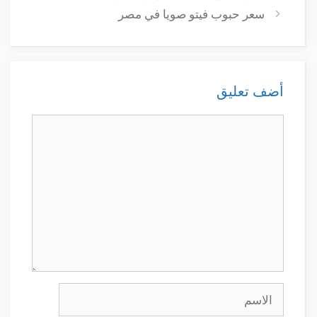
سعر حبوب فيتو صويا في مصر
أضف تعليق
تعليق
الاسم