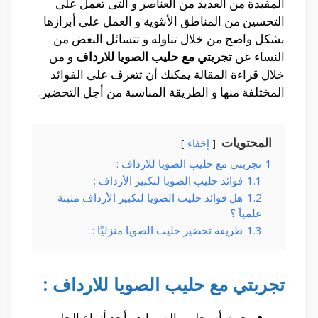
المفيدة من العديد من العناصر و التى تعمل على
التحسين من المناطق الأنثوية و العمل على أبرازها
بشكل واضح من خلال تناوله و تتسائل البعض من
النساء عن
تجربتي مع حليب الصويا للارداف
و من
خلال قراءة المقالة يمكنك أن تتعرف على الفوائد
المختلفة منها و الطريقة المناسبة من أجل التحضير.
المحتويات
إخفاء
1
تجربتي مع حليب الصويا للارداف :
1.1
فوائد حليب الصويا لتكبير الأرداف :
1.2
هل فوائد حليب الصويا لتكبير الأرداف مثبتة
علمياً ؟
1.3
طريقة تحضير حليب الصويا منزليًا :
تجربتي مع حليب الصويا للارداف :
حيث أن حليب الصويا هو أحد أنواع الحليب و