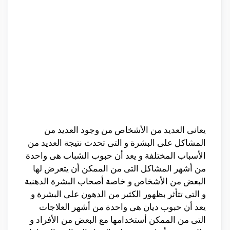
يعانى العديد من الأشخاص من وجود العديد من
المشاكل على البشرة و التى تحدث نتيجة العديد من
الأسباب المختلفة و يعد أن حبوب الشباب هى واحدة
من أشهر المشاكل التى من الممكن أن يتعرض لها
البعض من الأشخاص و خاصة أصحاب البشرة الدهنية
و التى تتأثر بظهور الكثير من الدهون على البشرة و
يعد أن حبوب ديان هى واحدة من أشهر العلاجات
التى من الممكن أستخدامها مع البعض من الأفراد و