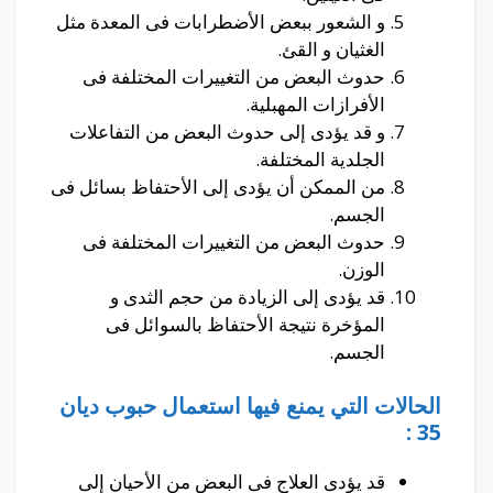
و الشعور ببعض الأضطرابات فى المعدة مثل
الغثيان و القئ.
حدوث البعض من التغييرات المختلفة فى
الأفرازات المهبلية.
و قد يؤدى إلى حدوث البعض من التفاعلات
الجلدية المختلفة.
من الممكن أن يؤدى إلى الأحتفاظ بسائل فى
الجسم.
حدوث البعض من التغييرات المختلفة فى
الوزن.
قد يؤدى إلى الزيادة من حجم الثدى و
المؤخرة نتيجة الأحتفاظ بالسوائل فى
الجسم.
الحالات التي يمنع فيها استعمال حبوب ديان
35 :
قد يؤدى العلاج فى البعض من الأحيان إلى