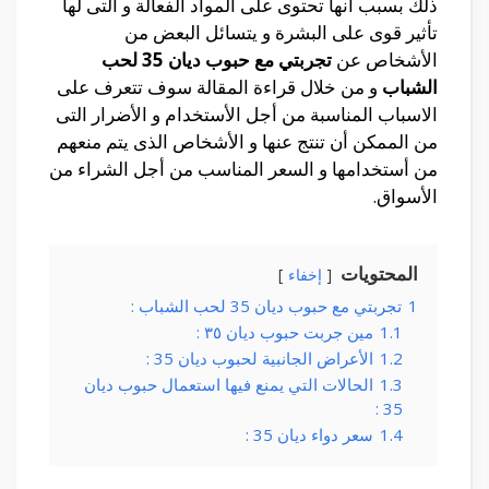
ذلك بسبب أنها تحتوى على المواد الفعالة و التى لها
تأثير قوى على البشرة و يتسائل البعض من
الأشخاص عن
تجربتي مع حبوب ديان 35 لحب
الشباب
و من خلال قراءة المقالة سوف تتعرف على
الاسباب المناسبة من أجل الأستخدام و الأضرار التى
من الممكن أن تنتج عنها و الأشخاص الذى يتم منعهم
من أستخدامها و السعر المناسب من أجل الشراء من
الأسواق.
المحتويات
إخفاء
1
تجربتي مع حبوب ديان 35 لحب الشباب :
1.1
مين جربت حبوب ديان ٣٥ :
1.2
الأعراض الجانبية لحبوب ديان 35 :
1.3
الحالات التي يمنع فيها استعمال حبوب ديان
35 :
1.4
سعر دواء ديان 35 :