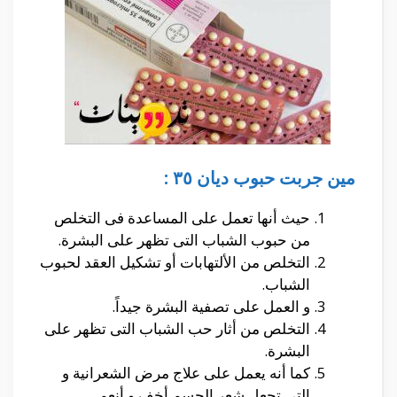
مين جربت حبوب ديان ٣٥ :
حيث أنها تعمل على المساعدة فى التخلص
من حبوب الشباب التى تظهر على البشرة.
التخلص من الألتهابات أو تشكيل العقد لحبوب
الشباب.
و العمل على تصفية البشرة جيداً.
التخلص من أثار حب الشباب التى تظهر على
البشرة.
كما أنه يعمل على علاج مرض الشعرانية و
التى تجعل شعر الجسم أخف و أنعم.