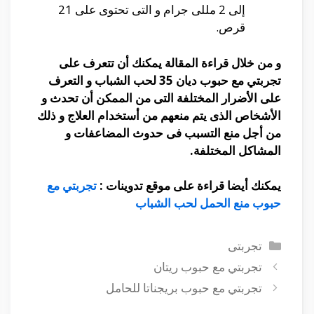
إلى 2 مللى جرام و التى تحتوى على 21
قرص.
و من خلال قراءة المقالة يمكنك أن تتعرف على
تجربتي مع حبوب ديان 35 لحب الشباب و التعرف
على الأضرار المختلفة التى من الممكن أن تحدث و
الأشخاص الذى يتم منعهم من أستخدام العلاج و ذلك
من أجل منع التسبب فى حدوث المضاعفات و
المشاكل المختلفة.
يمكنك أيضا قراءة على موقع تدوينات :
تجربتي مع
حبوب منع الحمل لحب الشباب
التصنيفات
تجربتى
تجربتي مع حبوب ريتان
تجربتي مع حبوب بريجناتا للحامل