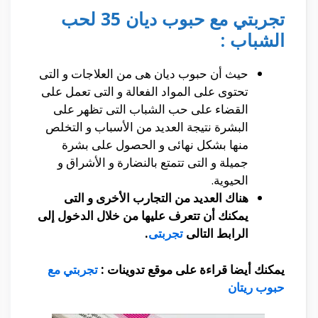
تجربتي مع حبوب ديان 35 لحب
الشباب :
حيث أن حبوب ديان هى من العلاجات و التى
تحتوى على المواد الفعالة و التى تعمل على
القضاء على حب الشباب التى تظهر على
البشرة نتيجة العديد من الأسباب و التخلص
منها بشكل نهائى و الحصول على بشرة
جميلة و التى تتمتع بالنضارة و الأشراق و
الحيوية.
هناك العديد من التجارب الأخرى و التى
يمكنك أن تتعرف عليها من خلال الدخول إلى
الرابط التالى
تجربتى
.
يمكنك أيضا قراءة على موقع تدوينات :
تجربتي مع
حبوب ريتان