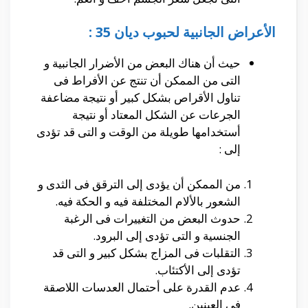
الأعراض الجانبية لحبوب ديان 35 :
حيث أن هناك البعض من الأضرار الجانبية و
التى من الممكن أن تنتج عن الأفراط فى
تناول الأقراص بشكل كبير أو نتيجة مضاعفة
الجرعات عن الشكل المعتاد أو نتيجة
أستخدامها طويلة من الوقت و التى قد تؤدى
إلى :
من الممكن أن يؤدى إلى الترقق فى الثدى و
الشعور بالألام المختلفة فيه و الحكة فيه.
حدوث البعض من التغييرات فى الرغبة
الجنسية و التى تؤدى إلى البرود.
التقلبات فى المزاج بشكل كبير و التى قد
تؤدى إلى الأكتئاب.
عدم القدرة على أحتمال العدسات اللاصقة
فى العينين.