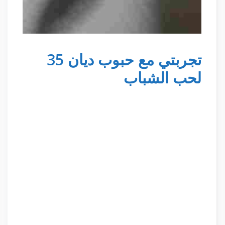
تجربتي مع حبوب ديان 35
لحب الشباب