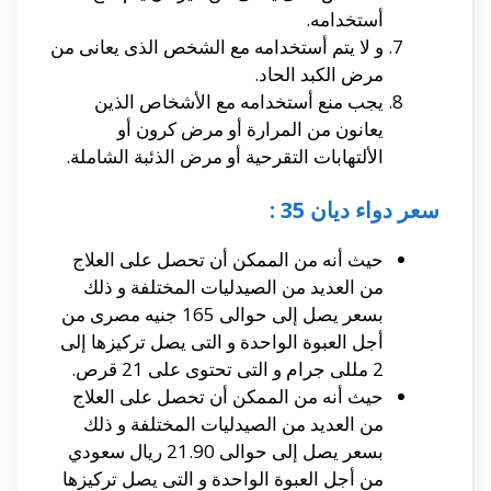
أستخدامه.
و لا يتم أستخدامه مع الشخص الذى يعانى من
مرض الكبد الحاد.
يجب منع أستخدامه مع الأشخاص الذين
يعانون من المرارة أو مرض كرون أو
الألتهابات التقرحية أو مرض الذئبة الشاملة.
سعر دواء ديان 35 :
حيث أنه من الممكن أن تحصل على العلاج
من العديد من الصيدليات المختلفة و ذلك
بسعر يصل إلى حوالى 165 جنيه مصرى من
أجل العبوة الواحدة و التى يصل تركيزها إلى
2 مللى جرام و التى تحتوى على 21 قرص.
حيث أنه من الممكن أن تحصل على العلاج
من العديد من الصيدليات المختلفة و ذلك
بسعر يصل إلى حوالى 21.90 ريال سعودي
من أجل العبوة الواحدة و التى يصل تركيزها