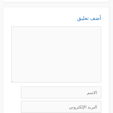
أضف تعليق
تعليق
الاسم
البريد
الإلكتروني