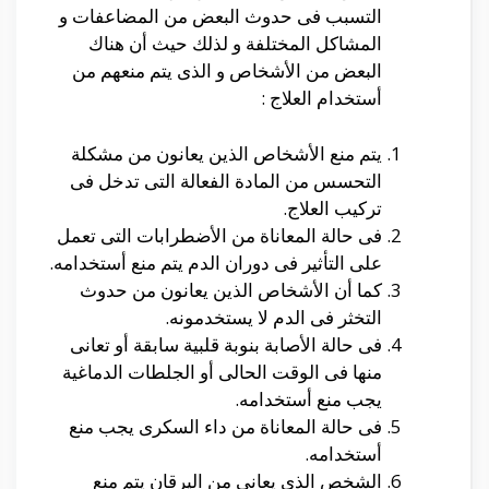
التسبب فى حدوث البعض من المضاعفات و
المشاكل المختلفة و لذلك حيث أن هناك
البعض من الأشخاص و الذى يتم منعهم من
أستخدام العلاج :
يتم منع الأشخاص الذين يعانون من مشكلة
التحسس من المادة الفعالة التى تدخل فى
تركيب العلاج.
فى حالة المعاناة من الأضطرابات التى تعمل
على التأثير فى دوران الدم يتم منع أستخدامه.
كما أن الأشخاص الذين يعانون من حدوث
التخثر فى الدم لا يستخدمونه.
فى حالة الأصابة بنوبة قلبية سابقة أو تعانى
منها فى الوقت الحالى أو الجلطات الدماغية
يجب منع أستخدامه.
فى حالة المعاناة من داء السكرى يجب منع
أستخدامه.
الشخص الذى يعانى من اليرقان يتم منع