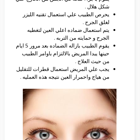
شكل هلال .
يحرص الطبيب علي استعمال تقنيه الليزر
لغلق الجرح .
يتم استعمال ضماده اعلي العين لتغطيه
الجرح و حمايته من التربه .
يقوم الطبيب بازاله الضماده بعد مرور 5 ايام
حينها يبدا المريض بالالتزام باوامر الطبيب
من حيث العلاج .
يجب علي المريض استعمال قطرات للتقليل
من هياج واحمرار العين نتيجه هذه العمليه .