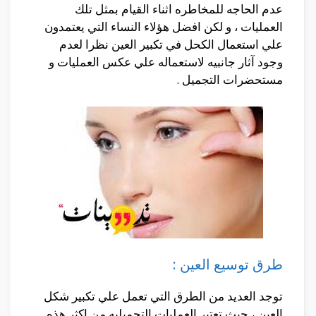
عدم الحاجه للمخاطره اثناء القيام بمثل تلك
العمليات ، و لكن افضل هؤلاء النساء التي يعتمدون
علي استعمال الكحل في تكبير العين نظرا لعدم
وجود آثار جانبيه لاستعماله علي عكس العمليات و
مستحضرات التجميل .
طرق توسيع العين :
توجد العديد من الطرق التي تعمل علي تكبير شكل
العين ، حيث تعتبر العمليات التجميليه من اكثر هذه