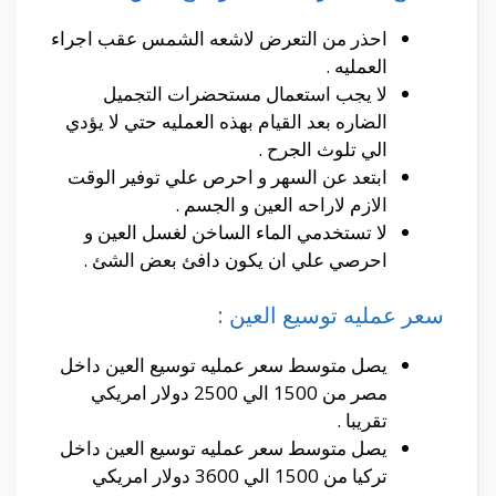
احذر من التعرض لاشعه الشمس عقب اجراء
العمليه .
لا يجب استعمال مستحضرات التجميل
الضاره بعد القيام بهذه العمليه حتي لا يؤدي
الي تلوث الجرح .
ابتعد عن السهر و احرص علي توفير الوقت
الازم لاراحه العين و الجسم .
لا تستخدمي الماء الساخن لغسل العين و
احرصي علي ان يكون دافئ بعض الشئ .
سعر عمليه توسيع العين :
يصل متوسط سعر عمليه توسيع العين داخل
مصر من 1500 الي 2500 دولار امريكي
تقريبا .
يصل متوسط سعر عمليه توسيع العين داخل
تركيا من 1500 الي 3600 دولار امريكي