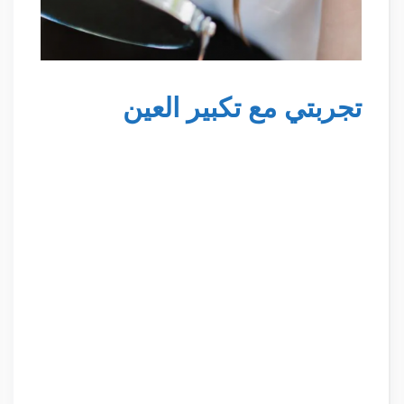
تجربتي مع تكبير العين