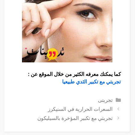
كما يمكنك معرفه الكثير من خلال الموقع عن :
تجربتي مع تكبير الثدي طبيعيا
التصنيفات
تجربتى
السعرات الحرارية في السنيكرز
تجربتي مع تكبير المؤخرة بالسيليكون