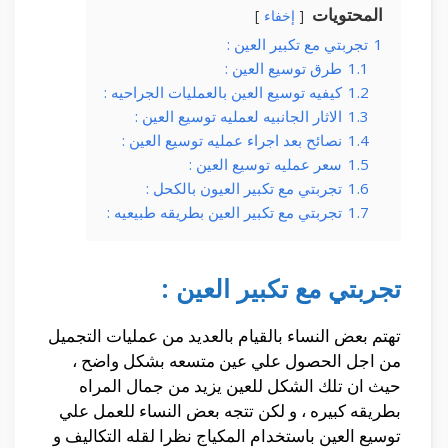
المحتويات
إخفاء
1
تجربتي مع تكبير العين :
1.1
طرق توسيع العين :
1.2
كيفيه توسيع العين بالعمليات الجراحيه :
1.3
الاثار الجانبيه لعمليه توسيع العين :
1.4
نصائح بعد اجراء عمليه توسيع العين :
1.5
سعر عمليه توسيع العين :
1.6
تجربتي مع تكبير العيون بالكحل :
1.7
تجربتي مع تكبير العين بطريقه طبيعيه :
تجربتي مع تكبير العين :
تهتم بعض النساء بالقيام بالعديد من عمليات التجميل
من اجل الحصول علي عين متسعه بشكل واضح ،
حيث ان تلك الشكل للعين يزيد من جمال المراه
بطريقه كبيره ، و لكن تتجه بعض النساء للعمل علي
توسيع العين باستخدام المكياج نظرا لقله التكاليف و