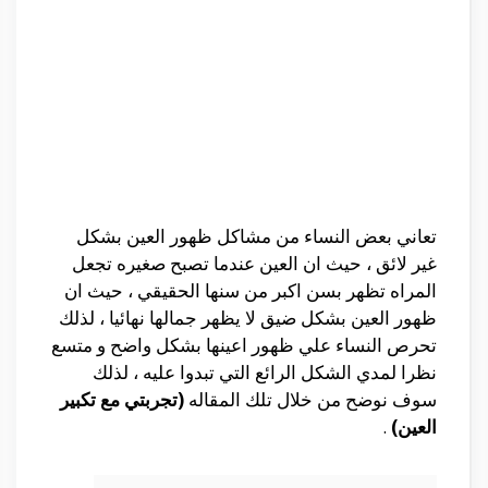
تعاني بعض النساء من مشاكل ظهور العين بشكل
غير لائق ، حيث ان العين عندما تصبح صغيره تجعل
المراه تظهر بسن اكبر من سنها الحقيقي ، حيث ان
ظهور العين بشكل ضيق لا يظهر جمالها نهائيا ، لذلك
تحرص النساء علي ظهور اعينها بشكل واضح و متسع
نظرا لمدي الشكل الرائع التي تبدوا عليه ، لذلك
سوف نوضح من خلال تلك المقاله
(تجربتي مع تكبير
العين)
.