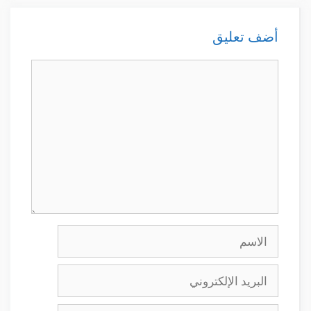
أضف تعليق
تعليق
الاسم
البريد
الإلكتروني