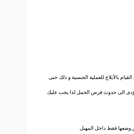
قيام بالأيلاج للعملية الجنسية و ذلك حتى
ما يؤدى الى حدوث فرص الحمل لذا يجب عليك
من وضعها فقط داخل المهبل.