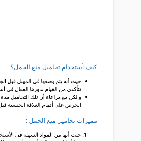
كيف أستخدام تحاميل منع الحمل؟
حيث أنه يتم وضعها فى المهبل قبل الجم
تتأكدى من القيام بدورها الفعال فى أن
و لكن مع مراعاة أن تلك التحاميل مدة
الحرص على أتمام العلاقة الجنسية قبل
مميزات تحاميل منع الحمل :
حيث أنها من المواد السهلة فى الأستخد