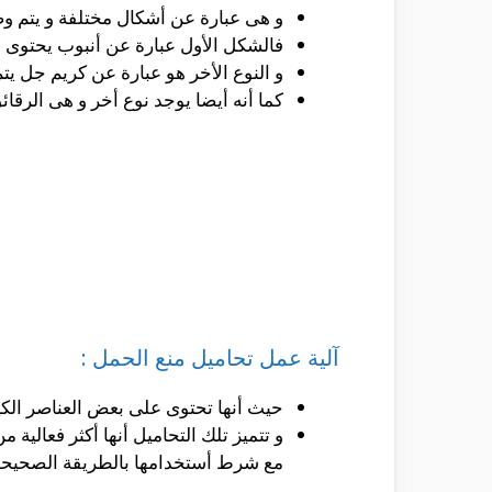
و هى عبارة عن أشكال مختلفة و يتم وض
فالشكل الأول عبارة عن أنبوب يحتوى ع
و النوع الأخر هو عبارة عن كريم جل يت
كما أنه أيضا يوجد نوع أخر و هى الرقائ
آلية عمل تحاميل منع الحمل :
حيث أنها تحتوى على بعض العناصر الكي
مع شرط أستخدامها بالطريقة الصحيحة