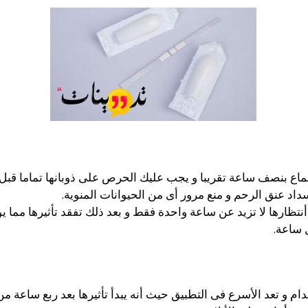
اع بنصف ساعة تقريبا و يجب عليك الحرص على ذوبانها تماما قبل ال
سداد عنق الرحم و منع مرور أى من الحيوانات المنوية.
 أنتظارها لا تزيد عن ساعة واحدة فقط و بعد ذلك تفقد تأثيرها م
 ساعة.
ام و تعد الأسرع فى التطبيق حيث أنه يبدأ تأثيرها بعد ربع ساعة 