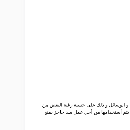
و الوسائل و ذلك على حسبة رغبة البعض من
ى يتم أستخدامها من أجل عمل سد حاجز يمنع