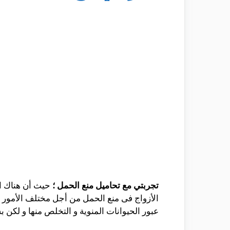
تجربتي مع تحاميل منع الحمل ؛
حيث أن هناك ا
الأزواج فى منع الحمل من أجل مختلف الأمور و
عبور الحيوانات المنوية و التخلص منها و لكن