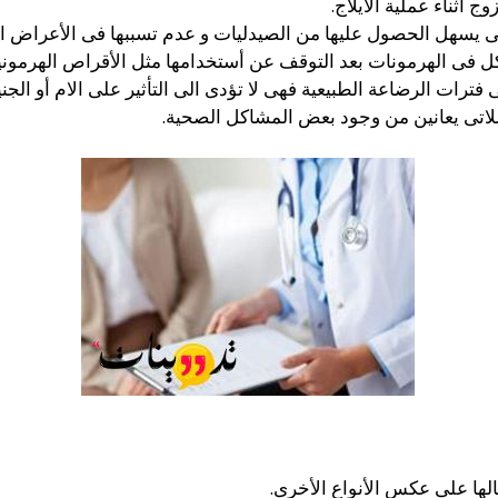
ج أثناء عملية الأيلاج.
لتى يسهل الحصول عليها من الصيدليات و عدم تسببها فى الأعراض ال
ل فى الهرمونات بعد التوقف عن أستخدامها مثل الأقراص الهرموني
فترات الرضاعة الطبيعية فهى لا تؤدى الى التأثير على الام أو الجني
اللاتى يعانين من وجود بعض المشاكل الصحية.
الها على عكس الأنواع الأخرى.