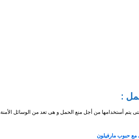
مل :
ى يتم أستخدامها من أجل منع الحمل و هى تعد من الوسائل الأمنة 
 مع حبوب مارفيلون