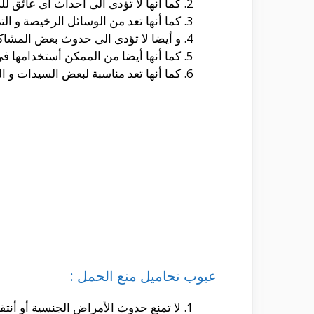
كما أنها لا تؤدى الى أحداث أى عائق للزو
كما أنها تعد من الوسائل الرخيصة و ا
و أيضا لا تؤدى الى حدوث بعض المشاك
كما أنها أيضا من الممكن أستخدامها فى 
كما أنها تعد مناسبة لبعض السيدات و 
عيوب تحاميل منع الحمل :
لا تمنع حدوث الأمراض الجنسية أو أنتق