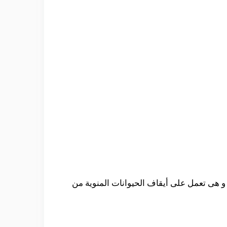
و هى تعمل على أيقاف الحيوانات المنوية من