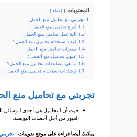
المحتويات
إخفاء
1
تجربتي مع تحاميل منع الحمل :
1.1
أنواع تحاميل منع الحمل :
1.2
آلية عمل تحاميل منع الحمل :
1.3
كيف أستخدام تحاميل منع الحمل؟
1.4
مميزات تحاميل منع الحمل :
1.5
عيوب تحاميل منع الحمل :
1.6
ما هي مضاعفات تحاميل منع الحمل؟
1.7
إرشادات إستخدام تحاميل منع الحمل :
تجربتي مع تحاميل منع الح
حيث أن التحاميل هى أحدى الوسائل الت
العبور من أجل أخصاب البويضة.
يمكنك أيضا قراءة على موقع تدوينات :
تجربتي