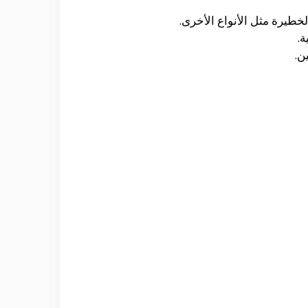
خطيرة مثل الأنواع الأخرى.
ة.
ن.