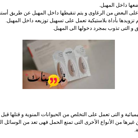
عها داخل المهبل.
لى البعض من الرغاوى و يتم تنقيطها داخل المهبل عن طريق أستخدا
م تزويدها بأداة بلاستيكية تعمل على تسهيل توزيعه داخل المهبل.
ق و التى تذوب بمجرد دخولها الى المهبل.
ميائية و التى تعمل على التخلص من الحيوانات المنوية و قتلها قب
.