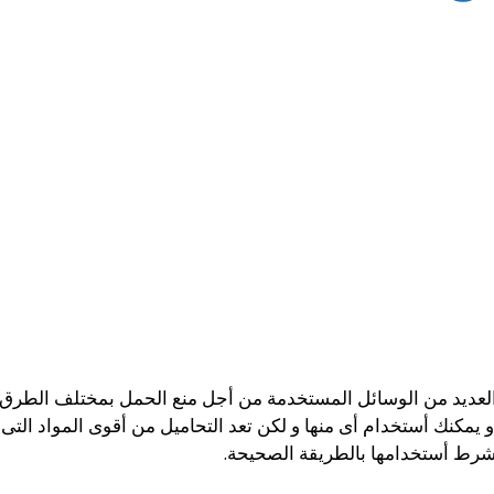
لعديد من الوسائل المستخدمة من أجل منع الحمل بمختلف الطرق 
 يمكنك أستخدام أى منها و لكن تعد التحاميل من أقوى المواد الت
 بشرط أستخدامها بالطريقة الصحيحة.