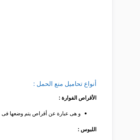
أنواع تحاميل منع الحمل :
الأقراص الفوارة :
و هى عبارة عن أقراص يتم وضعها فى الم
اللبوس :