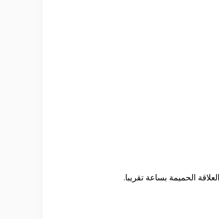
لاقة الحميمة بساعة تقريبا.