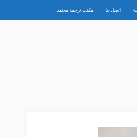
ة
أتصل بنا
مكتب ترجمة معتمد