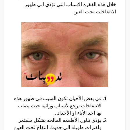
خلال هذه الفقره الاسباب التي تؤدي الي ظهور
الانتفاخات تحت العين .
في بعض الأحيان تكون السبب في ظهور هذه
الانتفاخات ترجع لأسباب وراثيه حيث يصاب
بها احد الأباء او الأجداد .
يؤدي تناول الأطعمه المالحه بشكل مستمر
ولفترات طويله الي حدوث انتفاخ تحت العين