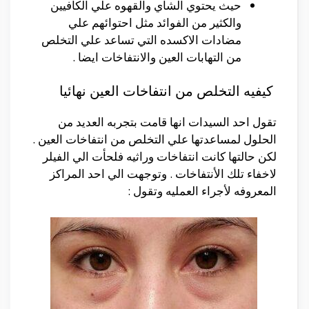
حيث يحتوي الشاي والقهوه علي الكافيين
والكثير من الفوائد مثل احتوائهم علي
مضادات الاكسده التي تساعد علي التخلص
من التهابات العين والانتفاخات ايضا .
كيفيه التخلص من انتفاخات العين نهائيا
تقول احد السيدات انها قامت بتجربه العديد من
الحلول لمساعدتها علي التخلص من انتفاخات العين .
لكن حالتها كانت انتفاخات وراثيه فلحأت الي الفيلر
لاخفاء تلك الأنتفاخات . وتوجهت الي احد المراكز
المعروفه لأجراء العمليه وتقول :