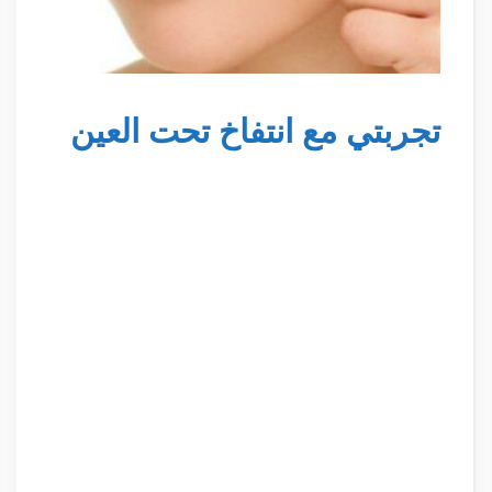
تجربتي مع انتفاخ تحت العين