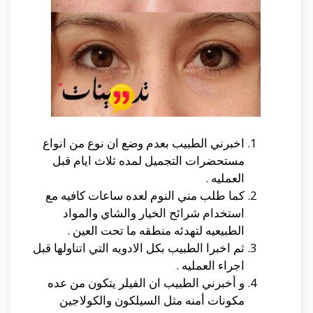
اخبرني الطبيب بعدم وضع ان نوع من انواع
مستحضرات التجميل لمده ثلاث ايام قبل
العمليه .
كما طلب مني النوم لعده ساعات كافيه مع
استخدام شرائح الخيار والشاي والمواد
الطبيعيه لتهدئه منطقه ما تحت العين .
ثم اخبرا الطبيب بكل الادويه التي اتناولها قبل
اجراء العمليه .
و أخبرني الطبيب ان الفيلر يتكون من عده
مكونات أمنه مثل السيلكون والكولاجين