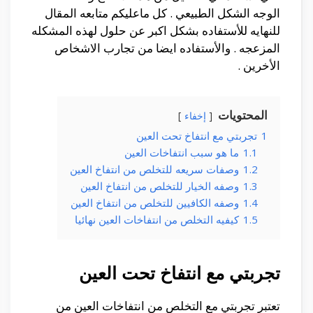
الوجه الشكل الطبيعي . كل ماعليكم متابعه المقال
للنهايه للأستفاده بشكل اكبر عن حلول لهذه المشكله
المزعجه . والأستفاده ايضا من تجارب الاشخاص
الأخرين .
المحتويات
إخفاء
1
تجربتي مع انتفاخ تحت العين
1.1
ما هو سبب انتفاخات العين
1.2
وصفات سريعه للتخلص من انتفاخ العين
1.3
وصفه الخيار للتخلص من انتفاخ العين
1.4
وصفه الكافيين للتخلص من انتفاخ العين
1.5
كيفيه التخلص من انتفاخات العين نهائيا
تجربتي مع انتفاخ تحت العين
تعتبر تجربتي مع التخلص من انتفاخات العين من