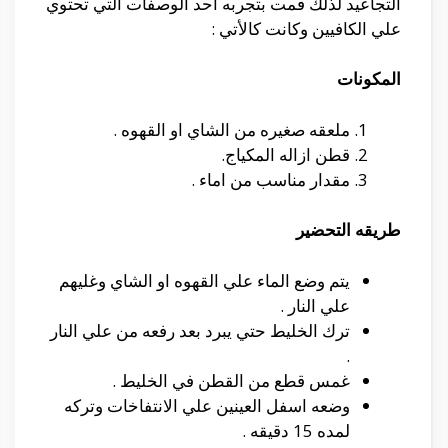
التجاعيد لذلك قمت بتجربه احد الوصفات التي تحتوي
علي الكافيين وكانت كالأتي :
المكونات
ملعقه صغيره من الشاي او القهوه .
قطن ازاله المكياج.
مقدار مناسب من اماء .
طريقه التحضير
يتم وضع الماء علي القهوه او الشاي وغليهم
علي النار .
ترك الخليط حتي يبرد بعد رفعه من علي النار
.
غمس قطع من القطن في الخليط .
وضعه اسفل العينين علي الانتفاخات وتركه
لمده 15 دقيقه .