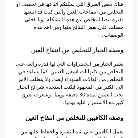
هناك بعض الطرق التي يمكنكم اتباعها في تخفيف او
التخلص من انتفاخات العين والتي كنت قد اتبعتها
لفتره ايضا للتخلص من هذه المشكله . وبالفعلي
حصلت علي بعض النتائج منها ومن اهم هذه
الوصفات .
وصفه الخيار للتخلص من انتفاخ العين
يعتبر الخيار من الخضراوات التي لها قدره رائعه علي
التخلص من لالتهابات اسفل العينين .كما يساعد في
التخلص من الهالات السوداء ايضا . ولا يتطلب الامر
الي الكثير من المجهود فكنت استخدم شرائح الخيار
تحت العينين لمده 30 دقيقه يوميا . وشعرت بفرق
كبير مع الاستمرار عليه يوميا .
وصفه الكافيين للتخلص من انتفاخ العين
يعمل الكافيين علي شد البشره والحفاظ عليها من