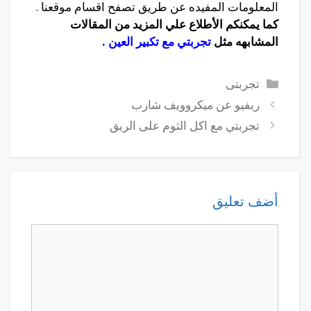
المعلومات المفيده عن طريق تصفح اقسام موقعنا .
كما يمكنكم الأطلاع علي المزيد من المقالات
المشابهه مثل
تجربتي مع تكبير العين
.
التصنيفات
تجربتى
ريفيو عن ميكروويف شارب
تجربتي مع اكل الثوم على الريق
أضف تعليق
تعليق