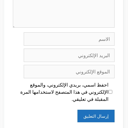
الاسم
البريد
الإلكتروني
الموقع
الإلكتروني
احفظ اسمي، بريدي الإلكتروني، والموقع
الإلكتروني في هذا المتصفح لاستخدامها المرة
المقبلة في تعليقي.