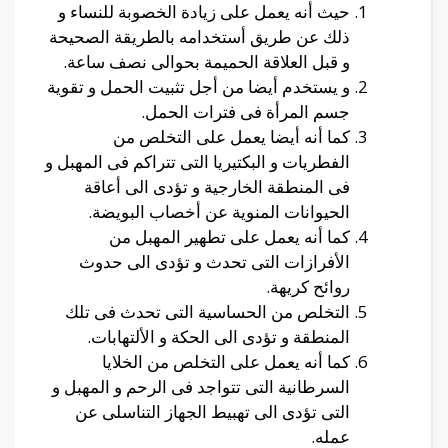
حيث أنه يعمل على زيادة الخصوبة للنساء و
ذلك عن طريق أستخدامه بالطريقة الصحيحة
و قبل العلاقة الحميمة بحوالى نصف ساعة.
و يستخدم أيضا من أجل تثبيت الحمل و تقوية
جسم المرأة فى فترات الحمل.
كما أنه أيضا يعمل على التخلص من
الفطريات و البكتيريا التى تتراكم فى المهبل و
فى المنطقة الخارجية و تؤدى الى أعاقة
الحيوانات المنوية عن أخصاب البويضة.
كما أنه يعمل على تطهير المهبل من
الأفرازات التى تحدث و تؤدى الى حدوث
روائح كريهة.
التخلص من الحساسية التى تحدث فى تلك
المنطقة و تؤدى الى الحكة و الألتهابات.
كما أنه يعمل على التخلص من الخلايا
السرطانية التى تتواجد فى الرحم و المهبل و
التى تؤدى الى تهبيط الجهاز التناسلى عن
عمله.