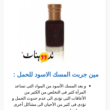
مين جربت المسك الاسود للحمل :
و يعد المسك الأسود من المواد التى تساعد
المرأة كثير فى التخلص من الكثير من
الأعاقات التى تؤدى الى عدم حدوث الحمل و
تؤدى فى كثير من الأحيان الى مشاكل أخرى