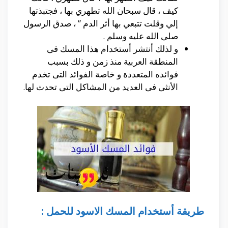
كيف ، قال سبحان الله تطهري بها ، فجتبذتها
إلي وقلت تتبعي بها أثر الدم ” ، صدق الرسول
صلى الله عليه وسلم .
و لذلك أنتشر أستخدام هذا المسك فى
المنطقة العربية منذ زمن و ذلك بسبب
فوائده المتعددة و خاصة الفوائد التى تخدم
الأنثى فى العديد من المشاكل التى تحدث لها.
طريقة أستخدام المسك
الاسود
للحمل :