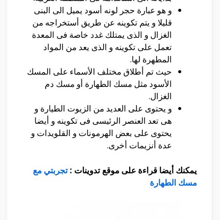
و هو عبارة حجر لونه أسود يميل الى البنى
قليلا و يتم تكوينه عن طريق أستخراجه من
الغزال و الذى يمتلك غدد خاصة فى المعدة
تعمل على تكوينه و الذى يعد من المواد
المطهرة لها.
حيث تم أطلاق مختلف الأسماء على المسك
الأسود مثل مسك الطهارة أو مسك دم
الغزال.
و يحتوى على العديد من الزيوت الطيارة و
هى تعد العنصر الرئيسى فى تكوينه و أيضا
يحتوى على بعض الهرمونات و القلويدات و
عدة أنزيمات أخرى.
يمكنك أيضا قراءة على موقع تدوينات :
تجربتي مع
مسك الطهارة