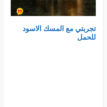
تجربتي مع المسك الاسود
للحمل