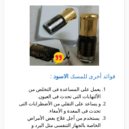
فوائد أخرى للمسك
الاسود
:
يعمل على المساعدة فى التخلص من
الألتهابات التى تحدث فى العيون.
و يساعد على التقلي من الأضطرابات التى
تحدث فى المعدة و الأمعاء.
يستخدم من أجل علاج بعض الأمراض
الخاصة بالجهاز التنفسى مثل البرد و