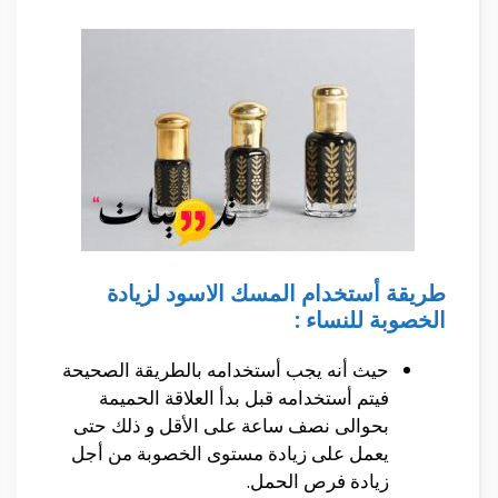
طريقة أستخدام المسك الاسود لزيادة
الخصوبة للنساء
:
حيث أنه يجب أستخدامه بالطريقة الصحيحة
فيتم أستخدامه قبل بدأ العلاقة الحميمة
بحوالى نصف ساعة على الأقل و ذلك حتى
يعمل على زيادة مستوى الخصوبة من أجل
زيادة فرص الحمل.