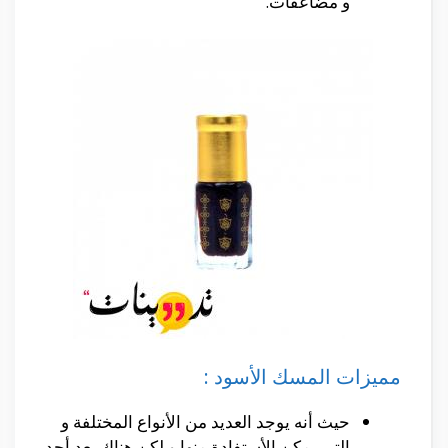
و مضاعفات.
مميزات المسك الأسود :
حيث أنه يوجد العديد من الأنواع المختلفة و
التى يمكن الأستفادة منها و لكن هناك يعد أحد