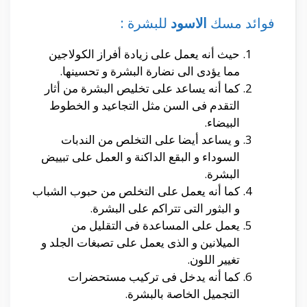
فوائد مسك
الاسود
للبشرة :
حيث أنه يعمل على زيادة أفراز الكولاجين
مما يؤدى الى نضارة البشرة و تحسينها.
كما أنه يساعد على تخليص البشرة من أثار
التقدم فى السن مثل التجاعيد و الخطوط
البيضاء.
و يساعد أيضا على التخلص من الندبات
السوداء و البقع الداكنة و العمل على تبييض
البشرة.
كما أنه يعمل على التخلص من حبوب الشباب
و البثور التى تتراكم على البشرة.
يعمل على المساعدة فى التقليل من
الميلانين و الذى يعمل على تصبغات الجلد و
تغيير اللون.
كما أنه يدخل فى تركيب مستحضرات
التجميل الخاصة بالبشرة.