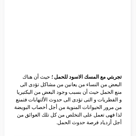
تجربتي مع المسك الاسود للحمل ؛
حيث أن هناك
البعض من النساء من يعانين من مشاكل تؤدى الى
منع الحمل حيث أن بسبب وجود البعض من البكتيريا
و الفطريات و التى تؤدى الى حدوث الألتهابات فتمنع
من مرور الحيوانات المنوية من أجل أخصاب البويضة
لذا فهى تعمل على التخلص من كل تلك العوائق من
أجل أزدياد فرصة حدوث الحمل.