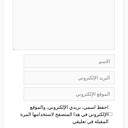
الاسم
البريد
الإلكتروني
الموقع
الإلكتروني
احفظ اسمي، بريدي الإلكتروني، والموقع
الإلكتروني في هذا المتصفح لاستخدامها المرة
المقبلة في تعليقي.