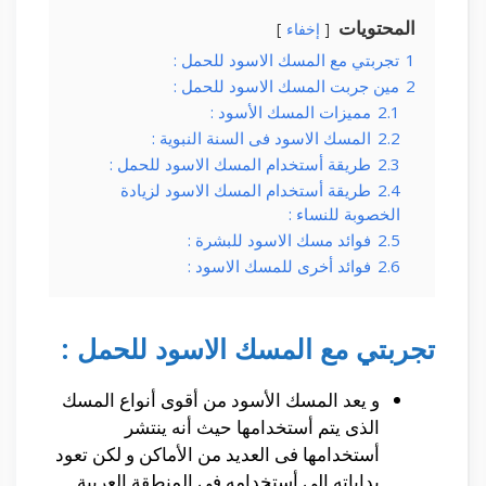
المحتويات
إخفاء
1
تجربتي مع المسك الاسود للحمل :
2
مين جربت المسك الاسود للحمل :
2.1
مميزات المسك الأسود :
2.2
المسك الاسود فى السنة النبوية :
2.3
طريقة أستخدام المسك الاسود للحمل :
2.4
طريقة أستخدام المسك الاسود لزيادة
الخصوبة للنساء :
2.5
فوائد مسك الاسود للبشرة :
2.6
فوائد أخرى للمسك الاسود :
تجربتي مع المسك الاسود للحمل :
و يعد المسك الأسود من أقوى أنواع المسك
الذى يتم أستخدامها حيث أنه ينتشر
أستخدامها فى العديد من الأماكن و لكن تعود
بداياته الى أستخدامه فى المنطقة العربية.