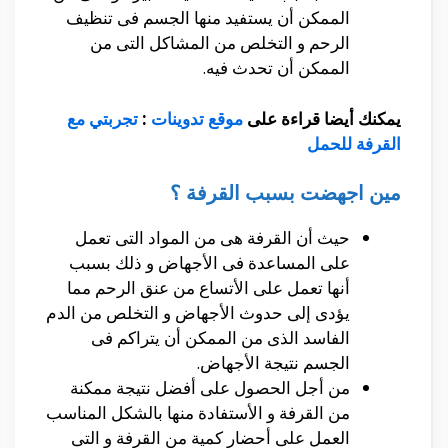
الممكن أن يستفيد منها الجسم فى تنظيف
الرحم و التخلص من المشاكل التى من
الممكن أن تحدث فيه.
يمكنك أيضا قراءة على
موقع تدوينات
:
تجربتي مع
القرفة للحمل
مين اجهضت بسبب القرفة ؟
حيث أن القرفة هى من المواد التى تعمل
على المساعدة فى الأجهاض و ذلك بسبب
أنها تعمل على الأتساع من عنق الرحم مما
يؤدى إلى حدوث الأجهاض و التخلص من الدم
الفاسد الذى من الممكن أن يتراكم فى
الجسم نتيجة الأجهاض.
من أجل الحصول على أفضل نتيجة ممكنة
من القرفة و الأستفادة منها بالشكل المناسب
العمل على أحضار كمية من القرفة و التى