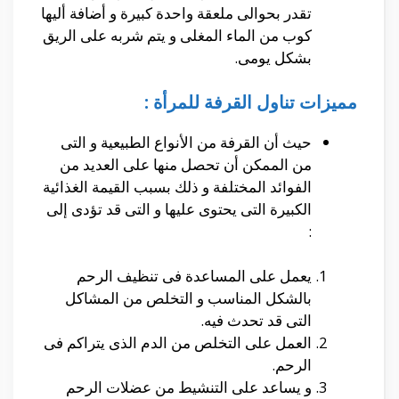
تقدر بحوالى ملعقة واحدة كبيرة و أضافة أليها
كوب من الماء المغلى و يتم شربه على الريق
بشكل يومى.
مميزات تناول القرفة للمرأة :
حيث أن القرفة من الأنواع الطبيعية و التى
من الممكن أن تحصل منها على العديد من
الفوائد المختلفة و ذلك بسبب القيمة الغذائية
الكبيرة التى يحتوى عليها و التى قد تؤدى إلى
:
يعمل على المساعدة فى تنظيف الرحم
بالشكل المناسب و التخلص من المشاكل
التى قد تحدث فيه.
العمل على التخلص من الدم الذى يتراكم فى
الرحم.
و يساعد على التنشيط من عضلات الرحم