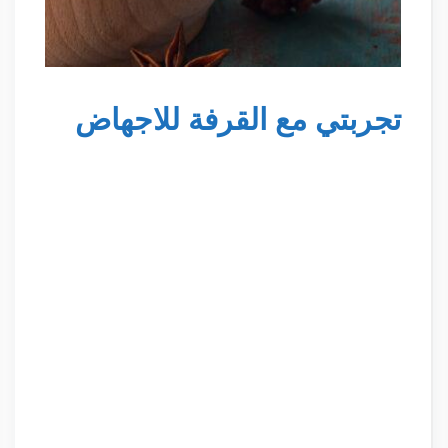
تجربتي مع القرفة للاجهاض