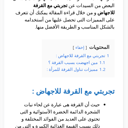
البعض من السيدات عن
تجربتي مع القرفة
للاجهاض
و من خلال قراءة المقالة يمكنك أن تتعرف
على المميزات التى تحصل عليها من أستخدامه
بالشكل المناسب و الطريقة الأفضل منها.
المحتويات
إخفاء
1
تجربتي مع القرفة للاجهاض :
1.1
مين اجهضت بسبب القرفة ؟
1.2
مميزات تناول القرفة للمرأة :
تجربتي مع القرفة للاجهاض :
حيث أن القرفة هى عبارة عن لحاء نبات
الشجرة الدائمة الخضرة الأستوائية و التى
تحتوى على العديد من الفوائد المختلفة و
ذلك بسبب القيمة الغذائية الكبيرة و التى من