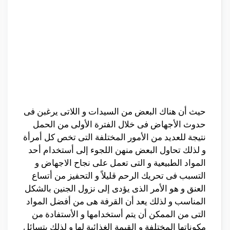
حيث أن هناك البعض من السيدات و اللاتى يرغبن فى
حدوث الأجهاض فى خلال الفترة الأولى من الحمل
نتيجة للعديد من الأمور المختلفة التى تخص كل أمرأة
و لذلك تحاول البعض منهن اللجوء إلى أستخدام أحد
المواد الطبيعية و التى تعمل على نجاح الاجهاض و
التسبب فى تحريك الرحم قليلاً و التحفيز من أتساع
العنق و هو الأمر الذى يؤدى إلى نزول الجنين بالشكل
المناسب و لذلك يعد أن القرفة هى من أفضل المواد
التى من الممكن أن يتم أستخدامها و الأستفادة من
مكوناتها المختلفة و القيمة الغذائية لها و لذلك يتسائل