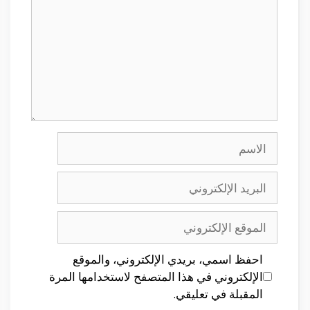
الاسم
البريد
الإلكتروني
الموقع
الإلكتروني
احفظ اسمي، بريدي الإلكتروني، والموقع
الإلكتروني في هذا المتصفح لاستخدامها المرة
المقبلة في تعليقي.