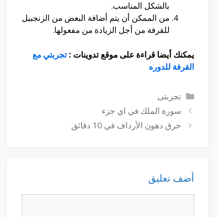
بالشكل المناسب.
من الممكن أن يتم أضافة البعض من الزنجبيل
للقرفة من أجل الزيادة من مفعولها.
يمكنك أيضا قراءة على موقع تدوينات :
تجربتي مع
القرفة للدوره
التصنيفات
تجربتى
سورة الملك في اي جزء
حرق دهون الأرداف في 10 دقائق
أضف تعليق
تعليق