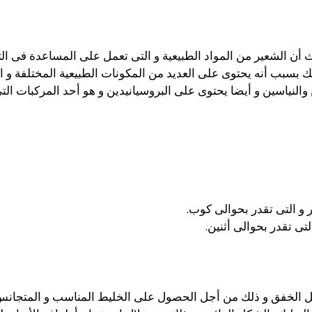
أن الشعير من المواد الطبيعية و التى تعمل على المساعدة فى ال
 بسبب أنه يحتوى على العديد من المكونات الطبيعية المختلفة و ال
 والنياسين و أيضا يحتوى على البروسيانيدين و هو أحد المركبات ا
و التى تقدر بحوالى كوب.
ى تقدر بحوالى أثنين.
ل الخفق و ذلك من أجل الحصول على الخليط المناسب و المتجانس 