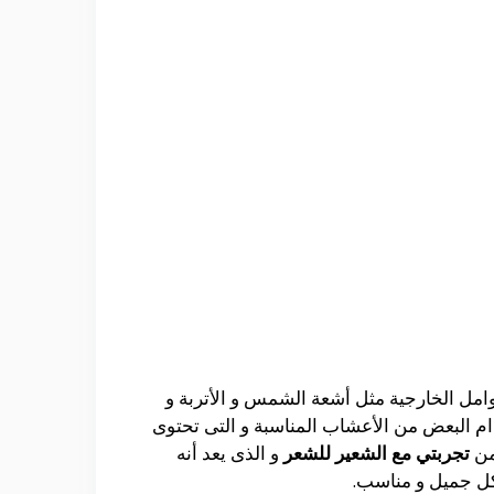
امل الخارجية مثل أشعة الشمس و الأتربة و
دام البعض من الأعشاب المناسبة و التى تحتوى
من
تجربتي مع الشعير للشعر
و الذى يعد أنه
شكل جميل و مناسب.