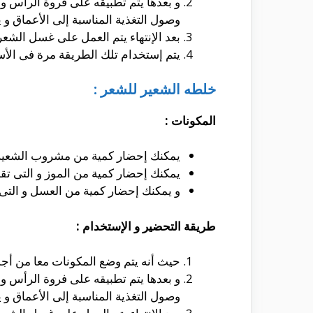
وصول التغذية المناسبة إلى الأعماق و
بعد الإنتهاء يتم العمل على غسل الشعر 
يتم إستخدام تلك الطريقة مرة فى الأس
خلطه الشعير للشعر :
المكونات :
يمكنك إحضار كمية من مشروب الشعير 
يمكنك إحضار كمية من الموز و التى تق
و يمكنك إحضار كمية من العسل و التى 
طريقة التحضير و الإستخدام :
حيث أنه يتم وضع المكونات معا من أج
وصول التغذية المناسبة إلى الأعماق 