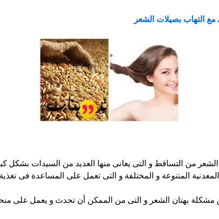
مع التهاب بصيلات الشعر
شعر من التساقط و التى يعانى منها العديد من السيدات بشكل كبي
 المعدنية المتنوعة و المختلفة و التى تعمل على المساعدة فى تغذ
مشكلة بهتان الشعر و التى من الممكن أن تحدث و يعمل على منحه