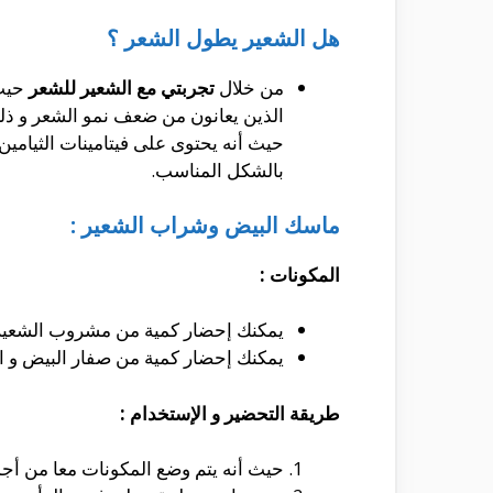
هل الشعير يطول الشعر ؟
من خلال
تجربتي مع الشعير للشعر
حيث 
الذين يعانون من ضعف نمو الشعر و ذلك
حيث أنه يحتوى على فيتامينات الثيامين
بالشكل المناسب.
ماسك البيض وشراب الشعير :
المكونات :
يمكنك إحضار كمية من مشروب الشعير 
يمكنك إحضار كمية من صفار البيض و الت
طريقة التحضير و الإستخدام :
حيث أنه يتم وضع المكونات معا من أج