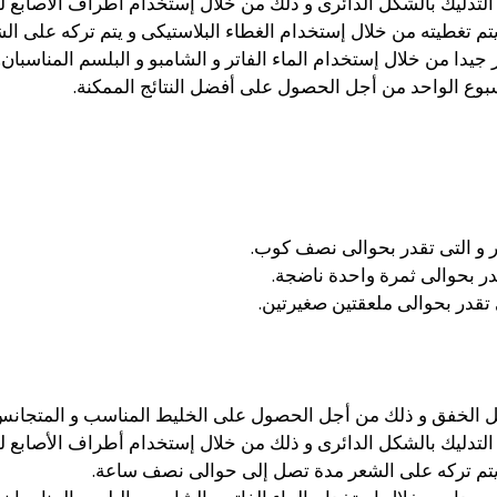
 يتم تغطيته من خلال إستخدام الغطاء البلاستيكى و يتم تركه على
جيدا من خلال إستخدام الماء الفاتر و الشامبو و البلسم المناسبان.
بوع الواحد من أجل الحصول على أفضل النتائج الممكنة.
و التى تقدر بحوالى نصف كوب.
در بحوالى ثمرة واحدة ناضجة.
تقدر بحوالى ملعقتين صغيرتين.
ل الخفق و ذلك من أجل الحصول على الخليط المناسب و المتجانس 
و يتم تركه على الشعر مدة تصل إلى حوالى نصف ساعة.