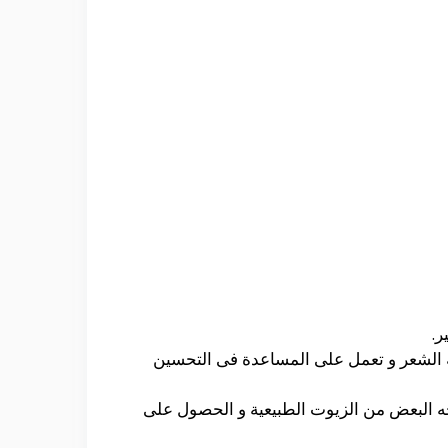
ر.
ية الشعر و تعمل على المساعدة فى التحسين
 البعض من الزيوت الطبيعية و الحصول على