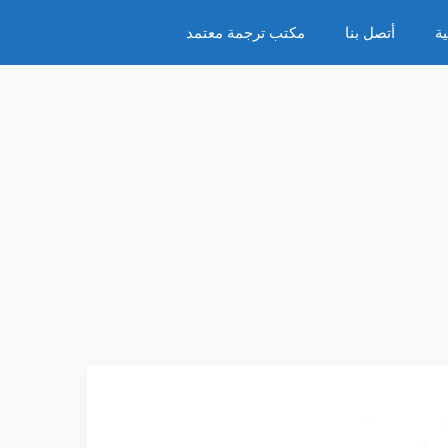
ة
أتصل بنا
مكتب ترجمة معتمد