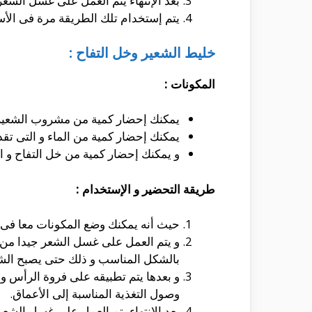
بعد الإنتهاء يتم العمل على غسل الشعر 
يتم إستخدام تلك الطريقة مرة فى الأس
خليط الشعير وخل التفاح :
المكونات :
يمكنك إحضار كمية من مشروب الشعير 
يمكنك إحضار كمية من الماء و التى تقد
و يمكنك إحضار كمية من خل التفاح و ال
طريقة التحضير و الإستخدام :
حيث أنه يمكنك وضع المكونات معا فى إ
و يتم العمل على غسل الشعر جيدا من 
بالشكل المناسب و ذلك حتى يصبح ال
وصول التغذية المناسبة إلى الأعماق.
بعد الإنتهاء يتم العمل على غسل الشعر