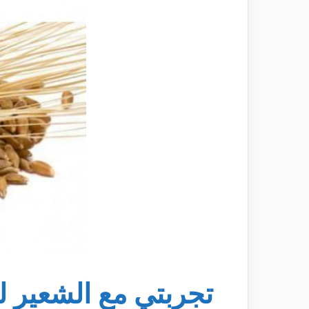
تجربتي مع الشعير 