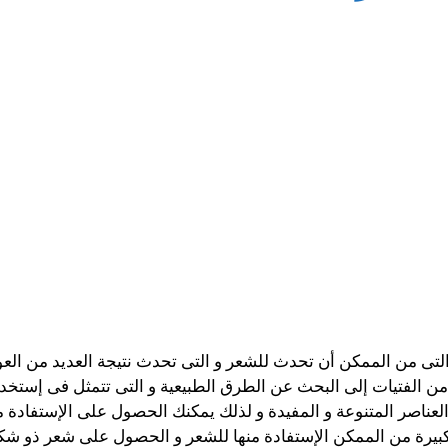
لتى من الممكن أن تحدث للشعر و التى تحدث نتيجة العديد من العو
ض من الفتيات إلى البحث عن الطرق الطبيعية و التى تتمثل فى إستخ
العناصر المتنوعة و المفيدة و لذلك يمكنك الحصول على الإستفادة 
ة كبيرة من الممكن الإستفادة منها للشعر و الحصول على شعر ذو 