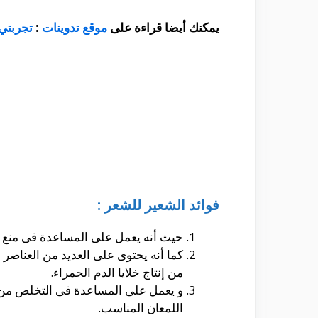
يمكنك أيضا قراءة على
موقع تدوينات
:
تجربتي 
فوائد الشعير للشعر :
حيث أنه يعمل على المساعدة فى منع ال
كما أنه يحتوى على العديد من العناصر
من إنتاج خلايا الدم الحمراء.
و يعمل على المساعدة فى التخلص من 
اللمعان المناسب.