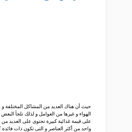
حيث أن هناك العديد من المشاكل المختلفة و ا
الهواء و غيرها من العوامل و لذلك تلجأ البع
على قيمة غذائية كبيرة تحتوى على العديد من 
واحد من أكثر العناصر و التى تكون ذات فائد