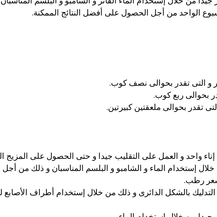
جيدا من خلال إستخدام الماء الفاتر و الشامبو و البلسم المناسبان.
بوع الواحد من أجل الحصول على أفضل النتائج الممكنة.
و التى تقدر بحوالى نصف كوب.
ر بحوالى ربع كوب.
تى تقدر بحوالى ملعقتين كبيرتين.
ناء واحد و العمل على التقليب جيدا و حتى الحصول على المزيج ا
خلال إستخدام الماء و الشامبو و البلسم المناسبان و ذلك من أج
شعر رطب.
 جيدا من خلال إستخدام الماء.