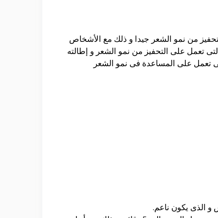
تحفيز من نمو الشعر جيدا و ذلك مع الأشخاص
تى تعمل على التحفيز من نمو الشعر و إطالته
لتى تعمل على المساعدة فى نمو الشعر
و الذى يكون ناعم.