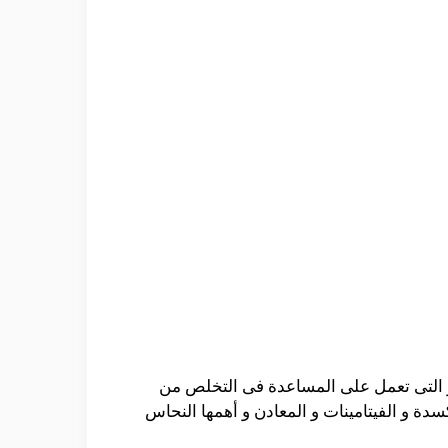
ة و التى تعمل على المساعدة فى التخلص من
 و الفيتامينات و المعادن و أهمها النحاس