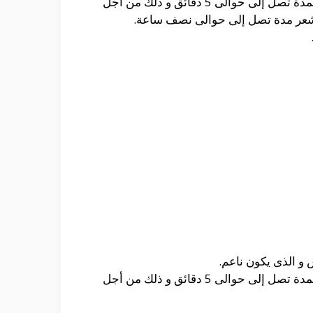
و بعدها يتم تطبيقه على فروة الرأس و التدليك بالشكل الدائرى و ذلك من خلال إستخدام أطراف الأصابع لمدة تصل إلى حوالى 5 دقائق و ذلك من أجل
 الشعر مدة تصل إلى حوالى نصف ساعة.
و الذى يكون ناعم.
و بعدها يتم تطبيقه على فروة الرأس و التدليك بالشكل الدائرى و ذلك من خلال إستخدام أطراف الأصابع لمدة تصل إلى حوالى 5 دقائق و ذلك من أجل