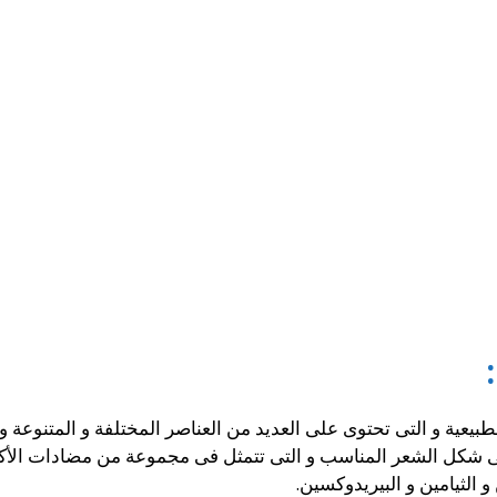
طبيعية و التى تحتوى على العديد من العناصر المختلفة و المتنوع
شكل الشعر المناسب و التى تتمثل فى مجموعة من مضادات الأكسدة
و الثيامين و البيريدوكسين.