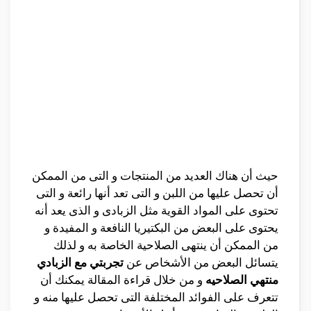
حيث أن هناك العديد من المنتجات و التى من الممكن
أن تحصل عليها من اللبن و التى تعد أنها رائعة و التى
تحتوى على المواد القوية مثل الزبادى و الذى يعد أنه
يحتوى على البعض من البكتيريا النافعة و المفيدة و
من الممكن أن ينتهى الصلاحية الخاصة به و لذلك
يتسائل البعض من الأشخاص عن
تجربتي مع الزبادي
منتهي الصلاحيه
و من خلال قراءة المقالة يمكنك أن
تتعرف على الفوائد المختلفة التى تحصل عليها منه و