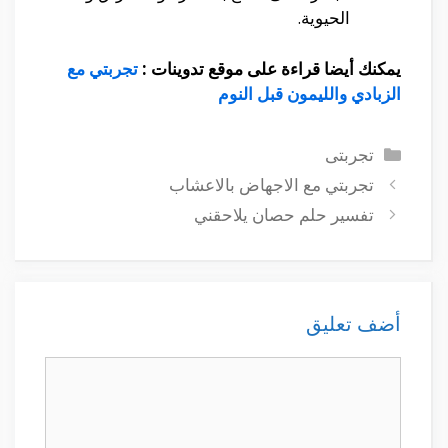
الحيوية.
يمكنك أيضا قراءة على موقع تدوينات :
تجربتي مع
الزبادي والليمون قبل النوم
التصنيفات
تجربتى
تجربتي مع الاجهاض بالاعشاب
تفسير حلم حصان يلاحقني
أضف تعليق
تعليق