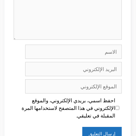
الاسم
البريد
الإلكتروني
الموقع
الإلكتروني
احفظ اسمي، بريدي الإلكتروني، والموقع
الإلكتروني في هذا المتصفح لاستخدامها المرة
المقبلة في تعليقي.