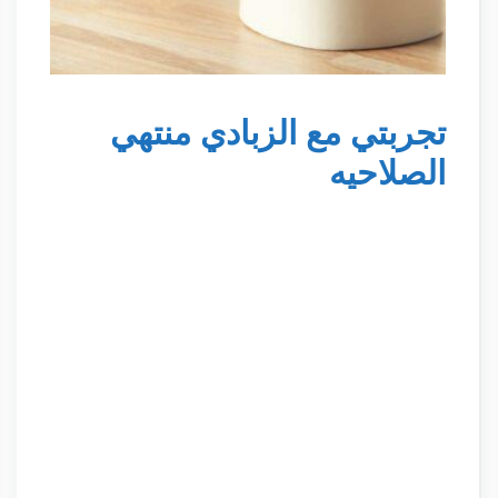
تجربتي مع الزبادي منتهي
الصلاحيه