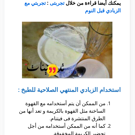
يمكنك أيضا قراءة من خلال
تجربتى
:
تجربتي مع
الزبادي قبل النوم
استخدام الزبادي المنتهي الصلاحية للطبخ :
من الممكن أن يتم أستخدامه مع القهوة
الساخنة مثل القهوة بالكريمة و تعد أنها من
الطرق المنتشرة فى فيتنام.
كما أنه من الممكن أستخدامه من أجل
تحضير الكريمة المخفوقة.