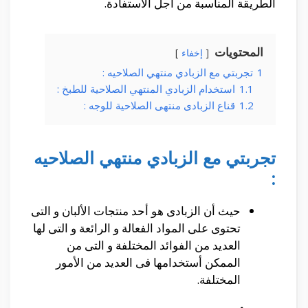
الطريقة المناسبة من أجل الأستفادة.
المحتويات
إخفاء
1
تجربتي مع الزبادي منتهي الصلاحيه :
1.1
استخدام الزبادي المنتهي الصلاحية للطبخ :
1.2
قناع الزبادى منتهى الصلاحية للوجه :
تجربتي مع الزبادي منتهي الصلاحيه
:
حيث أن الزبادى هو أحد منتجات الألبان و التى
تحتوى على المواد الفعالة و الرائعة و التى لها
العديد من الفوائد المختلفة و التى من
الممكن أستخدامها فى العديد من الأمور
المختلفة.