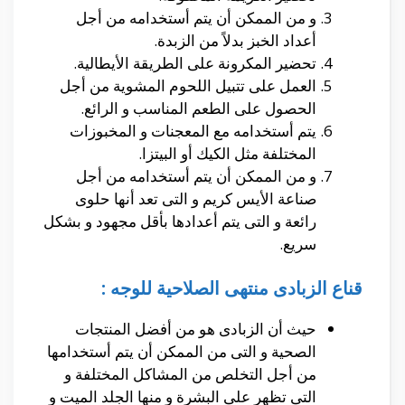
و من الممكن أن يتم أستخدامه من أجل
أعداد الخبز بدلاً من الزبدة.
تحضير المكرونة على الطريقة الأيطالية.
العمل على تتبيل اللحوم المشوية من أجل
الحصول على الطعم المناسب و الرائع.
يتم أستخدامه مع المعجنات و المخبوزات
المختلفة مثل الكيك أو البيتزا.
و من الممكن أن يتم أستخدامه من أجل
صناعة الأيس كريم و التى تعد أنها حلوى
رائعة و التى يتم أعدادها بأقل مجهود و بشكل
سريع.
قناع الزبادى منتهى الصلاحية للوجه :
حيث أن الزبادى هو من أفضل المنتجات
الصحية و التى من الممكن أن يتم أستخدامها
من أجل التخلص من المشاكل المختلفة و
التى تظهر على البشرة و منها الجلد الميت و