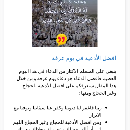
افضل الأدعية في يوم عرفة
ينبغي على المسلم الاكثار من الدعاء في هذا اليوم
العظيم فافضل الدعاء هو دعاء يوم عرفة ومن خلال
هذا المقال سنعرفكم على افضل الأدعية للحجاج
وغير الحجاج ومنها :
ربنا فاغفر لنا ذنوبنا وكفر عنا سيئاتنا وتوفنا مع
الابرار
ومن افضل الأدعية للحجاج وغير الحجاج اللهم
إني أسألك بفضلك وعظمتك وجلالك وهيبتك