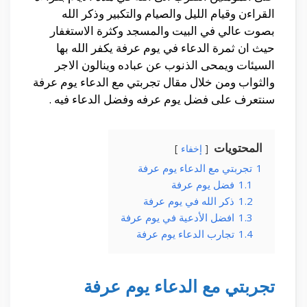
القراءن وقيام الليل والصيام والتكبير وذكر الله
بصوت عالي في البيت والمسجد وكثرة الاستغفار
حيث ان ثمرة الدعاء في يوم عرفة يكفر الله بها
السيئات ويمحى الذنوب عن عباده وينالون الاجر
والثواب ومن خلال مقال تجربتي مع الدعاء يوم عرفة
سنتعرف على فضل يوم عرفه وفضل الدعاء فيه .
المحتويات
إخفاء
1
تجربتي مع الدعاء يوم عرفة
1.1
فضل يوم عرفة
1.2
ذكر الله في يوم عرفة
1.3
افضل الأدعية في يوم عرفة
1.4
تجارب الدعاء يوم عرفة
تجربتي مع الدعاء يوم عرفة