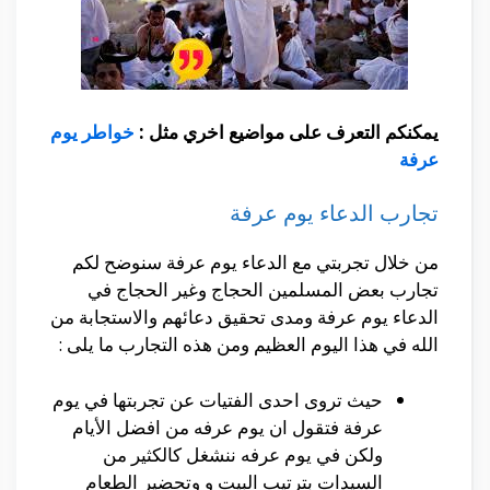
يمكنكم التعرف على مواضيع اخري مثل :
خواطر يوم
عرفة
تجارب الدعاء يوم عرفة
من خلال تجربتي مع الدعاء يوم عرفة سنوضح لكم
تجارب بعض المسلمين الحجاج وغير الحجاج في
الدعاء يوم عرفة ومدى تحقيق دعائهم والاستجابة من
الله في هذا اليوم العظيم ومن هذه التجارب ما يلى :
حيث تروى احدى الفتيات عن تجربتها في يوم
عرفة فتقول ان يوم عرفه من افضل الأيام
ولكن في يوم عرفه ننشغل كالكثير من
السيدات بترتيب البيت و وتحضير الطعام