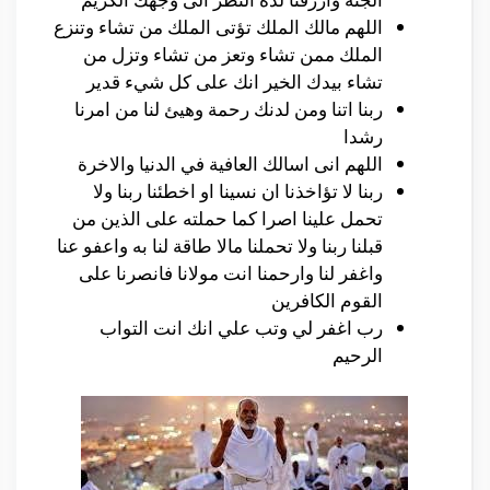
اللهم مالك الملك تؤتى الملك من تشاء وتنزع
الملك ممن تشاء وتعز من تشاء وتزل من
تشاء بيدك الخير انك على كل شيء قدير
ربنا اتنا ومن لدنك رحمة وهيئ لنا من امرنا
رشدا
اللهم انى اسالك العافية في الدنيا والاخرة
ربنا لا تؤاخذنا ان نسينا او اخطئنا ربنا ولا
تحمل علينا اصرا كما حملته على الذين من
قبلنا ربنا ولا تحملنا مالا طاقة لنا به واعفو عنا
واغفر لنا وارحمنا انت مولانا فانصرنا على
القوم الكافرين
رب اغفر لي وتب علي انك انت التواب
الرحيم