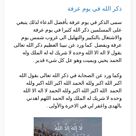
ذكر الله في يوم عرفة
سمى الذكر في يوم عرفة بأفضل الدعاء لذلك ينبغي
على المسلمين ذكر الله كثيرا في يوم عرفة
والاشتغال بالتكبير والتهليل الى غروب شمس يوم
عرفة ويفضل كما ورد عن نبينا العظيم ذكر الله تعالى
بقول لا اله الا الله وحده لا شريك له له الملك وله
الحمد يحيي ويميت وهو عل كل شيء قدير .
وكما ورد عن الصحابة في ذكر الله تعالى بقول الله
اكبر الله اكبر ولله الحمد الله اكبر الله اكبر ولله
الحمد الله اكبر الله اكبر ولله الحمد لا اله الا الله
وحده لا شريك له الملك وله الحمد اللهم اهدني
بالهدى واغفر لي في الاخرة والأولى .