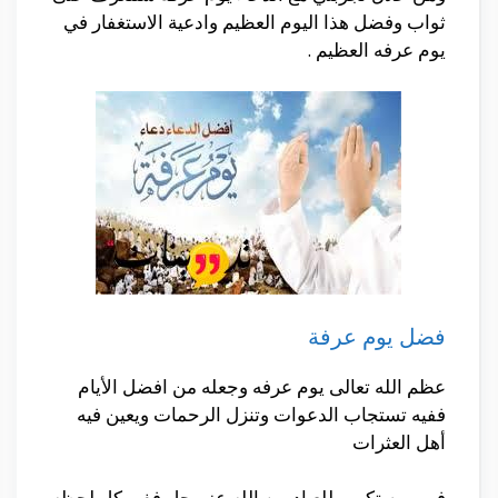
ثواب وفضل هذا اليوم العظيم وادعية الاستغفار في
يوم عرفه العظيم .
فضل يوم عرفة
عظم الله تعالى يوم عرفه وجعله من افضل الأيام
ففيه تستجاب الدعوات وتنزل الرحمات ويعين فيه
أهل العثرات
فهو يوم تكريم للعباد من الله عز وجل ففي كل لحظه