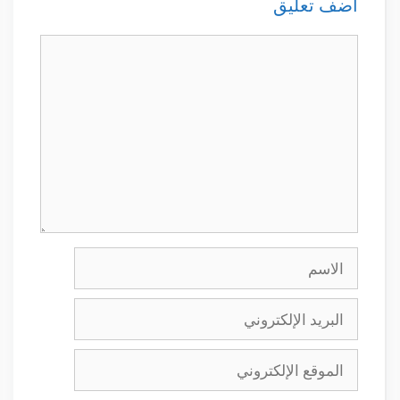
أضف تعليق
تعليق
الاسم
البريد
الإلكتروني
الموقع
الإلكتروني