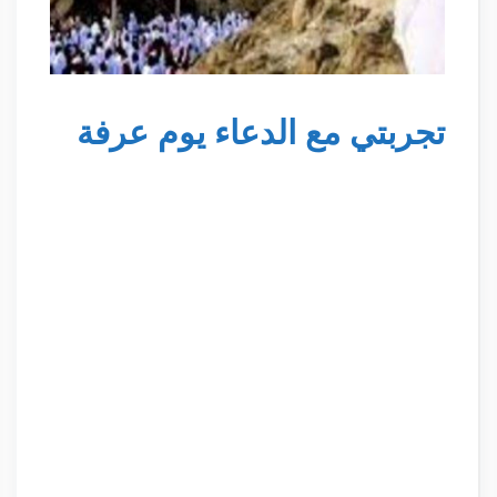
تجربتي مع الدعاء يوم عرفة