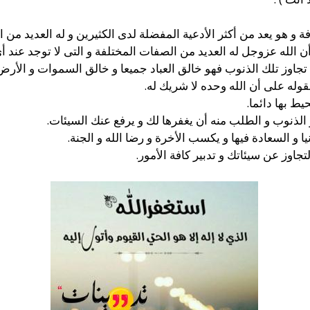
ة و هو يعد من أكثر الأدعية المفضلة لدى الكثيرين و له العديد من
أن الله عزوجل له العديد من الصفات المختلفة و التى لا توجد عند 
 تجاوز تلك الذنوب فهو خالق العباد جميعا و خالق السموات و الأرض 
قوله على أن الله وحده لا شريك له.
ط بها دائما.
و الذنوب و الطلب منه أن يغفرها لك و يرفع عنك السيئات.
 و السعادة فيها و يكسب الأخرة و رضا الله و الجنة.
تجاوز عن سيئاتك و تدبير كافة الأمور.