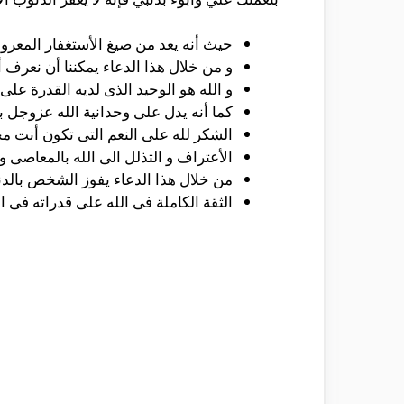
حيث أنه يعد من صيغ الأستغفار المعروف
و من خلال هذا الدعاء يمكننا أن نعرف 
و الله هو الوحيد الذى لديه القدرة على
كما أنه يدل على وحدانية الله عزوجل ب
الشكر لله على النعم التى تكون أنت محي
الأعتراف و التذلل الى الله بالمعاصى 
من خلال هذا الدعاء يفوز الشخص بالدنيا
الثقة الكاملة فى الله على قدراته فى ال