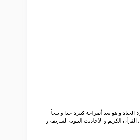
الحياة و هو يعد أنفراجة كبيرة جدا و يلجأ
 القرأن الكريم و الأحاديث النبوية الشريفة و