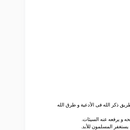
يق ذكر الله فى الأدعية و طرق الله
حه و يرفعه عنه السيئات.
 يستغفر المسلمون للأبد.