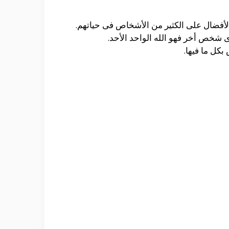
 الأفضال على الكثير من الأشخاص فى حياتهم.
أى شخص أخر فهو الله الواحد الأحد.
بكل ما فيها.