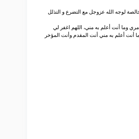
الصة لوجه الله عزوجل مع التضرع و التذلل
ي وما أنت أعلم به مني، اللهم اغفر لي
أنت أعلم به مني أنت المقدم وأنت المؤخر