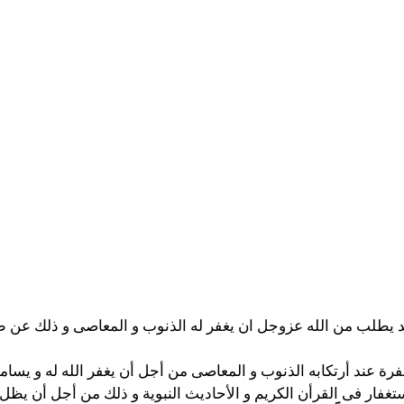
د يطلب من الله عزوجل ان يغفر له الذنوب و المعاصى و ذلك عن طر
فرة عند أرتكابه الذنوب و المعاصى من أجل أن يغفر الله له و يسام
تغفار فى القرأن الكريم و الأحاديث النبوية و ذلك من أجل أن يظل