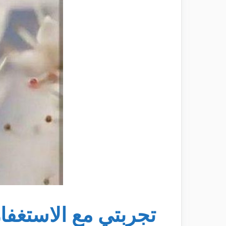
تجربتي مع الاستغفا