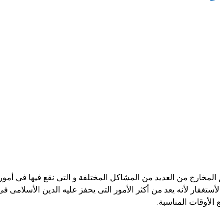
 المخارج من العديد من المشاكل المختلفة و التى نقع فيها فى أمورة 
أستغفار لأنه يعد من أكثر الأمور التى يحفز عليه الدين الأسلامى فى
 الأوقات المناسبة.