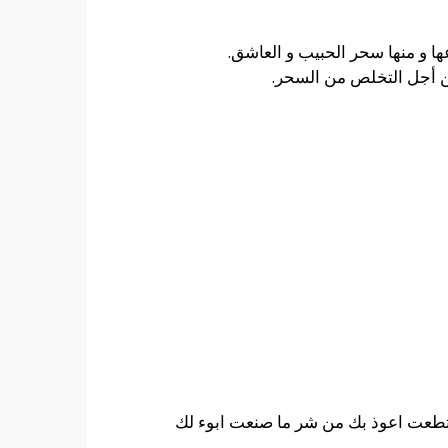
ها و منها سحر الحبيب و العاشق.
من أجل التخلص من السحر.
استطعت اعوذ بك من شر ما صنعت ابوء لك