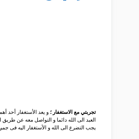
تجربتي مع الاستغفار ؛
و يعد الأستغفار أحد أهم
العبد الى الله دائما و التواصل معه عن طريق ال
يجب التضرع الى الله و الأستغفار اليه فى جميع