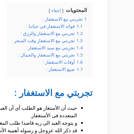
المحتويات
إخفاء
1
تجربتي مع الاستغفار :
1.1
فوائد الاستغفار في حياتنا :
1.2
تجربتي مع الاستغفار والرزق :
1.3
تجربتي مع الاستغفار وقت السحر :
1.4
تجربتي مع سيد الاستغفار :
1.5
تجربتي مع الاستغفار والجمال :
1.6
أوقات الاستغفار :
1.7
صيغ الاستغفار :
تجربتي مع الاستغفار :
حيث أن الأستغار هو الطلب أى أن العب
المتعددة فى الأستغفار.
و يتوجه العبد الى ربه قاصدا طلب المغ
قد ذكر الله عزوجل و رسوله أهمية الأس