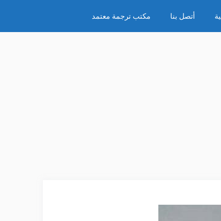
ة
أتصل بنا
مكتب ترجمة معتمد