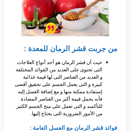
من جربت قشر الرمان للمعدة :
حيث أن قشر الرمان هو أحد أنواع العلاجات
التى تحتوى على العديد من الفوائد المختلفة
و العديد من العناصر التى لها قيمة غذائية
كبيرة و التى يعمل الجسم على تحقيق أقصى
إستفادة ممكنة منها و مع إضافة العسل إليه
فأنه يحمل قيمة أكبر من العناصر المضادة
للتأكسد و التى تعمل على منح الجسم الكثير
من الأمور الضرورية التى يحتاج إليها.
فوائد قشر الرمان مع العسل العامة :