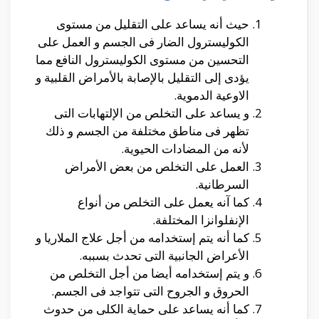
حيث أنه يساعد على التقليل من مستوى
الكوليسترول الضار فى الجسم و العمل على
التحسين من مستوى الكوليسترول النافع مما
يؤدى إلى التقليل بالإصابة بالأمراض القلبية و
الاوعية الدموية.
و يساعد على التخلص من الإلتهابات التى
تظهر فى مناطق مختلفة من الجسم و ذلك
لأنه من المضادات الحيوية.
العمل على التخلص من بعض الأمراض
السرطانية.
كما آنه يعمل على التخلص من أنواع
الإنفلوانزا المختلفة.
كما أنه يتم إستخدامه من أجل علاج الملاريا و
الأعراض الجانبية التى تحدث بسببه.
و يتم إستخدامه أيضا من أجل التخلص من
الحروق و الجروح التى تتواجد فى الجسم.
كما أنه يساعد على حماية الكلى من حدوث