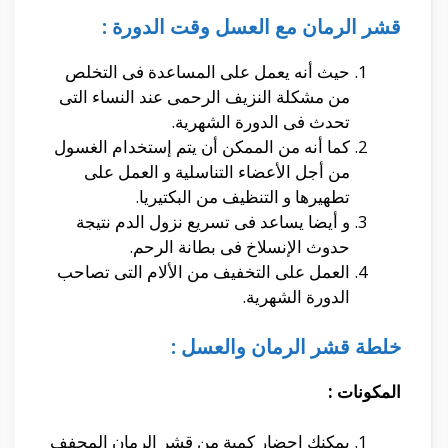
قشر الرمان مع العسل وقت الدورة :
حيث أنه يعمل على المساعدة فى التخلص
من مشكلة النزيف الرحمى عند النساء التى
تحدث فى الدورة الشهرية.
كما أنه من الممكن أن يتم إستخدام الغسول
من أجل الأعضاء التناسلية و العمل على
تطهيرها و التنظيف من البكتيريا.
و أيضا يساعد فى تسريع نزول الدم نتيجة
حدوث الإنسلاخ فى بطانة الرحم.
العمل على التخفيف من الألام التى تصاحب
الدورة الشهرية.
خلطة قشر الرمان والعسل :
المكونات :
يمكنك إحضار كمية من قشر الرمان المجفف