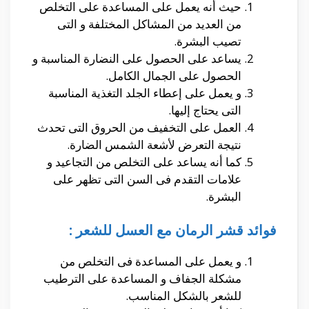
حيث أنه يعمل على المساعدة على التخلص
من العديد من المشاكل المختلفة و التى
تصيب البشرة.
يساعد على الحصول على النضارة المناسبة و
الحصول على الجمال الكامل.
و يعمل على إعطاء الجلد التغذية المناسبة
التى يحتاج إليها.
العمل على التخفيف من الحروق التى تحدث
نتيجة التعرض لأشعة الشمس الضارة.
كما أنه يساعد على التخلص من التجاعيد و
علامات التقدم فى السن التى تظهر على
البشرة.
فوائد قشر الرمان مع العسل للشعر :
و يعمل على المساعدة فى التخلص من
مشكلة الجفاف و المساعدة على الترطيب
للشعر بالشكل المناسب.