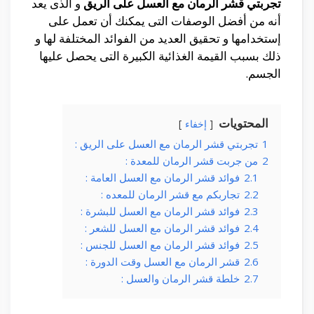
تجربتي قشر الرمان مع العسل على الريق
و الذى يعد
أنه من أفضل الوصفات التى يمكنك أن تعمل على
إستخدامها و تحقيق العديد من الفوائد المختلفة لها و
ذلك بسبب القيمة الغذائية الكبيرة التى يحصل عليها
الجسم.
المحتويات
إخفاء
1
تجربتي قشر الرمان مع العسل على الريق :
2
من جربت قشر الرمان للمعدة :
2.1
فوائد قشر الرمان مع العسل العامة :
2.2
تجاربكم مع قشر الرمان للمعده :
2.3
فوائد قشر الرمان مع العسل للبشرة :
2.4
فوائد قشر الرمان مع العسل للشعر :
2.5
فوائد قشر الرمان مع العسل للجنس :
2.6
قشر الرمان مع العسل وقت الدورة :
2.7
خلطة قشر الرمان والعسل :