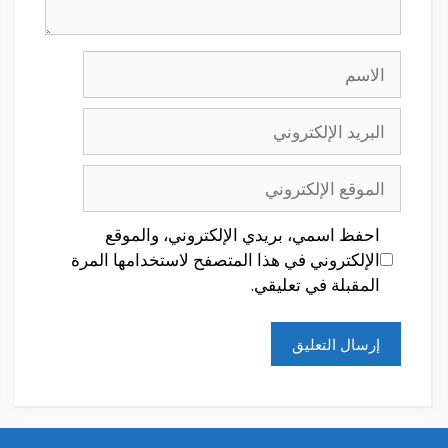
الاسم
البريد
الإلكتروني
الموقع
الإلكتروني
احفظ اسمي، بريدي الإلكتروني، والموقع
الإلكتروني في هذا المتصفح لاستخدامها المرة
المقبلة في تعليقي.