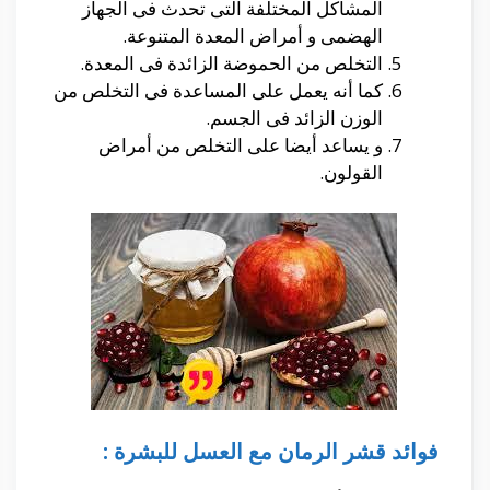
المشاكل المختلفة التى تحدث فى الجهاز
الهضمى و أمراض المعدة المتنوعة.
التخلص من الحموضة الزائدة فى المعدة.
كما أنه يعمل على المساعدة فى التخلص من
الوزن الزائد فى الجسم.
و يساعد أيضا على التخلص من أمراض
القولون.
فوائد قشر الرمان مع العسل للبشرة :