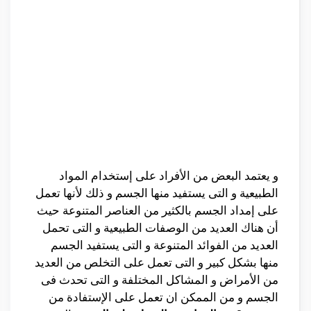
و يعتمد البعض من الأفراد على إستخدام المواد
الطبيعية و التى يستفيد منها الجسم و ذلك لأنها تعمل
على إمداد الجسم بالكثير من العناصر المتنوعة حيث
أن هناك العديد من الوصفات الطبيعية و التى تحمل
العديد من الفوائد المتنوعة و التى يستفيد الجسم
منها بشكل كبير و التى تعمل على التخلص من العديد
من الأمراض و المشاكل المختلفة و التى تحدث فى
الجسم و من الممكن ان تعمل على الإستفادة من