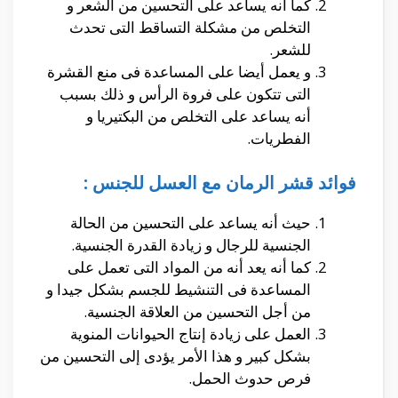
كما أنه يساعد على التحسين من الشعر و
التخلص من مشكلة التساقط التى تحدث
للشعر.
و يعمل أيضا على المساعدة فى منع القشرة
التى تتكون على فروة الرأس و ذلك بسبب
أنه يساعد على التخلص من البكتيريا و
الفطريات.
فوائد قشر الرمان مع العسل للجنس :
حيث أنه يساعد على التحسين من الحالة
الجنسية للرجال و زيادة القدرة الجنسية.
كما أنه يعد أنه من المواد التى تعمل على
المساعدة فى التنشيط للجسم بشكل جيدا و
من أجل التحسين من العلاقة الجنسية.
العمل على زيادة إنتاج الحيوانات المنوية
بشكل كبير و هذا الأمر يؤدى إلى التحسين من
فرص حدوث الحمل.