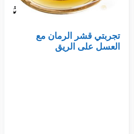
تجربتي قشر الرمان مع
العسل على الريق