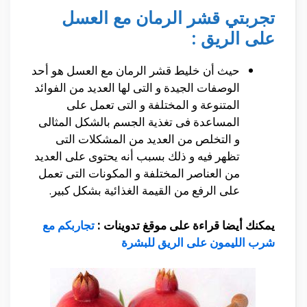
تجربتي قشر الرمان مع العسل
على الريق :
حيث أن خليط قشر الرمان مع العسل هو أحد
الوصفات الجيدة و التى لها العديد من الفوائد
المتنوعة و المختلفة و التى تعمل على
المساعدة فى تغذية الجسم بالشكل المثالى
و التخلص من العديد من المشكلات التى
تظهر فيه و ذلك بسبب أنه يحتوى على العديد
من العناصر المختلفة و المكونات التى تعمل
على الرفع من القيمة الغذائية بشكل كبير.
يمكنك أيضا قراءة على موقغ تدوينات :
تجاربكم مع
شرب الليمون على الريق للبشرة