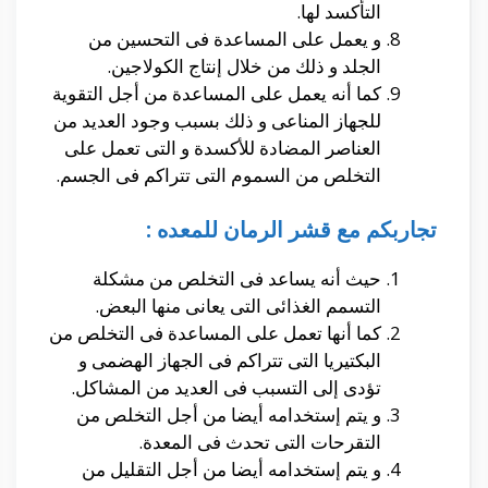
التأكسد لها.
و يعمل على المساعدة فى التحسين من
الجلد و ذلك من خلال إنتاج الكولاجين.
كما أنه يعمل على المساعدة من أجل التقوية
للجهاز المناعى و ذلك بسبب وجود العديد من
العناصر المضادة للأكسدة و التى تعمل على
التخلص من السموم التى تتراكم فى الجسم.
تجاربكم مع قشر الرمان للمعده :
حيث أنه يساعد فى التخلص من مشكلة
التسمم الغذائى التى يعانى منها البعض.
كما أنها تعمل على المساعدة فى التخلص من
البكتيريا التى تتراكم فى الجهاز الهضمى و
تؤدى إلى التسبب فى العديد من المشاكل.
و يتم إستخدامه أيضا من أجل التخلص من
التقرحات التى تحدث فى المعدة.
و يتم إستخدامه أيضا من أجل التقليل من