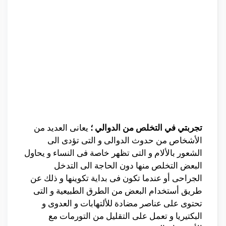
تجربتي في التخلص من الدوالي ؛
يعانى العديد من
الأشخاص من حدوث الدوالى و التى تؤدى الى
الشعور بالألام و التى تظهر خاصة فى النساء و يحاول
البعض التخلص منها دون الحاجة الى التدخل
الجراحى أو عندما تكون فى بداية تكوينها و ذلك عن
طريق أستخدام البعض من الطرق الطبيعية و التى
تحتوى على عناصر مضادة للألتهابات و العدوى و
البكتيريا و تعمل على التقليل من التورمات مع