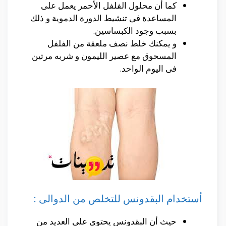
كما أن محلول الفلفل الأحمر يعمل على
المساعدة فى تنشيط الدورة الدموية و ذلك
بسبب وجود الكبساسين.
و يمكنك خلط نصف ملعقة من الفلفل
المسحوق مع عصير الليمون و شربه مرتين
فى اليوم الواحد.
أستخدام البقدونس للتخلص من الدوالى :
حيث أن البقدونس يحتوى على العديد من