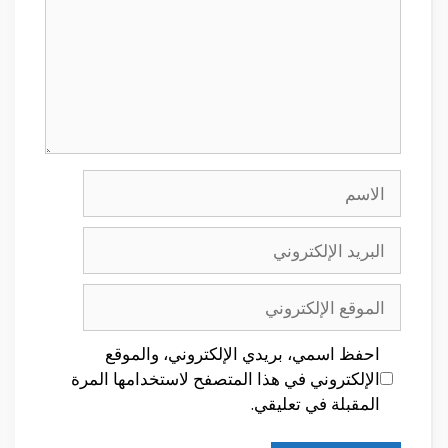
الاسم
البريد
الإلكتروني
الموقع
الإلكتروني
احفظ اسمي، بريدي الإلكتروني، والموقع
الإلكتروني في هذا المتصفح لاستخدامها المرة
المقبلة في تعليقي.