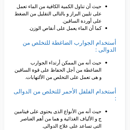
حيث أن تناول الكمية الكافية من الماء تعمل
على تليين البراز و بالتالى التقليل من الضغط
على أوردة الساقين.
كما أن الماء يعمل على أنقاص الوزن.
أستخدام الجوارب الضاغطة للتخلص من
الدوالى :
حيث أنه من الممكن أرتداء الجوارب
الضاغطة من أجل الحفاظ على قوة الساقين
و هى تعمل على التخلص من الألتهابات.
أستخدام الفلفل الأحمر للتخلص من الدوالى
:
حيث أنه من الأنواع الذى يحتوى على فيتامين
ج و الألياف الغذائية و هما من أهم العناصر
التى تساعد على علاج الدوالى.