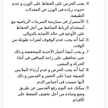
يجب الحرص على الحفاظ على الوزن و عدم
حدوث زيادة فى الوزن عن المعدلات
الطبيعية.
الأستمرار فى ممارسة التمرينات الرياضية مع
أستخدام الرباط الضاغط من أجل الحفاظ
على الأوعية فى حالة الأصابة بالدوالى.
كما أنه يجب عدم الوقوف لفترات طويلة من
الوقت.
و يجب أيضا أختيار الأحذية المنخفضة و ذلك
حتى تحافظى على راحة الساقين فى أثناء
الحركة و المشى.
كما أنه يجب الحرص و عدم أرتداء الملابس
الضيقة جيدا على الخصر و القدمين و ذلك
لأنها تتسبب فى أحتباس الدم.
يمكنك عند النوم رفع القدمين عن طريق
وضع وسادة من أجل تخفيف الضغط على
الأقدام.