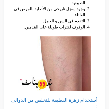
الطبيعية.
وجود سجل تاريخى من الأصابة بالمرض فى
العائلة.
التقدم فى السن و الحمل.
الوقوف لفترات طويلة على القدمين.
أستخدام زهرة القطيفة للتخلص من الدوالى
: