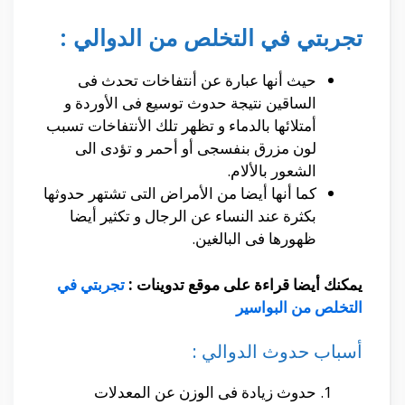
تجربتي في التخلص من الدوالي :
حيث أنها عبارة عن أنتفاخات تحدث فى
الساقين نتيجة حدوث توسيع فى الأوردة و
أمتلائها بالدماء و تظهر تلك الأنتفاخات تسبب
لون مزرق بنفسجى أو أحمر و تؤدى الى
الشعور بالألام.
كما أنها أيضا من الأمراض التى تشتهر حدوثها
بكثرة عند النساء عن الرجال و تكثير أيضا
ظهورها فى البالغين.
يمكنك أيضا قراءة على موقع تدوينات :
تجربتي في
التخلص من البواسير
أسباب حدوث الدوالي :
حدوث زيادة فى الوزن عن المعدلات