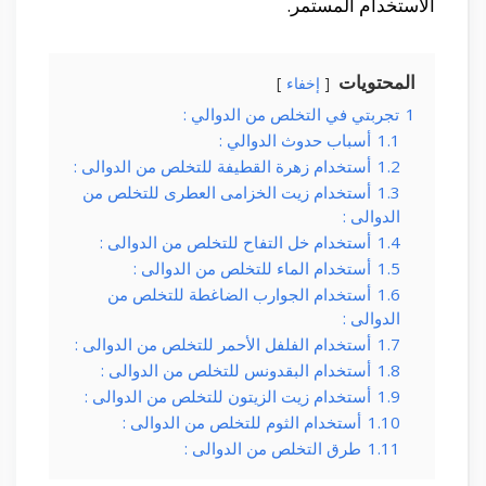
الأستخدام المستمر.
المحتويات
إخفاء
1
تجربتي في التخلص من الدوالي :
1.1
أسباب حدوث الدوالي :
1.2
أستخدام زهرة القطيفة للتخلص من الدوالى :
1.3
أستخدام زيت الخزامى العطرى للتخلص من
الدوالى :
1.4
أستخدام خل التفاح للتخلص من الدوالى :
1.5
أستخدام الماء للتخلص من الدوالى :
1.6
أستخدام الجوارب الضاغطة للتخلص من
الدوالى :
1.7
أستخدام الفلفل الأحمر للتخلص من الدوالى :
1.8
أستخدام البقدونس للتخلص من الدوالى :
1.9
أستخدام زيت الزيتون للتخلص من الدوالى :
1.10
أستخدام الثوم للتخلص من الدوالى :
1.11
طرق التخلص من الدوالى :