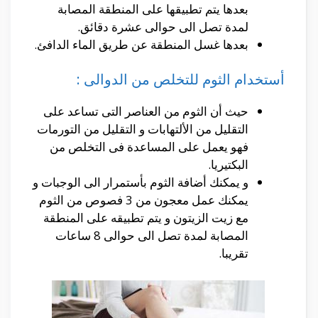
بعدها يتم تطبيقها على المنطقة المصابة
لمدة تصل الى حوالى عشرة دقائق.
بعدها غسل المنطقة عن طريق الماء الدافئ.
أستخدام الثوم للتخلص من الدوالى :
حيث أن الثوم من العناصر التى تساعد على
التقليل من الألتهابات و التقليل من التورمات
فهو يعمل على المساعدة فى التخلص من
البكتيريا.
و يمكنك أضافة الثوم بأستمرار الى الوجبات و
يمكنك عمل معجون من 3 فصوص من الثوم
مع زيت الزيتون و يتم تطبيقه على المنطقة
المصابة لمدة تصل الى حوالى 8 ساعات
تقريبا.