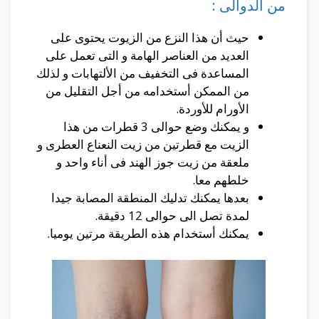
من الدوالى :
حيث أن هذا النزع من الزيوت يحتوى على
العديد من العناصر الهامة و التى تعمل على
المساعدة فى التخفيف من الألتهابات و لذلك
من الممكن أستخدامه من أجل التقليل من
الأورام للأوردة.
و يمكنك وضع حوالى 3 قطرات من هذا
الزيت مع قطرتين من زيت النعناع العطرى و
ملعقة من زيت جوز الهند فى أناء واحد و
خلطهم معا.
بعدها يمكنك تدليك المنطقة المصابة جيدا
لمدة تصل الى حوالى 12 دقيقة.
يمكنك أستخدام هذه الطريقة مرتين يوميا.