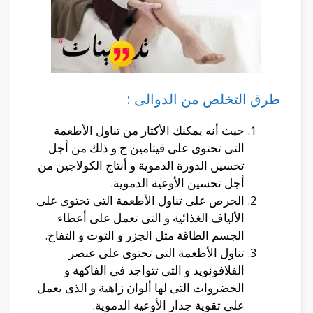
طرق التخلص من الدوالى :
حيث أنه يمكنك الأكثار من تناول الأطعمة
التى تحتوى على فيتامين ج و ذلك من أجل
تحسين الدورة الدموية و أنتاج الكولاجين من
أجل تحسين الأوعية الدموية.
الحرص على تناول الأطعمة التى تحتوى على
الألياف الغذائية و التى تعمل على أعطاء
الجسم الطاقة مثل الجزر و التوت و التفاح.
تناول الأطعمة التى تحتوى على عنصر
الفلافونويد و التى تتواجد فى الفاكهة و
الخضروات التى لها ألوان زاهية و الذى يعمل
على تقوية جدار الأوعية الدموية.