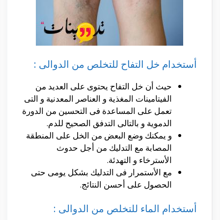
أستخدام خل التفاح للتخلص من الدوالى :
حيث أن خل التفاح يحتوى على العديد من
الفيتامينات المغذية و العناصر المعدنية و التى
تعمل على المساعدة فى التحسين من الدورة
الدموية و بالتالى التدفق الصحيح للدم.
و يمكنك وضع البعض من الخل على المنطقة
المصابة مع التدليك من أجل حدوث
الأسترخاء و التهدئة.
مع الأستمرار فى التدليك بشكل يومى حتى
الحصول على أحسن النتائج.
أستخدام الماء للتخلص من الدوالى :