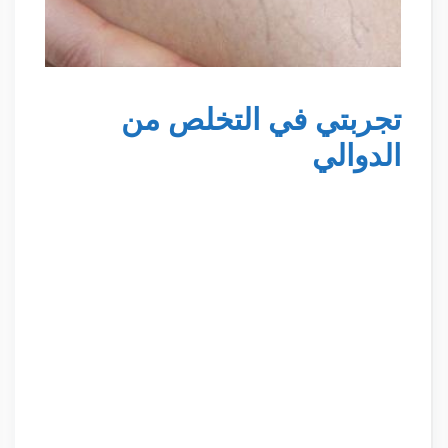
تجربتي في التخلص من
الدوالي