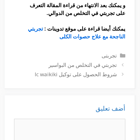
و يمكنك بعد الانتهاء من قراءة المقالة التعرف
على
تجربتي في التخلص من الدوالي.
يمكنك أيضا قراءة على موقع تدوينات :
تجربتي
الناجحة مع علاج حصوات الكلى
التصنيفات
تجربتى
تجربتي في التخلص من البواسير
شروط الحصول على توكيل lc waikiki
أضف تعليق
تعليق