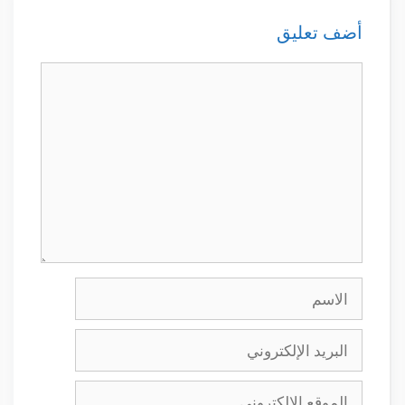
أضف تعليق
تعليق
الاسم
البريد
الإلكتروني
الموقع