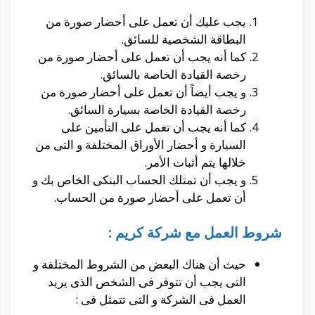
يجب عليك أن تعمل على أحضار صورة من
البطاقة الشخصية للسائق.
كما أنه يجب أن تعمل على أحضار صورة من
رخصة القيادة الخاصة بالسائق.
و يجب أيضاً أن تعمل على أحضار صورة من
رخصة القيادة الخاصة بسيارة السائق.
كما أنه يجب أن تعمل على التأمين على
السيارة و أحضار الأوراق المختلفة و التى من
خلالها يتم أثبات الأمر.
و يجب أن تمتلك الحساب البنكى الخاص بك و
أن تعمل على أحضار صورة من الحساب.
شروط العمل مع شركة كريم :
حيث أن هناك البعض من الشروط المختلفة و
التى يجب أن تتوفر فى الشخص الذى يريد
العمل فى الشركة و التى تتمثل فى :