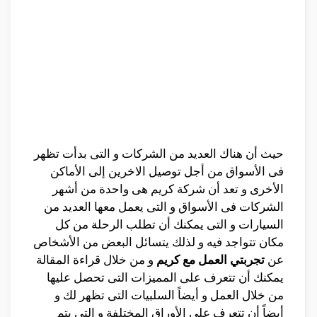
حيث أن هناك العديد من الشركات و التى بدأت تظهر
فى الأسواق من أجل توصيل الاخرين إلى الأماكن
الأخرى و تعد أن شركة كريم هى واحدة من أشهر
الشركات فى الأسواق و التى يعمل معها العديد من
السيارات و التى يمكنك أن تطلب الرحلة من كل
مكان تتواجد فيه و لذلك يتسائل البعض من الأشخاص
عن
تجربتي العمل مع كريم
و من خلال قراءة المقالة
يمكنك أن تتعرف على المميزات التى تحصل عليها
من خلال العمل و أيضاً السلبيات التى تظهر لك و
أيضاً أن تتعرف على الأوراق المختلفة و التى يتم