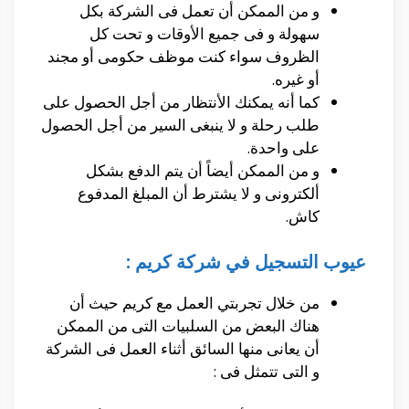
و من الممكن أن تعمل فى الشركة بكل
سهولة و فى جميع الأوقات و تحت كل
الظروف سواء كنت موظف حكومى أو مجند
أو غيره.
كما أنه يمكنك الأنتظار من أجل الحصول على
طلب رحلة و لا ينبغى السير من أجل الحصول
على واحدة.
و من الممكن أيضاً أن يتم الدفع بشكل
ألكترونى و لا يشترط أن المبلغ المدفوع
كاش.
عيوب التسجيل في شركة كريم :
من خلال تجربتي العمل مع كريم حيث أن
هناك البعض من السلبيات التى من الممكن
أن يعانى منها السائق أثناء العمل فى الشركة
و التى تتمثل فى :