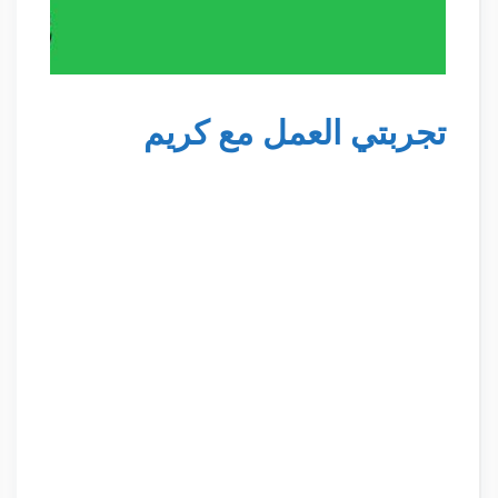
تجربتي العمل مع كريم