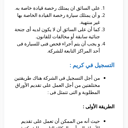
على السائق ان يمتلك رخصة قيادة خاصة به.
و أن يمتلك سيارة رخصة القيادة الخاصة بها
غير منتهية.
كما أن على السائق أن لا يكون لديه أى جنحة
جنائية سابقة أو مخالفات للقانون.
و يجب أن يتم أجراء فحص فنى للسيارة فى
أحد المراكز التابعة للشركة.
التسجيل في كريم :
من أجل التسجيل فى الشركة هناك طريقتين
مختلفتين من أجل العمل على تقديم الأوراق
المطلوبة و التى تتمثل فى :
الطريقة الأولى :
حيث أنه من الممكن أن تعمل على تقديم