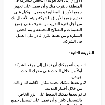
الأوراق إلى أحد الوكلاء التابعين للشركة فى
المنطقة بالقرب منك و أن تعمل على تجهيز
جميع الأوراق المطلوبة و يعمل الوكيل على
تقديم جميع الأوراق للشركة و يتم الأتصال بك
من أجل فترة التدريب و التعرف على جميع
التعليمات و النصائح المختلفة و يتم فحص
السيارة و من بعدها يكزن قادر على العمل
فى الشركة.
الطريقة الثانية :
حيث أنه يمكنك أن تدخل إلى موقع الشركة
أولاً من خلال البحث على محرك البحث
جوجل.
و بعدها يمكنك تحديد مكان الأقامة لك و ذلك
من خلال أختيار المدينة.
ثم بعدها يمكنك الضغط على الزر الخاص
بالتسجيل كابتن و أن تعمل على تسجيل جميع