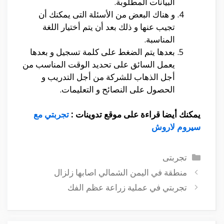
البيانات المطلوبة.
و هناك البعض من الأسئلة التى يمكنك أن
تجيب عنها و ذلك بعد أن يتم أختيار اللغة
المناسبة.
بعدها يتم الضغط على كلمة تسجيل و بعدها
يعمل السائق على تحديد الوقت المناسب من
أجل الذهاب للشركة من أجل التدريب و
الحصول على النصائح و التعليمات.
يمكنك أيضا قراءة على موقع تدوينات
:
تجربتي مع
سيروم لاروش
التصنيفات
تجربتى
منطقة في اليمن الشمالي اصابها زلزال
تجربتي في عملية زراعة عظم الفك