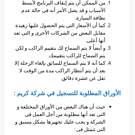
من الممكن أن يتم إيقاف البرنامج لأبسط
الأسباب و قد يصل الأمر أنه فى حالة عدم
نظافة السيارة.
كما أن الأسعار التى يتم الحصول عليها زهيدة
مقابل البعض من الشركات الأخرى و التى تعد
أنها أعلى.
و أيضاً لا يتم السماح لك بتقييم الراكب و لكن
يتم السماح للراكب بتقييمك.
كما آنه لا يتم السماح للسائق بإلغاء الرحلة إلا
بعد أن يتم أنتظار الراكب مدة من الوقت لا
تقل عن عشرة دقائق.
الأوراق المطلوبة للتسجيل في شركة كريم :
حيث أن هناك البعض من الأوراق المختلفة و
التى تعد أنها مطلوبة من أجل العمل فى
الشركة و يجب عليك تجهيزها بشكل مسبق و
التى تتمثل فى :