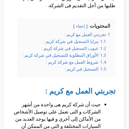
طلبها من أجل التقديم فى الشركة.
المحتويات
إخفاء
1
تجربتي العمل مع كريم :
1.1
مزايا التسجيل في شركة كريم :
1.2
عيوب التسجيل في شركة كريم :
1.3
الأوراق المطلوبة للتسجيل في شركة كريم :
1.4
شروط العمل مع شركة كريم :
1.5
التسجيل في كريم :
تجربتي العمل مع كريم :
حيث أن شركة كريم هى واحدة من أشهر
الشركات و التى تعمل على توصيل الأشخاص
من الأماكن إلى أخرى و فيها يوجد العديد من
السيارات المختلفة و التى من الممكن أن