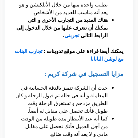
تطلب واحدة منها من خلال الأبلكيشن و هو
يعد أنه مناسب للعديد من الأشخاص.
هناك العديد من التجارب الأخرى و التى
يمكنك أن تتعرف عليها من خلال الدخول إلى
الرابط التالى
تجربتى
.
يمكنك أيضا قراءة على موقع تدوينات
:
تجارب البنات
مع لوشن البابايا
مزايا التسجيل في شركة كريم :
حيث أن الشركة تتميز بالدقة الحسابية فى
المعاملة و أنه فى حالة تم قبول الرحلة و كان
الطريق مزدحم و تستغرق الرحلة وقت
طويل فأنك تحصل على مقابل له أيضاً.
كما أنه عند الأنتظار مدة طويلة من الوقت
من أجل العميل فأنك تحصل على مقابل
مادى و لا يعد أنه وقت ضائع.