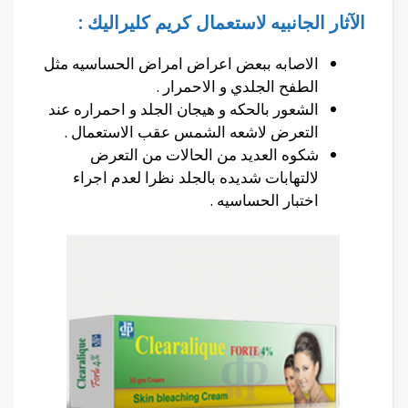
الآثار الجانبيه لاستعمال كريم كليراليك :
الاصابه ببعض اعراض امراض الحساسيه مثل
الطفح الجلدي و الاحمرار .
الشعور بالحكه و هيجان الجلد و احمراره عند
التعرض لاشعه الشمس عقب الاستعمال .
شكوه العديد من الحالات من التعرض
لالتهابات شديده بالجلد نظرا لعدم اجراء
اختبار الحساسيه .