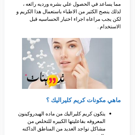
مما يساعد في الحصول علي بشره ورديه رائعه ،
لذلك ينصح الكثير من الاطباء باستعمال هذا الكريم و
لكن يجب مراعاه اجراء اختبار الحساسيه قبل
الاستخدام .
ماهي مكونات كريم كليراليك ؟
يتكون كريم كليراليك من ماده الهيدروكينون
المعروفه بفاعليتها الكبيره للتخلص من
مشاكل تواجد العديد من المناطق الداكنه