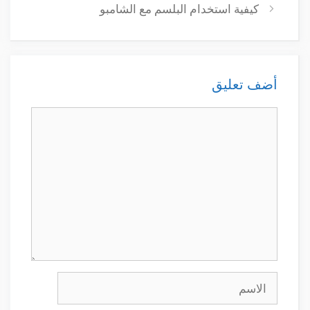
كيفية استخدام البلسم مع الشامبو
أضف تعليق
تعليق
الاسم