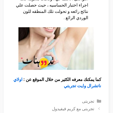
اجراء اختبار الحساسيه ، حيث حصلت علي
نتائج رائعه و تحولت تلك المنطقه للون
الوردي الرائع .
كما يمكنك معرفه الكثير من خلال الموقع عن :
اولاي
ناتشرال وايت تجربتي
التصنيفات
تجربتى
تجربتى مع كريم فيفيدول