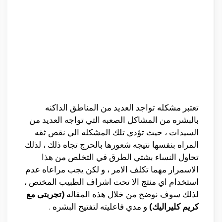
تعتبر مشكله تواجد العديد من المناطق الداكنه
بالبشره من المشاكل الصعبه التي تواجه العديد من
السيدات ، حيث تؤدي تلك المشكله الي نقص ثقه
المراه بنفسها نتيجه شعورها بالحرج تجاه ذلك ، لذلك
تحاول النساء بشتي الطرق في التخلص من هذا
الاسمرار مهما تكلف الامر ، و لكن يجب مراعاه عدم
استخدام اي منتج الا تحت اشراف الطبيب المختص ،
لذلك سوف نوضح من خلال هذه المقاله
(تجربتى مع
كريم كليراليك)
و مدي فاعليته لتفتيح البشره .