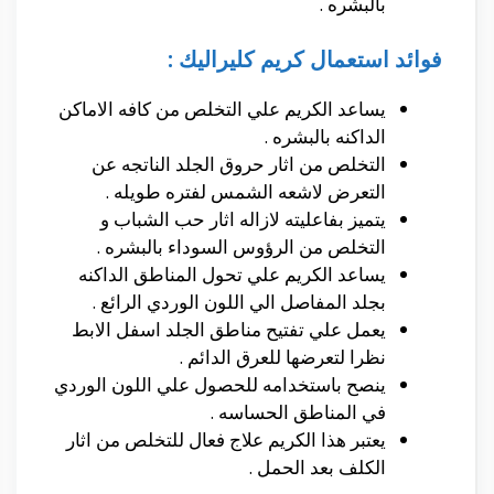
بالبشره .
فوائد استعمال كريم كليراليك :
يساعد الكريم علي التخلص من كافه الاماكن
الداكنه بالبشره .
التخلص من اثار حروق الجلد الناتجه عن
التعرض لاشعه الشمس لفتره طويله .
يتميز بفاعليته لازاله اثار حب الشباب و
التخلص من الرؤوس السوداء بالبشره .
يساعد الكريم علي تحول المناطق الداكنه
بجلد المفاصل الي اللون الوردي الرائع .
يعمل علي تفتيح مناطق الجلد اسفل الابط
نظرا لتعرضها للعرق الدائم .
ينصح باستخدامه للحصول علي اللون الوردي
في المناطق الحساسه .
يعتبر هذا الكريم علاج فعال للتخلص من اثار
الكلف بعد الحمل .