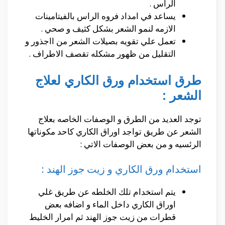
الراس .
يساعد في امداد فروه الراس بالفيتامينات
الازمه لنمو الشعر بشكل كثيف و صحي .
تعمل علي تقويه بصيلات الشعر من ااجذور و
التقليل من ظهور مشكله تقصف الاطراف .
طرق استخدام ورق الكاري لعلاج
الشعر :
توجد العديد من الطرق و الوصفات الخاصه بعلاج
الشعر عن طريق تواجد اوراق الكاري كاحد مكوناتها
الرئسيه و من بعض الوصفات الاتي :
استخدام ورق الكاري و زيت جوز الهند :
يتم استخدام تلك الخلطه عن طريق غلي
اوراق الكاري داخل الماء و اضافه بعض
قطرات من زيت جوز الهند ثم امرار الخليط