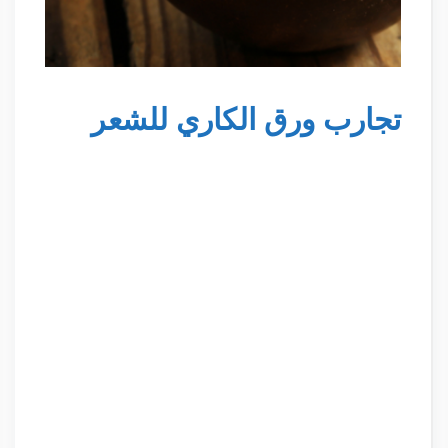
تجارب ورق الكاري للشعر