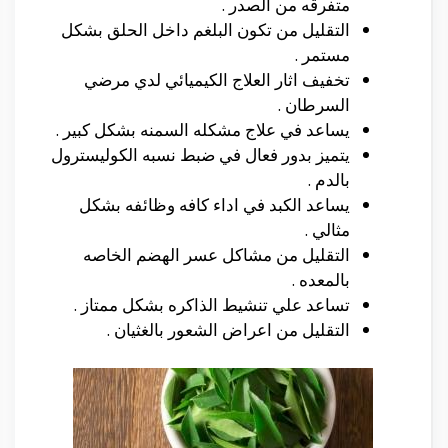
متفرقه من الصدر .
التقليل من تكون البلغم داخل الحلق بشكل
مستمر .
تخفيف اثار العلاج الكيميائي لدي مرضي
السرطان .
يساعد في علاج مشكله السمنه بشكل كبير .
يتميز بدور فعال في ضبط نسبه الكوليسترول
بالدم .
يساعد الكبد في اداء كافه وظائفه بشكل
مثالي .
التقليل من مشاكل عسر الهضم الخاصه
بالمعده .
تساعد علي تنشيط الذاكره بشكل ممتاز .
التقليل من اعراض الشعور بالغثيان .