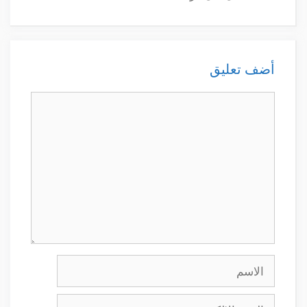
أضف تعليق
تعليق
الاسم
البريد