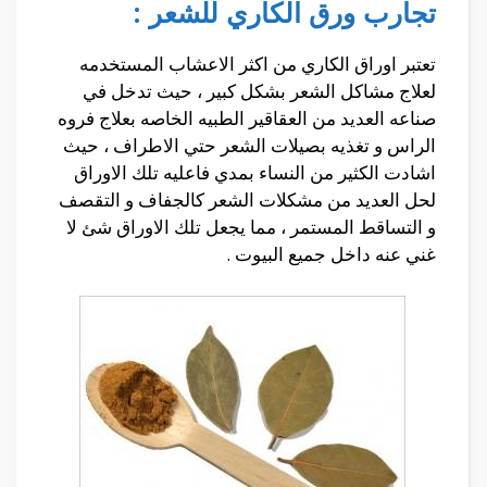
تجارب ورق الكاري للشعر :
تعتبر اوراق الكاري من اكثر الاعشاب المستخدمه
لعلاج مشاكل الشعر بشكل كبير ، حيث تدخل في
صناعه العديد من العقاقير الطبيه الخاصه بعلاج فروه
الراس و تغذيه بصيلات الشعر حتي الاطراف ، حيث
اشادت الكثير من النساء بمدي فاعليه تلك الاوراق
لحل العديد من مشكلات الشعر كالجفاف و التقصف
و التساقط المستمر ، مما يجعل تلك الاوراق شئ لا
غني عنه داخل جميع البيوت .