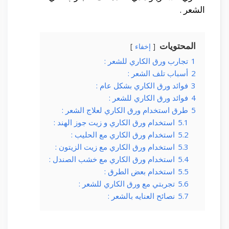
الشعر .
المحتويات
إخفاء
1
تجارب ورق الكاري للشعر :
2
أسباب تلف الشعر :
3
فوائد ورق الكاري بشكل عام :
4
فوائد ورق الكاري للشعر :
5
طرق استخدام ورق الكاري لعلاج الشعر :
5.1
استخدام ورق الكاري و زيت جوز الهند :
5.2
استخدام ورق الكاري مع الحليب :
5.3
استخدام ورق الكاري مع زيت الزيتون :
5.4
استخدام ورق الكاري مع خشب الصندل :
5.5
استخدام بعض الطرق :
5.6
تجربتي مع ورق الكاري للشعر :
5.7
نصائح العنايه بالشعر :