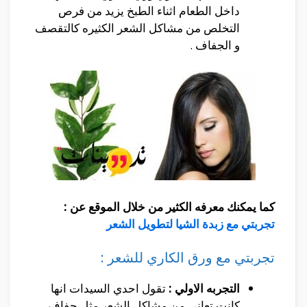
داخل الطعام اثناء الطبخ يزيد من فرص
التخلص من مشاكل الشعر الكثيره كالتقصف
و الجفاف .
كما يمكنك معرفه الكثير من خلال الموقع عن :
تجربتي مع زبدة الشيا لتطويل الشعر
تجربتي مع ورق الكاري للشعر :
التجربه الاولي :
تقول احدي السيدات انها
كانت تعاني من مشاكل الشعر مثل جفاف