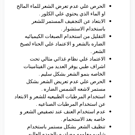
الحرص علي عدم تعرض الشعر للماء المالح
او الماء الذي يحتوي علي الكلور .
الابتعاد عن التجفيف المستمر للشعر
باستخدام الاستشوار .
التقليل من استخدام الصبغات الكيميائيه
الضاره بالشعر و الاعتماد علي الحناء لصبخ
الشعر .
الاعتماد علي نظام غذائي مثالي تحت
اشراف طبي يوفر العديد من الفيتامينات
الخاصه بنمو الشعر بشكل سليم .
الحرص علي عدم تعريض الشعر بشكل
مستمر لاشعه الشمس الضاره .
استخدام المرطبات الطبيعيه للشعر و الابتعاد
عن استخدام المرطبات الصناعيه .
عدم استخدام العنف عند تصفيص الشعر و
خاصه بعد الاستحمام .
تنظيف الشعر بشكل مستمر باستخدام
شامبو معلومه مصادره بالجوده العاليه .