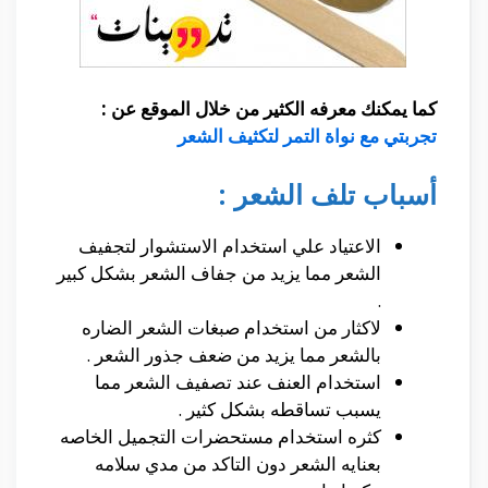
كما يمكنك معرفه الكثير من خلال الموقع عن :
تجربتي مع نواة التمر لتكثيف الشعر
أسباب تلف الشعر :
الاعتياد علي استخدام الاستشوار لتجفيف
الشعر مما يزيد من جفاف الشعر بشكل كبير
.
لاكثار من استخدام صبغات الشعر الضاره
بالشعر مما يزيد من ضعف جذور الشعر .
استخدام العنف عند تصفيف الشعر مما
يسبب تساقطه بشكل كثير .
كثره استخدام مستحضرات التجميل الخاصه
بعنايه الشعر دون التاكد من مدي سلامه