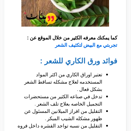
كما يمكنك معرفه الكثير من خلال الموقع عن :
تجربتي مع البيض لتكثيف الشعر
فوائد ورق الكاري للشعر :
تعتبر اوراق الكاري من اكثر المواد
المستخدمه لعلاج مشكله تساقط الشعر
بشكل فعال .
تدخل في صناعه الكثير من مستحضرات
التجميل الخاصه بعلاج تلف الشعر .
التقليل من افراز الميلانين المسئول عن
ظهور مشكله الشيب المبكر .
التقليل من نسبه تواجد القشره داخل فروه