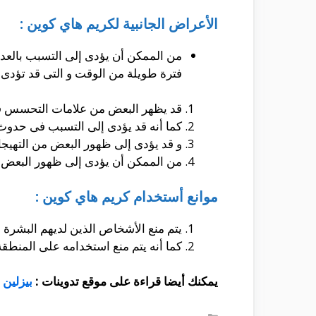
الأعراض الجانبية لكريم هاي كوين :
من الممكن أن يؤدى إلى التسبب بالعدي
فترة طويلة من الوقت و التى قد تؤدى إ
قد يظهر البعض من علامات التحسس فى
كما أنه قد يؤدى إلى التسبب فى حدوث
و قد يؤدى إلى ظهور البعض من التهيج
من الممكن أن يؤدى إلى ظهور البعض م
موانع أستخدام كريم هاي كوين :
يتم منع الأشخاص الذين لديهم البشرة ا
كما أنه يتم منع استخدامه على المنطقة 
يمكنك أيضا قراءة على موقع تدوينات
:
بيزلين 