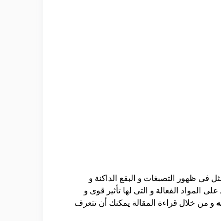
 فى ظهور التصبغات و البقع الداكنة و
ى المواد الفعالة و التى لها تأثير قوى و
ه
و من خلال قراءة المقالة يمكنك أن تتعرف