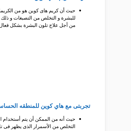
حيث أن كريم هاى كوين هو من الكريمات 
للبشرة و التخلص من التصبغات و ذلك ب
من أجل علاج تلون البشرة بشكل فعال و
تجربتى مع هاي كوين للمنطقه الحساسه
حيث أنه من الممكن أن يتم أستخدام ا
التخلص من الأسمرار الذى يظهر فى تلك