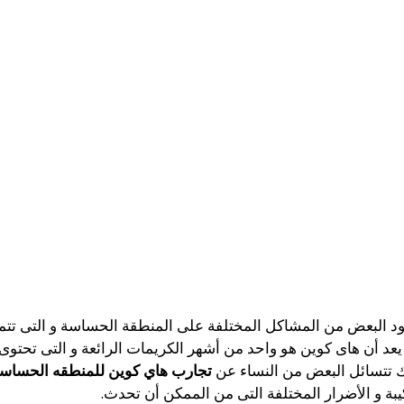
د البعض من المشاكل المختلفة على المنطقة الحساسة و التى تتمثل
يعد أن هاى كوين هو واحد من أشهر الكريمات الرائعة و التى تحتوى عل
 تتسائل البعض من النساء عن
تجارب هاي كوين للمنطقه الحساس
بة و الأضرار المختلفة التى من الممكن أن تحدث.