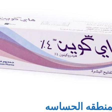
منطقه الحساسه