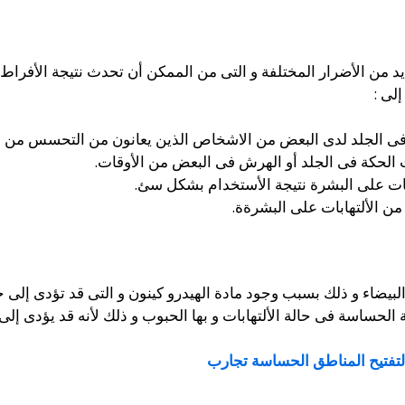
د من الأضرار المختلفة و التى من الممكن أن تحدث نتيجة الأفراط 
لى :
 الجلد لدى البعض من الاشخاص الذين يعانون من التحسس من ال
 الحكة فى الجلد أو الهرش فى البعض من الأوقات.
ات على البشرة نتيجة الأستخدام بشكل سئ.
ن الألتهابات على البشرةة.
لبيضاء و ذلك بسبب وجود مادة الهيدرو كينون و التى قد تؤدى إلى 
الحساسة فى حالة الألتهابات و بها الحبوب و ذلك لأنه قد يؤدى إلى
لتفتيح المناطق الحساسة تجارب