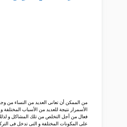
من الممكن أن تعانى العديد من النساء من وجو
الأسمرار نتيجة للعديد من الأسباب المختلفة و 
فعال من أجل التخلص من تلك المشاكل و لذلك
على المكونات المختلفة و التى تدخل فى التركي