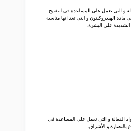
لة و التى تعمل على المساعدة فى التفتيح
فى
مادة الهيدروكينون و التى تعد انها مناسبة
الشديدة على البشرة.
د الفعالة و التى تعمل على المساعدة فى
بالنضارة و الأشراق.