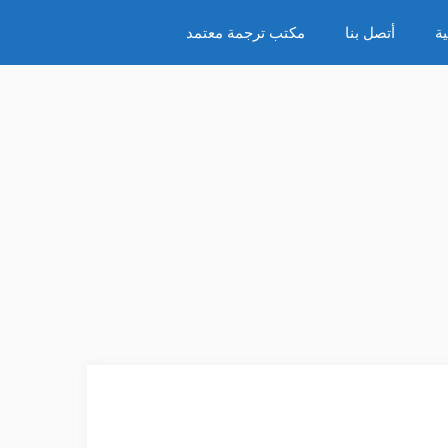
ة
أتصل بنا
مكتب ترجمة معتمد