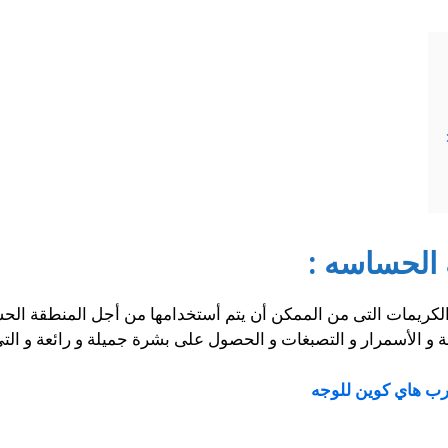
الحساسه :
لكريمات التى من الممكن أن يتم أستخدامها من أجل المنطقة ال
 و الأسمرار و التصبغات و الحصول على بشرة جميلة و رائعة و التى ت
رب هاي كوين للوجه