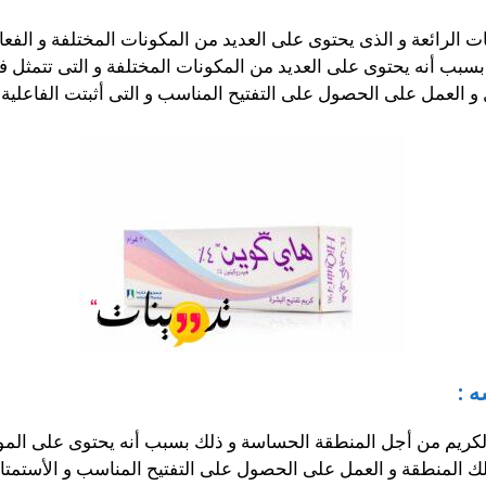
الرائعة و الذى يحتوى على العديد من المكونات المختلفة و الفعا
سبب أنه يحتوى على العديد من المكونات المختلفة و التى تتمثل 
 العمل على الحصول على التفتيح المناسب و التى أثبتت الفاعلية 
 :
لكريم من أجل المنطقة الحساسة و ذلك بسبب أنه يحتوى على الموا
 المنطقة و العمل على الحصول على التفتيح المناسب و الأستمتاع 