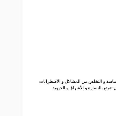
حساسة و التخلص من المشاكل و الأضطرابات
تمتع بالنضارة و الأشراق و الحيوية.