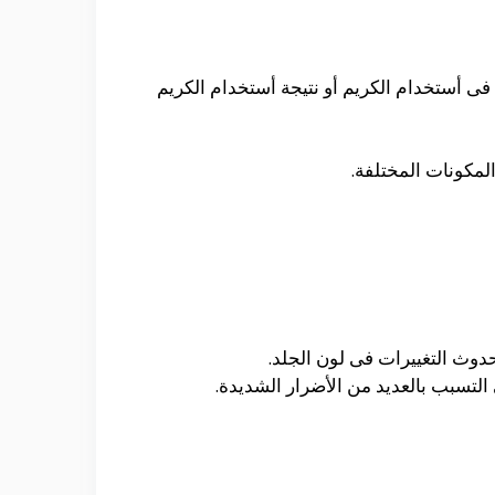
فى أستخدام الكريم أو نتيجة أستخدام الكريم
مكونات المختلفة.
حدوث التغييرات فى لون الجلد.
 التسبب بالعديد من الأضرار الشديدة.