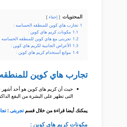
المحتويات
إخفاء
1
تجارب هاي كوين للمنطقه الحساسه :
1.1
مكونات كريم هاي كوين :
1.2
تجربتى مع هاي كوين للمنطقه الحساسه :
1.3
الأعراض الجانبية لكريم هاي كوين :
1.4
موانع أستخدام كريم هاي كوين :
تجارب هاي كوين للمنطقه 
حيث أن كريم هاى كوين هو أحد أشهر ا
التى تظهر على البشرة من البقع الداكنة
يمكنك أيضا قراءة من خلال قسم
تجربتى
:
تجا
مكونات كريم هاي كوين :