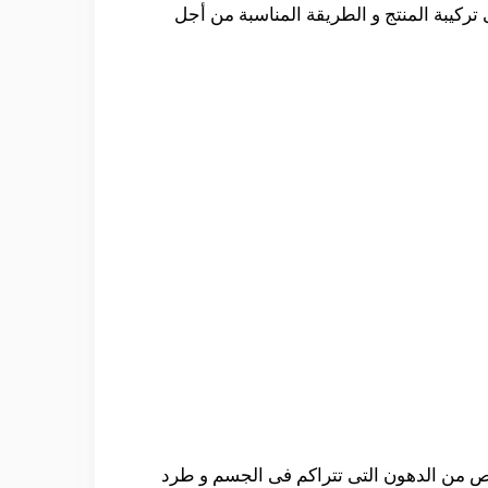
ركيبة المنتج و الطريقة المناسبة من أجل
فى التخلص من الدهون التى تتراكم فى الجسم و طرد