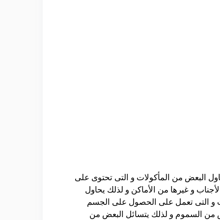
اول البعض من المأكولات و التى تحتوى على
أجناب و غيرها من الأماكن و لذلك يحاول
لذى يعد أنه واحد من أفضل المنتجات و التى تعمل على الحصول على الجسم
ص من السموم و لذلك يتسائل البعض من