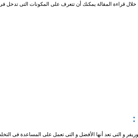
خلال قراءة المقالة يمكنك أن تتعرف على المكونات التى تدخل فى ت
هو أحد منتجات فوريفر و التى تعد أنها الأفضل و التى تعمل على المساعدة 