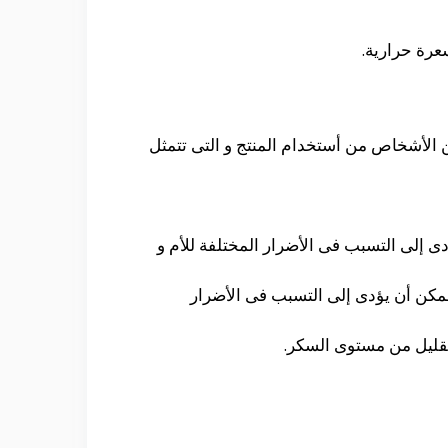
 الأشخاص من أستخدام المنتج و التى تتمثل
دى إلى التسبب فى الأضرار المختلفة للأم و
لممكن أن يؤدى إلى التسبب فى الأضرار
تقليل من مستوى السكر.