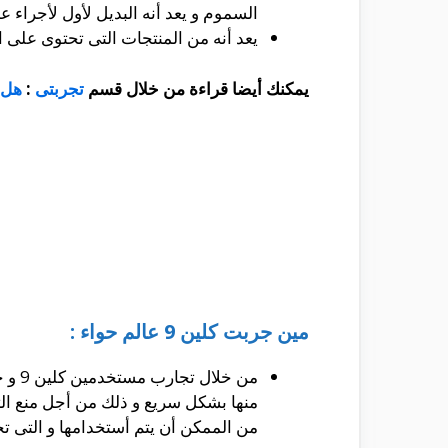
السموم و يعد أنه البديل لأول لأجراء عم
يعد أنه من المنتجات التى تحتوى على
يمكنك أيضا قراءة من خلال قسم
تجربتى
:
هل 
مين جربت كلين 9 عالم حواء :
من خ
من الممكن أن يتم أستخدامها و التى تح