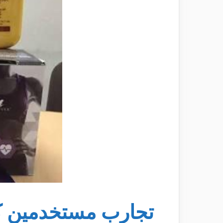
تجارب مستخدمين كل