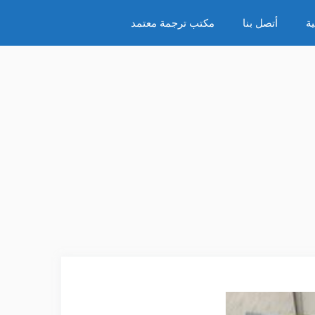
ة
أتصل بنا
مكتب ترجمة معتمد