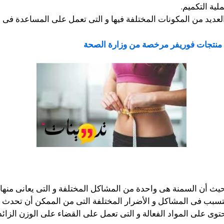
لية التكميم.
 العديد من المكونات المختلفة فيها و التى تعمل على المساعدة 
منتجات فوريفر مرخصة من وزارة الصحة
لال تجارب مستخدمين كلين 9 و حيث أن السمنة هى واحدة من المشاكل المختلفة و التى ي
توى على المواد الفعالة و التى تعمل على القضاء على الوزن الزائد