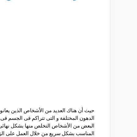
حيث أن هناك العديد من الأشخاص الذين يعانون
الدهون المختلفة و التى تتراكم فى الجسم فى ا
المناسب بشكل سريع من خلال العمل على الزي