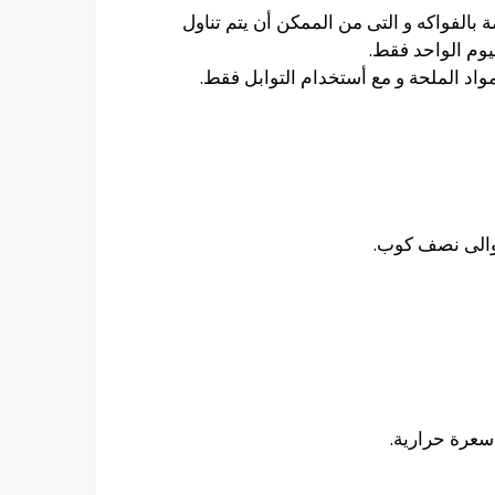
 بالفواكه و التى من الممكن أن يتم تناول
يوم الواحد فقط.
لمواد الملحة و مع أستخدام التوابل فقط.
حوالى نصف كوب.