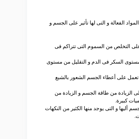
واد الفعالة و التى لها تأثير على الجسم و
الصبار و هو يساعد على التخلص من السموم التى تتراكم فى
خدامه من أجل التنظيم من مستوى السكر فى الدم و التقليل من مستوى
ى تعمل على أعطاء الجسم الشعور بالشبع
لى الزيادة من طاقة الجسم و الزيادة من
يات كبيرة.
جسم أليها و التى يوجد منها الكثير من النكهات
ت.