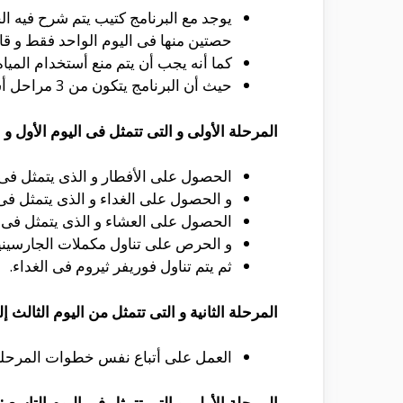
يوجد مع البرنامج كتيب يتم شرح فيه ال
حصتين منها فى اليوم الواحد فقط و قائ
كما أنه يجب أن يتم منع أستخدام المياه 
حيث أن البرنامج يتكون من 3 مراحل أساسية و التى تتمثل فى :
المرحلة الأولى و التى تتمثل فى اليوم الأول و ال
الحصول على الأفطار و الذى يتمثل فى 
و الحصول على الغداء و الذى يتمثل فى
الحصول على العشاء و الذى يتمثل فى 
و الحرص على تناول مكملات الجارسينيا 
ثم يتم تناول فوريفر ثيروم فى الغداء.
المرحلة الثانية و التى تتمثل من اليوم الثالث إل
العمل على أتباع نفس خطوات المرحلة الأولى 
المرحلة الأولى و التى تتمثل فى اليوم التاسع :