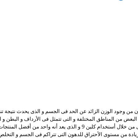
 من وجود الوزن الزائد عن الحد فى الجسم و الذى يحدث نتيجة تن
لبعض من المناطق المختلفة و التى تتمثل فى الأرداف و البطن و ال
البعض من الأشخاص التخلص منها بشكل نهائى من خلال أستخدام كلين 9 و ا
ادة من مستوى الأحتراق للدهون التى تتراكم فى الجسم و التخل