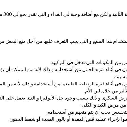
و لكن مع أضافة وجبة فى الغداء و التى تقدر بحوالى 300 سعرة حرارية.
خدام هذا المنتج و التى يجب التعرف عليها من أجل منع البعض من
 من المكونات التى تدخل فى التركيبة.
كون فى أثناء فترة الحمل من أستخدامه و ذلك لأنه من الممكن أن يؤ
لمشيمة.
كون فى أثناء فترة الرضاعة الطبيعية من أستخدامه و ذلك لأنه من ا
أثير من خلال لبن الأم.
مرض السكرى و ذلك بسبب وجود جل الألوفيرا و الذى يعمل على ال
 من مرض الكبد و الكلى.
التحسس يجب أن يتم منعهم من أستخدامه.
وا بإجراء عملية قص المعدة أو بالون المعدة أو شفط الدهون.