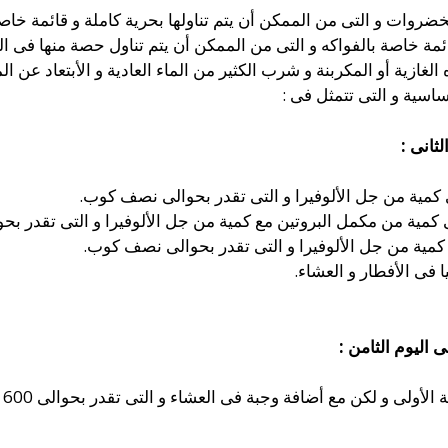
خضروات و التى من الممكن أن يتم تناولها بحرية كاملة و قائمة خاصة
مة خاصة بالفواكه و التى من الممكن أن يتم تناول حصة منها فى ال
الغازية أو المكربنة و شرب الكثير من الماء العادية و الأبتعاد عن ا
ثانى :
كمية من جل الألوفيرا و التى تقدر بحوالى نصف كوب.
 كمية من مكمل البروتين مع كمية من جل الألوفيرا و التى تقدر ب
كمية من جل الألوفيرا و التى تقدر بحوالى نصف كوب.
فى الأفطار و العشاء.
ى اليوم الثامن :
و لكن مع أضافة وجبة فى العشاء و التى تقدر بحوالى 600 سعرة حرارية.