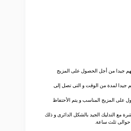
يبهم جيدا من أجل الحصول على المزيج
بهم جيدا لمدة من الوقت و التى تصل إلى
ل على المزيج المناسب و يتم الأحتفاظ
رة مع التدليك الجيد بالشكل الدائرى و ذلك
 حوالى ثلث ساعة.