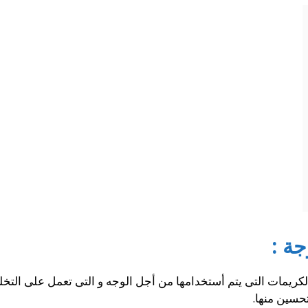
ة :
لكريمات التى يتم أستخدامها من أجل الوجه و التى تعمل على التخ
حسين منها.