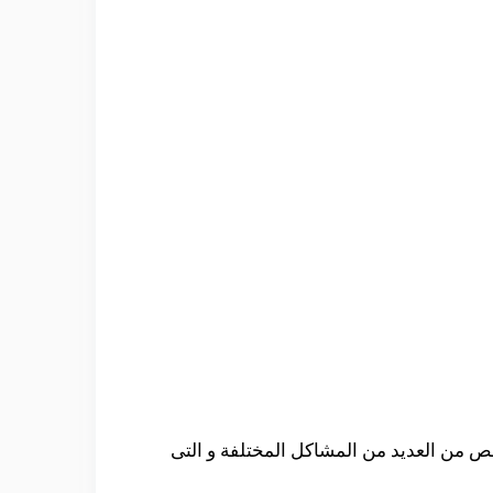
لص من العديد من المشاكل المختلفة و التى