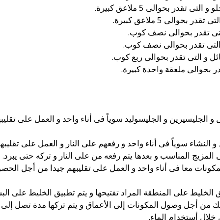
تقدر بحوالى 5 ملاعق كبيرة.
حوالى 5 ملاعق كبيرة.
لتى تقدر بحوالى نصف كوب.
 التى تقدر بحوالى نصف كوب.
ل و التى تقدر بحوالى ربع كوب.
ر بحوالى ملعقة واحدة كبيرة.
 و الجليسيرين و الجليسوليد سوياً فى أناء واحد و العمل على تقل
 و النشاء سوياً فى أناء واحد و رفعهم على النار و العمل على تقلي
كونات معا فى أناء واحد و العمل على تقليبهم جيدا من أجل الحصو
ق الخليط على المنطقة المراد تفتيحها و يتم تطبيق الخليط على البش
ك من أجل وصول المكونات إلى الأعماق و يتم تركها مدة تصل إلى
خلال أستخدام الماء.