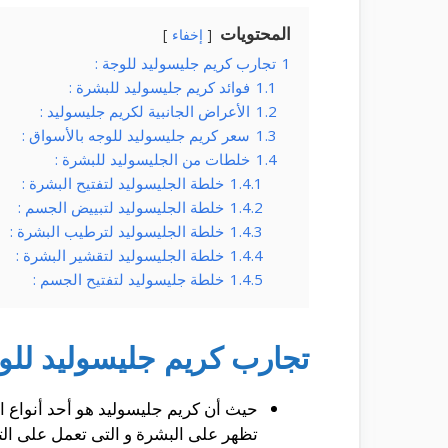
المحتويات
إخفاء
1
تجارب كريم جليسوليد للوجة :
1.1
فوائد كريم جليسوليد للبشرة :
1.2
الأعراض الجانبية لكريم جليسوليد :
1.3
سعر كريم جليسوليد للوجه بالأسواق :
1.4
خلطات من الجليسوليد للبشرة :
1.4.1
خلطة الجليسوليد لتفتيح البشرة :
1.4.2
خلطة الجليسوليد لتبييض الجسم :
1.4.3
خلطة الجليسوليد لترطيب البشرة :
1.4.4
خلطة الجليسوليد لتقشير البشرة :
1.4.5
خلطة جليسوليد لتفتيح الجسم :
تجارب كريم جليسوليد للوج
حيث أن كريم جليسوليد هو أحد أنواع ا
تظهر على البشرة و التى تعمل على الت