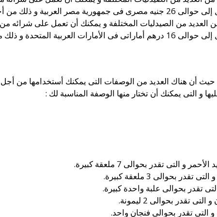
بية و ذلك من أجل العبوة .
العديد من الصيدليات المختلفة و يمكنك أن تعمل على شرائه من الع
لمتحدة و ذلك من أجل العبوة.
حيث أن هناك العديد من الوصفات التى يمكنك أستخدامها من أجل
ا و التى يمكنك أن تختار منها الوصفة المناسبة لك :
 التى تقدر بحوالى 7 ملعقة كبيرة.
ر بحوالى 3 ملعقة كبيرة.
ى تقدر بحوالى علبة واحدة كبيرة.
 تقدر بحوالى 2 ليمونة.
 التى تقدر بحوالى فنجان واحد.