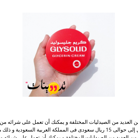
العديد من الصيدليات المختلفة و يمكنك أن تعمل على شرائه من الع
عودية و ذلك من أجل العبوة.
 العديد من الصيدليات المختلفة و يمكنك أن تعمل على شرائه من ا