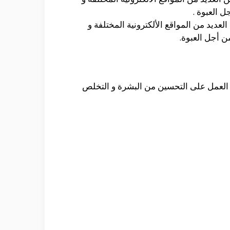
ديد من المواقع الألكترونية المختلفة و
 العمل على التحسين من البشرة و التخلص