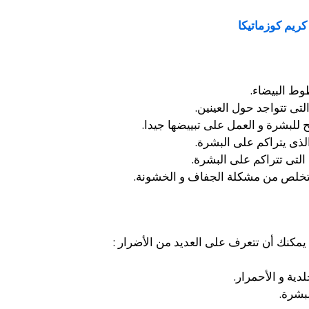
ريم كوزماتيكا
وط البيضاء.
لتى تتواجد حول العينين.
 للبشرة و العمل على تبييضها جيدا.
ذى يتراكم على البشرة.
 التى تتراكم على البشرة.
لتخلص من مشكلة الجفاف و الخشونة.
مكنك أن تتعرف على العديد من الأضرار :
ية و الأحمرار.
بشرة.