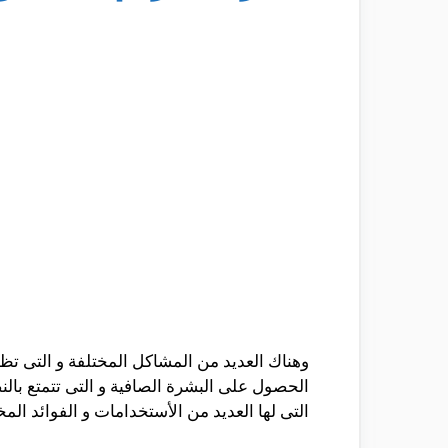
وهناك العديد من المشاكل المختلفة و التى تظ
الحصول على البشرة الصافية و التى تتمتع بال
التى لها العديد من الأستخدامات و الفوائد ا