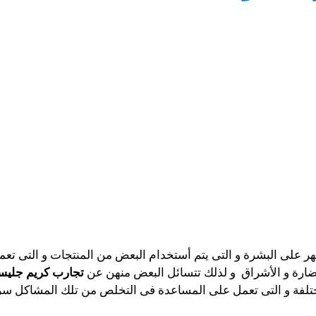
هر على البشرة و التى يتم أستخدام البعض من المنتجات و التى ت
نضارة و الأشراق و لذلك تتسائل البعض منهن عن
تجارب كريم جليسو
لمختلفة و التى تعمل على المساعدة فى التخلص من تلك المشاكل سري