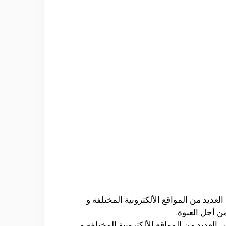
ديد من المواقع الألكترونية المختلفة و
لعديد من المواقع الألكترونية المختلفة و