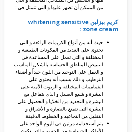
من الممكن أن تظهر عليها و التى تتمثل فى :
كريم بيزلين whitening sensitive
zone cream :
حيث أنه من أنواع الكريمات الرائعة و التى
تحتوى على العديد من المكونات الطبيعية و
المختلفة و التى تعمل على المساعدة فى
التبييض للمناطق الحساسة بالشكل المناسب
و العمل على التوحيد من اللون جيداً و أضفاء
الترطيب و ذلك بسبب أنه يحتوى على
الفيتامينات المختلفة و الزيوت الأمنة على
البشرة و شمع العسل و الذى يتفاعل مع
البشرة و التجديد من الخلايا و الحصول على
البشرة التى تتمتع بالنضارة و الأشراق و
التقليل من التجاعيد و الخطوط الدقيقة.
يتم أستخدامه مرتين فى اليوم الواحد على
الأماكن الحساسة من الجسم و التى تكون