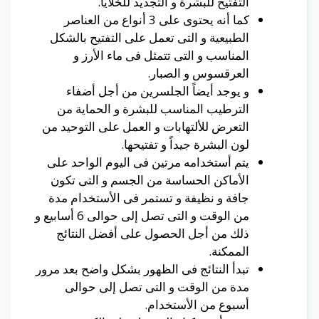
التفتيح للبشرة و التجديد للخلايا.
كما أنه يحتوى على 3 أنواع من العناصر
الطبيعية و التى تعمل على التفتيح بالشكل
المناسب و التى تتمثل فى ماء الأرز و
العرقسوس و الصبار.
و يوجد أيضاً الجلسرين من أجل أضفاء
الترطيب المناسب للبشرة و الحماية من
التعرض للألتهابات و العمل على التوحيد من
لون البشرة جيداً و تفتيحها.
يتم أستخدامه مرتين فى اليوم الواحد على
الأماكن الحساسة من الجسم و التى تكون
جافة و نظيفة و تستمر فى الأستخدام مدة
من الوقت و التى تصل إلى حوالى 6 أسابيع و
ذلك من أجل الحصول على أفضل النتائج
الممكنة.
تبدأ النتائج فى الظهور بشكل واضح بعد مرور
مدة من الوقت و التى تصل إلى حوالى
أسبوع من الأستخدام.