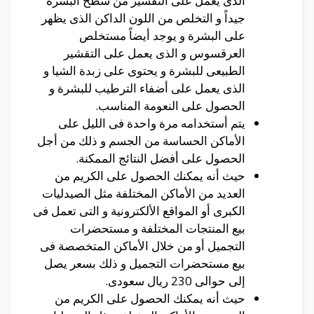
الذى يعمل على التقشير من سطح البشرة
جيداً و التخلص من اللون الداكن الذى يظهر
على البشرة و يوجد أيضاً مستخلص
العرقسوس و الذى يعمل على التقشير
الطبيعى للبشرة و يحتوى على زبدة الشيا و
الذى يعمل على أضفاء الترطيب للبشرة و
الحصول على النعومة المناسب.
يتم أستخدامه مرة واحدة فى الليل على
الأماكن الحساسة من الجسم و ذلك من أجل
الحصول على أفضل النتائج الممكنة.
حيث أنه يمكنك الحصول على الكريم من
العديد من الأماكن المختلفة مثل الصيدليات
الكبرى أو المواقع الألكترونية و التى تعمل فى
بيع المنتجات المختلفة و مستحضرات
التجميل أو من خلال الأماكن المتخصصة فى
بيع مستحضرات التجميل و ذلك بسعر يصل
إلى حوالى 230 ريال سعودى.
حيث أنه يمكنك الحصول على الكريم من