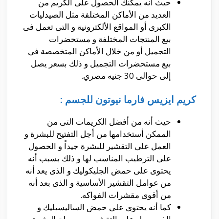
حيث أنه يمكنك الحصول على الكريم من
العديد من الأماكن المختلفة مثل الصيدليات
الكبرى أو المواقع الألكترونية و التى تعمل فى
بيع المنتجات المختلفة و مستحضرات
التجميل أو من خلال الأماكن المتخصصة فى
بيع مستحضرات التجميل و ذلك بسعر يصل
إلى حوالى 30 جنيه مصري.
كريم ايزيس فارما نيوتون للجسم :
حيث أنه من أفضل الكريمات التى من
الممكن أستخدامها من أجل التفتيح للبشرة و
العمل على التقشير للبشرة جيداً و الحصول
على الترطيب المناسب لها و ذلك بسبب أنه
يحتوى على حمض الجليكوليك و الذى يعد أنه
من عوامل التقشير الأساسية و الذى بعد أنه
من أقوى مقشرات الفواكه.
كما أنه يحتوى على حمض الساليسيليك و