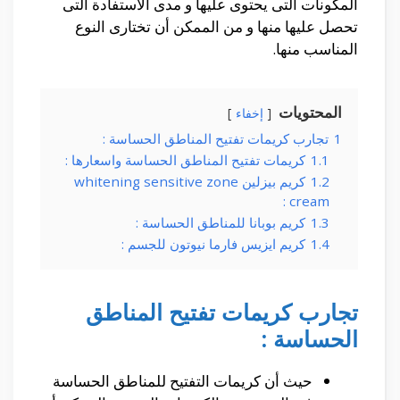
المكونات التى يحتوى عليها و مدى الأستفادة التى
تحصل عليها منها و من الممكن أن تختارى النوع
المناسب منها.
المحتويات
إخفاء
1
تجارب كريمات تفتيح المناطق الحساسة :
1.1
كريمات تفتيح المناطق الحساسة واسعارها :
1.2
كريم بيزلين whitening sensitive zone
cream :
1.3
كريم بوبانا للمناطق الحساسة :
1.4
كريم ايزيس فارما نيوتون للجسم :
تجارب كريمات تفتيح المناطق
الحساسة :
حيث أن كريمات التفتيح للمناطق الحساسة