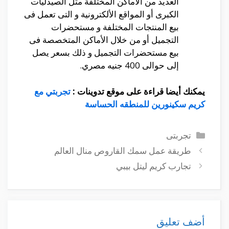
العديد من الأماكن المختلفة مثل الصيدليات
الكبرى أو المواقع الألكترونية و التى تعمل فى
بيع المنتجات المختلفة و مستحضرات
التجميل أو من خلال الأماكن المتخصصة فى
بيع مستحضرات التجميل و ذلك بسعر يصل
إلى حوالى 400 جنيه مصري.
يمكنك أيضا قراءة على موقع تدوينات :
تجربتي مع
كريم سكينورين للمنطقه الحساسة
التصنيفات
تجربتى
طريقة عمل سمك القاروص منال العالم
تجارب كريم ليتل بيبي
أضف تعليق