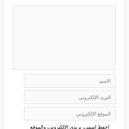
تعليق
الاسم
البريد
الإلكتروني
الموقع
الإلكتروني
احفظ اسمي، بريدي الإلكتروني، والموقع