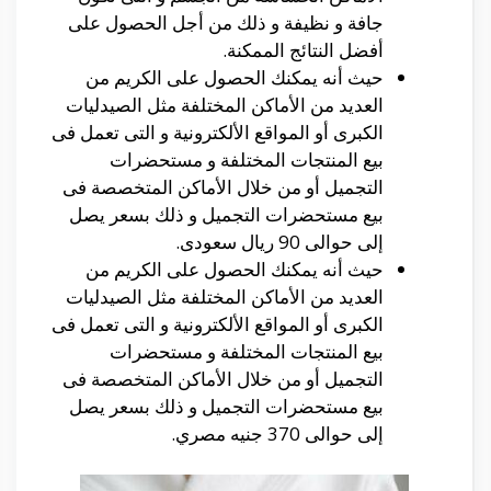
جافة و نظيفة و ذلك من أجل الحصول على
أفضل النتائج الممكنة.
حيث أنه يمكنك الحصول على الكريم من
العديد من الأماكن المختلفة مثل الصيدليات
الكبرى أو المواقع الألكترونية و التى تعمل فى
بيع المنتجات المختلفة و مستحضرات
التجميل أو من خلال الأماكن المتخصصة فى
بيع مستحضرات التجميل و ذلك بسعر يصل
إلى حوالى 90 ريال سعودى.
حيث أنه يمكنك الحصول على الكريم من
العديد من الأماكن المختلفة مثل الصيدليات
الكبرى أو المواقع الألكترونية و التى تعمل فى
بيع المنتجات المختلفة و مستحضرات
التجميل أو من خلال الأماكن المتخصصة فى
بيع مستحضرات التجميل و ذلك بسعر يصل
إلى حوالى 370 جنيه مصري.