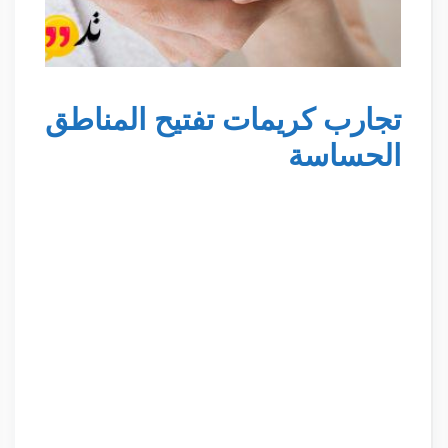
تجارب كريمات تفتيح المناطق
الحساسة