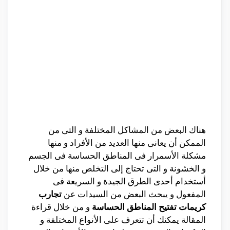
هناك البعض من المشاكل المختلفة و التى من
الممكن أن يعانى منها العديد من الأفراد و منها
مشكلة الأسمرار فى المناطق الحساسة فى الجسم
و الخشونة و التى تحتاج إلى التخلص منها من خلال
أستخدام أحدى الطرق الجيدة و السريعة فى
المفعول و يبحث البعض من السيدات عن
تجارب
كريمات تفتيح المناطق الحساسة
و من خلال قراءة
المقالة يمكنك أن تتعرف على الأنواع المختلفة و