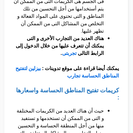
فى الجسم هى الكريمات التى من الممكن أن
يتم أستخدامها من أجل التحسين من تلك
المناطق و التى تحتوى على المواد الفعالة و
التخلص من المشاكل التى من الممكن أن
تظهر عليها.
هناك العديد من التجارب الأخرى و التى
يمكنك أن تتعرف عليها من خلال الدخول إلى
الرابط التالى
تجربتى
.
يمكنك أيضا قراءة على موقع تدوينات :
بيزلين لتفتيح
المناطق الحساسة تجارب
كريمات تفتيح المناطق الحساسة واسعارها
:
حيث أن هناك العديد من الكريمات المختلفة
و التى من الممكن أن تستخدمها و تستفيد
منها من أجل المنطقة الحساسة و التحسين
منها و التخلص من المشاكل المختلفة و التى