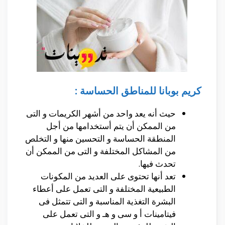
كريم بوبانا للمناطق الحساسة :
حيث أنه يعد واحد من أشهر الكريمات و التى
من الممكن أن يتم أستخدامها من أجل
المنطقة الحساسة و التحسين منها و التخلص
من المشاكل المختلفة و التى من الممكن أن
تحدث فيها.
تعد أنها تحتوى على العديد من المكونات
الطبيعية المختلفة و التى تعمل على أعطاء
البشرة التغذية المناسبة و التى تتمثل فى
فيتامينات أ و سى و هـ و التى تعمل على