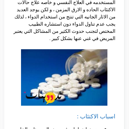
المستخدمه في العلاج النفسي و خاصه علاج حالات
الاكتئاب الحاده و الارق المزمن ، و لكن يوجد العديد
من الاثار الجانيه التي تنتج من استخدام الدواء ، لذلك
يجب عدم تناول الدواء دون استشاره الطبيب
المختص لتجنب حدوث الكثير من المشاكل التي يعتبر
المريض في غني عنها بشكل كبير .
اسباب الاكتئاب :