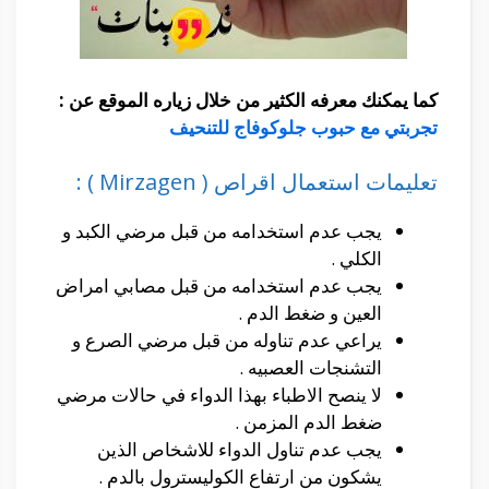
كما يمكنك معرفه الكثير من خلال زياره الموقع عن :
تجربتي مع حبوب جلوكوفاج للتنحيف
تعليمات استعمال اقراص ( Mirzagen ) :
يجب عدم استخدامه من قبل مرضي الكبد و
الكلي .
يجب عدم استخدامه من قبل مصابي امراض
العين و ضغط الدم .
يراعي عدم تناوله من قبل مرضي الصرع و
التشنجات العصبيه .
لا ينصح الاطباء بهذا الدواء في حالات مرضي
ضغط الدم المزمن .
يجب عدم تناول الدواء للاشخاص الذين
يشكون من ارتفاع الكوليسترول بالدم .