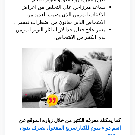
يساعد ميرزاجن علي التخلص من اعراض
الاكتئاب المزمن الذي يصيب العديد من
الاشخاص الذين يعانون من اضطراب نفسي .
يعتبر علاج فعال جدا لازاله اثار التوتر المزمن
لدي الكثير من الاشخاص .
كما يمكنك معرفه الكثير من خلال زياره الموقع عن :
اسم دواء منوم للكبار سريع المفعول يصرف بدون