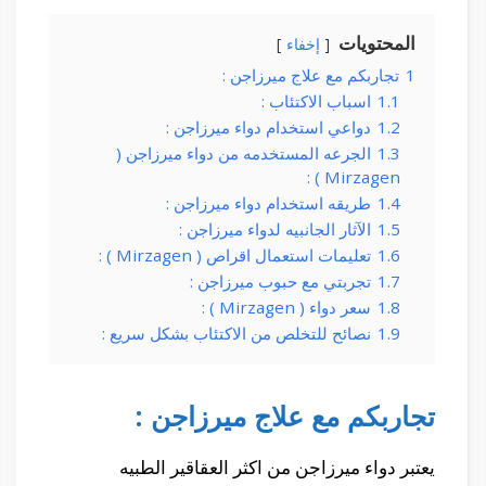
المحتويات
إخفاء
1
تجاربكم مع علاج ميرزاجن :
1.1
اسباب الاكتئاب :
1.2
دواعي استخدام دواء ميرزاجن :
1.3
الجرعه المستخدمه من دواء ميرزاجن (
Mirzagen ) :
1.4
طريقه استخدام دواء ميرزاجن :
1.5
الآثار الجانبيه لدواء ميرزاجن :
1.6
تعليمات استعمال اقراص ( Mirzagen ) :
1.7
تجربتي مع حبوب ميرزاجن :
1.8
سعر دواء ( Mirzagen ) :
1.9
نصائح للتخلص من الاكتئاب بشكل سريع :
تجاربكم مع علاج ميرزاجن :
يعتبر دواء ميرزاجن من اكثر العقاقير الطبيه