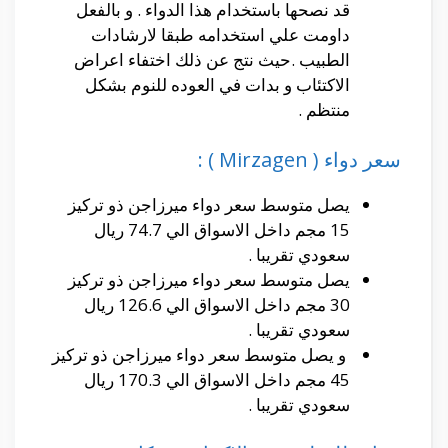
قد نصحها باستخدام هذا الدواء . و بالفعل
داومت علي استخدامه طبقا لارشادات
الطبيب .حيث نتج عن ذلك اختفاء اعراض
الاكتئاب و بدات في العوده للنوم بشكل
منتظم .
سعر دواء ( Mirzagen ) :
يصل متوسط سعر دواء ميرزاجن ذو تركيز
15 مجم داخل الاسواق الي 74.7 ريال
سعودي تقريبا .
يصل متوسط سعر دواء ميرزاجن ذو تركيز
30 مجم داخل الاسواق الي 126.6 ريال
سعودي تقريبا .
و يصل متوسط سعر دواء ميرزاجن ذو تركيز
45 مجم داخل الاسواق الي 170.3 ريال
سعودي تقريبا .