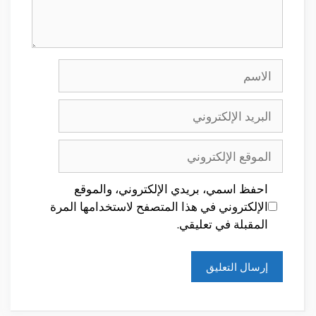
الاسم
البريد
الإلكتروني
الموقع
الإلكتروني
احفظ اسمي، بريدي الإلكتروني، والموقع
الإلكتروني في هذا المتصفح لاستخدامها المرة
المقبلة في تعليقي.