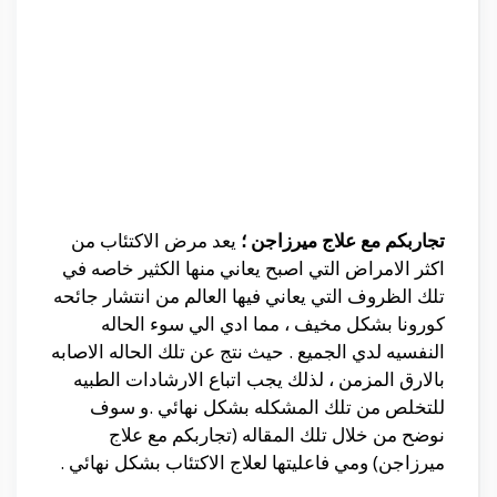
تجاربكم مع علاج ميرزاجن ؛
يعد مرض الاكتئاب من
اكثر الامراض التي اصبح يعاني منها الكثير خاصه في
تلك الظروف التي يعاني فيها العالم من انتشار جائحه
كورونا بشكل مخيف ، مما ادي الي سوء الحاله
النفسيه لدي الجميع . حيث نتج عن تلك الحاله الاصابه
بالارق المزمن ، لذلك يجب اتباع الارشادات الطبيه
للتخلص من تلك المشكله بشكل نهائي .و سوف
نوضح من خلال تلك المقاله (تجاربكم مع علاج
ميرزاجن) ومي فاعليتها لعلاج الاكتئاب بشكل نهائي .