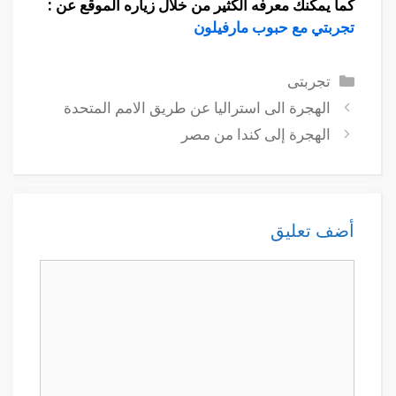
كما يمكنك معرفه الكثير من خلال زياره الموقع عن :
تجربتي مع حبوب مارفيلون
التصنيفات
تجربتى
الهجرة الى استراليا عن طريق الامم المتحدة
الهجرة إلى كندا من مصر
أضف تعليق
تعليق