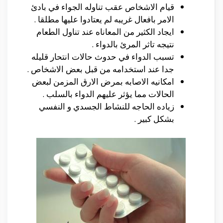
قيام الاشخاص عقب تناوله الجواء في بادئ
الامر بافعال غريبه لم يعتادوا عليها مطلقا .
ايجاد الكثير من المعاناه عند تناول الطعام
نتيجه تاثر المرئ بالدواء .
تسبب الدواء في حدوث حالات انتحار قليله
جدا عند استخدامه من قبل بعض الاشخاص .
امكانيه الاصابه بمرض الارق المزمن لبعض
الحالات مما يؤثر عليهم الدواء بالسلب .
زياده الحاجه للنشاط الجسدي و النفسي
بشكل كبير .