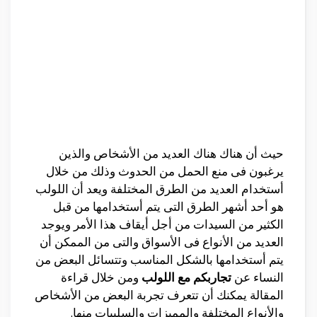
حيث أن هناك هناك العديد من الأشخاص والذين
يرغبون فى منع الحمل من الحدوث وذلك من خلال
أستخدام العديد من الطرق المختلفة ويعد أن اللولب
هو أحد أشهر الطرق التى يتم أستخدامها من قبل
الكثير من السيدات من أجل أيقاف هذا الأمر ويوجد
العديد من الأنواع فى الأسواق والتى من الممكن أن
يتم أستخدامها بالشكل المناسب وتتسائل البعض من
النساء عن
تجاربكم مع اللولب
ومن خلال قراءة
المقالة يمكنك أن تتعرف تجربة البعض من الأشخاص
والأنواع المختلفة والمميزات والسلبيات منها.