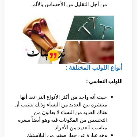
من أجل التقليل من الأحساس بالألم.
أنواع اللولب المختلفة :
اللولب النحاسي :
حيث أنه واحد من أكثر الأنواع التى تعد أنها
منتشرة بين العديد من النساء وذلك بسبب أن
هناك العديد من النساء لا يعانون من
التحسس من المكونات فيه وهو أيضاً سعره
مناسب للعديد من الأفراد.
وهو عبارة عن جهاز صغير من البلاستيك