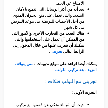
الأمتناع عن الحمل.
يعد أنه من أكثر الوسائل التى تتمتع بالأمان
الشديد والتى تعمل على منع الحيوان المنوى
من أجل الأخصاب للبويضة فى موعد التبويض
فى كل شهر.
هناك العديد من التجارب الأخرى والأمور التى
من الممكن أن تعمل على أستخدامها والتى
يمكنك أن تتعرف عليها من خلال الدخول إلى
الرابط التالى
تجربتى
.
يمكنك أيضا قراءة على موقع تدوينات :
متى يتوقف
النزيف بعد تركيب اللولب
تجربتي مع اللولب فتكات :
التجربة الأولى :
حيث أن شيماء تحكى عن قصتها مع تركيب