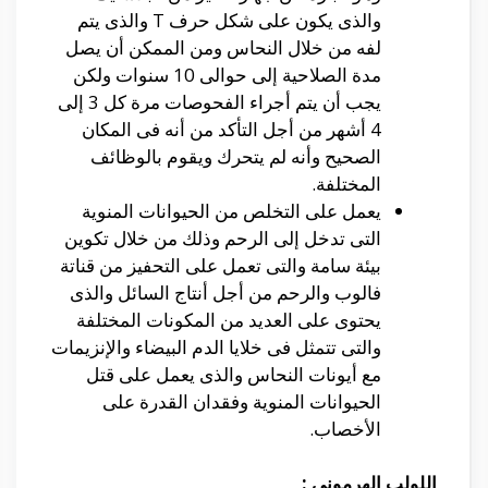
والذى يكون على شكل حرف T والذى يتم
لفه من خلال النحاس ومن الممكن أن يصل
مدة الصلاحية إلى حوالى 10 سنوات ولكن
يجب أن يتم أجراء الفحوصات مرة كل 3 إلى
4 أشهر من أجل التأكد من أنه فى المكان
الصحيح وأنه لم يتحرك ويقوم بالوظائف
المختلفة.
يعمل على التخلص من الحيوانات المنوية
التى تدخل إلى الرحم وذلك من خلال تكوين
بيئة سامة والتى تعمل على التحفيز من قناتة
فالوب والرحم من أجل أنتاج السائل والذى
يحتوى على العديد من المكونات المختلفة
والتى تتمثل فى خلايا الدم البيضاء والإنزيمات
مع أيونات النحاس والذى يعمل على قتل
الحيوانات المنوية وفقدان القدرة على
الأخصاب.
اللولب الهرموني :