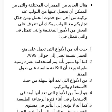
هناك العديد من المميزات المختلفة والتى من
الممكن أن تحصل عليها من اللولب عند
تركيبه من أجل منع حدوث الحمل ومن خلال
تجاربكم مع اللولب يمكنك أن تتعرف على
البعض من الأمور المختلفة والتى تتمثل فى
والتى تتمثل فى :
حيث أنه من الأنواع التى تعمل على منع
الحمل بنسبة تصل إلى حوالى 99%.
كما أنها تتميز بأنه يتم أستخدامه لفترة زمنية
طويلة ويعد أن التكلفة مناسبة على طول
المدة.
من الأنواع التى تعد أنها سهلة من حيث
الأستخدام والتركيب.
هو أيضاً من الأنواع التى تعد أنها أمنة فى
الأستخدام فى أثناء فترة الرضاعة الطبيعية.
كما أنه لا يؤدى إلى التأثير فى مستوى
الخصوبة وفى حالة أن المرأة أرادت الحمل