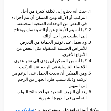
حيث أنه يحتاج إلى تكلفة كبيرة من أجل
التركيب أو الأزالة ومن الممكن أن يتم أجراءه
فى البعض من الوحدات الصحية المختلفة.
كما أنه يتم الأمتناع عن أزالته بنفسك ويحتاج
إلى الطبيب من أجل أزالته.
ولا يعمل على توفير الحماية من التعرض
للأمراض الجنسية المنقولة مثل البعض من
الأنواع الأخرى.
كما أنه من الممكن أن يؤدى إلى نشر عدوى
الاعضاء التناسلية فى الرحم عند التركيب.
ومن الممكن أن يحدث الحمل على الرغم من
تركيبه وذلك بسبب طرد الجهاز من الرحم
إلى المهبل.
يعد أن النزيف الشديد هو أحد نتائج اللولب
النحاسى فى الدورة الشهرية.
يمكنك أيضا قراءة على موقع تدوينات :
تجاربكم مع