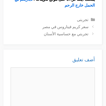
الحمل خارج الرحم
التصنيفات
تجربتى
سعر كريم فيتاروس في مصر
تجربتي مع حساسية الأسنان
أضف تعليق
تعليق