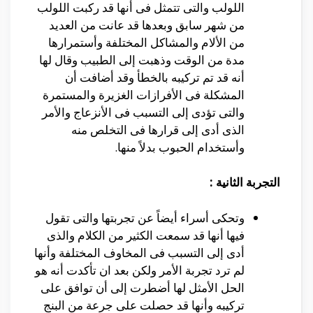
اللولب والتى تتمثل فى أنها قد ركبت اللولب
من شهر سابق وبعدها قد عانت من العديد
من الألام والمشاكل المختلفة وأستمرارها
مدة من الوقت وذهبت إلى الطبيب وقال لها
أنه قد تم تركيبه بالخطأ وقد أضافت أن
المشكلة فى الأفرازات الغزيرة والمستمرة
والتى تؤدى إلى التسبب فى الأنزعاج والأمر
الذى أدى إلى قرارها فى التخلص منه
وأستخدام الحبوب بدلاً منها.
التجربة الثانية :
وتحكى أسراء أيضاً عن تجربتها والتى تقول
فيها أنها قد سمعت الكثير من الكلام والذى
أدى إلى التسبب فى المخاوف المختلفة وأنها
لم ترد تجربة الأمر ولكن بعد ان تأكدت أنه هو
الحل الأمثل لها أضطرت إلى أن توافق على
تركيبه وأنها قد حصلت على جرعة من البنج