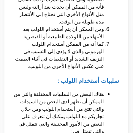
فأنه من الممكن أن يحدث بعد أزالته وليس
مثل الأنواع الأخرى التى تحتاج إلى الأنتظار
مدة طويلة من الوقت.
ومن الممكن أن يتم أستخدام اللولب بعد
الأنتهاء من اللولادة الطبيعية أو القيصرية.
كما أنه من الممكن أستخدام اللولب
الهرمونى والذى لا يؤدى إلى التسبب فى
النزيف الشديد أو التقلصات فى أثناء الطمث
على عكس الأنواع الأخرى من اللولب.
سلبيات أستخدام اللولب :
هناك البعض من السلبيات المختلفة والتى من
الممكن أن تظهر لدى البعض من السيدات
والتى تنتج من أستخدام اللولب ومن خلال
تجاربكم مع اللولب يمكنك أن تتعرف على
البعض من الأمور المختلفة والتى تتمثل فى
والتى تتمثل فى :