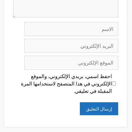
الاسم
البريد
الإلكتروني
الموقع
الإلكتروني
احفظ اسمي، بريدي الإلكتروني، والموقع
الإلكتروني في هذا المتصفح لاستخدامها المرة
المقبلة في تعليقي.