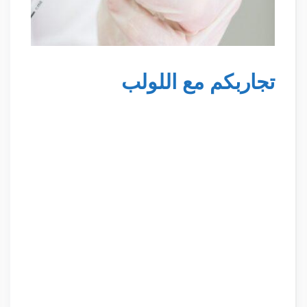
تجاربكم مع اللولب