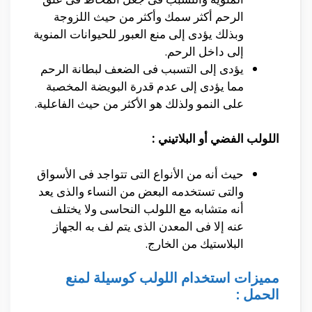
الرحم أكثر سمك وأكثر من حيث اللزوجة
وبذلك يؤدى إلى منع العبور للحيوانات المنوية
إلى داخل الرحم.
يؤدى إلى التسبب فى الضعف لبطانة الرحم
مما يؤدى إلى عدم قدرة البويضة المخصبة
على النمو ولذلك هو الأكثر من حيث الفاعلية.
اللولب الفضي أو البلاتيني :
حيث أنه من الأنواع التى تتواجد فى الأسواق
والتى تستخدمه البعض من النساء والذى يعد
أنه متشابه مع اللولب النحاسى ولا يختلف
عنه إلا فى المعدن الذى يتم لف به الجهاز
البلاستيك من الخارج.
مميزات استخدام اللولب كوسيلة لمنع
الحمل :