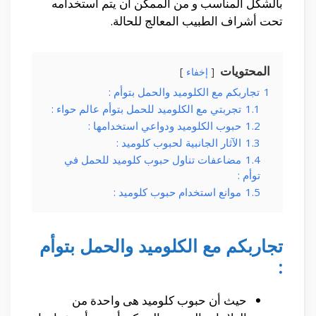
بالشكل المناسب و من الممكن أن يتم أستخدامه
تحت أشراف الطبيب المعالج للحالة.
المحتويات
إخفاء
1
تجاربكم مع الكلوميد والحمل بتوأم :
1.1
تجربتي مع الكلوميد للحمل بتوأم عالم حواء :
1.2
حبوب الكلوميد ودواعي استخدامها :
1.3
الآثار الجانبية لحبوب كلوميد :
1.4
مضاعفات تناول حبوب كلوميد للحمل في
توأم :
1.5
موانع استخدام حبوب كلوميد :
تجاربكم مع الكلوميد والحمل بتوأم
:
حيث أن حبوب كلوميد هى واحدة من