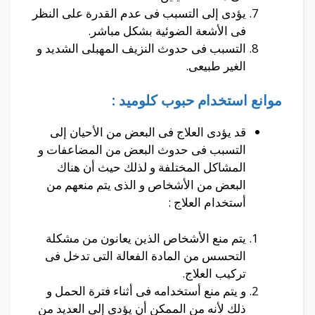
يؤدى إلى التسبب فى عدم القدرة على النظر
فى الأشعة الضوئية بشكل مباشر.
التسبب فى حدوث النزيف المهبلى الشديد و
الغير طبيعى.
موانع استخدام حبوب كلوميد :
قد يؤدى العلاج فى البعض من الأحيان إلى
التسبب فى حدوث البعض من المضاعفات و
المشاكل المختلفة و لذلك حيث أن هناك
البعض من الأشخاص و الذى يتم منعهم من
أستخدام العلاج :
يتم منع الأشخاص الذين يعانون من مشكلة
التحسس من المادة الفعالة التى تدخل فى
تركيب العلاج.
و يتم منع أستخدامه فى أثناء فترة الحمل و
ذلك لأنه من الممكن أن يؤدى إلى العديد من