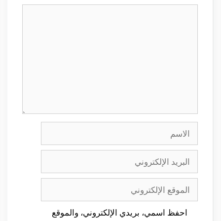
تعليق
الاسم
البريد
الإلكتروني
الموقع
الإلكتروني
احفظ اسمي، بريدي الإلكتروني، والموقع