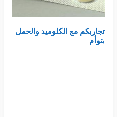
تجاربكم مع الكلوميد والحمل
بتوأم