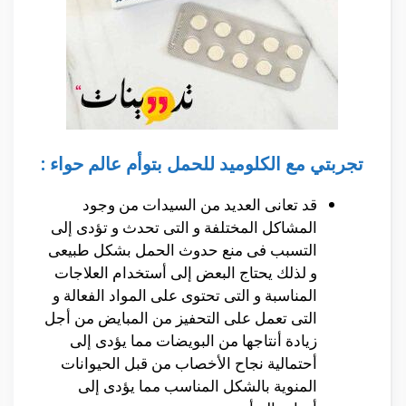
تجربتي مع الكلوميد للحمل بتوأم عالم حواء :
قد تعانى العديد من السيدات من وجود
المشاكل المختلفة و التى تحدث و تؤدى إلى
التسبب فى منع حدوث الحمل بشكل طبيعى
و لذلك يحتاج البعض إلى أستخدام العلاجات
المناسبة و التى تحتوى على المواد الفعالة و
التى تعمل على التحفيز من المبايض من أجل
زيادة أنتاجها من البويضات مما يؤدى إلى
أحتمالية نجاح الأخصاب من قبل الحيوانات
المنوية بالشكل المناسب مما يؤدى إلى