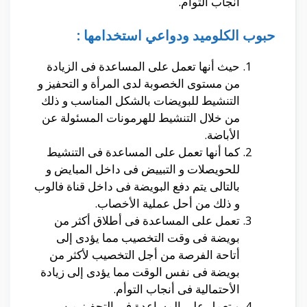
أنجاب التوأم.
حبوب الكلوميد ودواعي استخدامها :
حيث أنها تعمل على المساعدة فى الزيادة
من مستوى الخصوبة لدى المرأة و التحفيز و
التنشيط للبويضات بالشكل المناسب و ذلك
من خلال التنشيط للهرمونات المسئولة عن
الأباضة.
كما أنها تعمل على المساعدة فى التنشيط
للحويصلات و التبييض فى داخل المبايض و
بالتالى يتم دفع البويضة فى داخل قناة فالوب
و ذلك من أحل عملية الأخصاب.
تعمل على المساعدة فى أطلاق أكثر من
بويضة فى وقت التخصيب مما يؤدى إلى
أتاحة الفرصة من أجل التخصيب لأكثر من
بويضة فى نفس الوقت مما يؤدى إلى زيادة
الأحتمالية فى أنجاب التوأم.
و تعمل على المساعدة فى التحفيز من