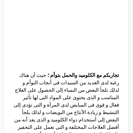
تجاربكم مع الكلوميد والحمل بتوأم ؛
حيث أن هناك
رغبة لدى العديد من السيدات فى أنجاب التوأم و
لذلك تلجأ البعض من النساء إلى الحصول على العلاج
المناسب و الذى يحتوى على المواد التى لها تأثير
فعال و قوى فى المبايض لدى المرأة و التى تؤدى إلى
التنشيط و زيادة الأنتاج من البويضات و لذلك يلجأ
البعض إلى أستخدام دواء الكلوميد و الذى يعد أنه من
أفضل العلاجات المختلفة و التى تعمل على التحفيز