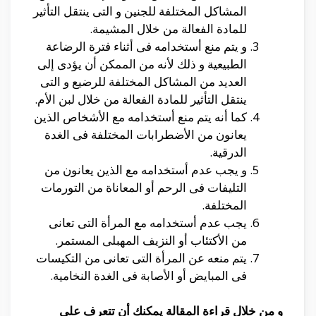
المشاكل المختلفة للجنين و التى ينتقل التأثير
للمادة الفعالة من خلال المشيمة.
و يتم منع أستخدامه فى أثناء فترة الرضاعة
الطبيعية و ذلك لأنه من الممكن أن يؤدى إلى
العديد من المشاكل المختلفة للرضيع و التى
ينتقل التأثير للمادة الفعالة من خلال لبن الأم.
كما أنه يتم منع أستخدامه مع الأشخاص الذين
يعانون من الأضطرابات المختلفة فى الغدة
الدرقية.
و يجب عدم أستخدامه مع الذين يعانون من
التليفات فى الرحم أو المعاناة من التورمات
المختلفة.
يجب عدم أستخدامه مع المرأة التى تعانى
من الأكتئاب أو النزيف المهبلى المستمر.
يتم منعه عن المرأة التى تعانى من التكيسات
فى المبايض أو الأصابة فى الغدة النخامية.
و من خلال قراءة المقالة يمكنك أن تتعرف على