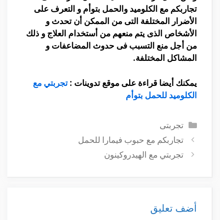
تجاربكم مع الكلوميد والحمل بتوأم و التعرف على
الأضرار المختلفة التى من الممكن أن تحدث و
الأشخاص الذى يتم منعهم من أستخدام العلاج و ذلك
من أجل منع التسبب فى حدوث المضاعفات و
المشاكل المختلفة.
يمكنك أيضا قراءة على موقع تدوينات :
تجربتي مع
الكلوميد للحمل بتوأم
التصنيفات
تجربتى
تجاربكم مع حبوب فيمارا للحمل
تجربتي مع الهيدروكينون
أضف تعليق