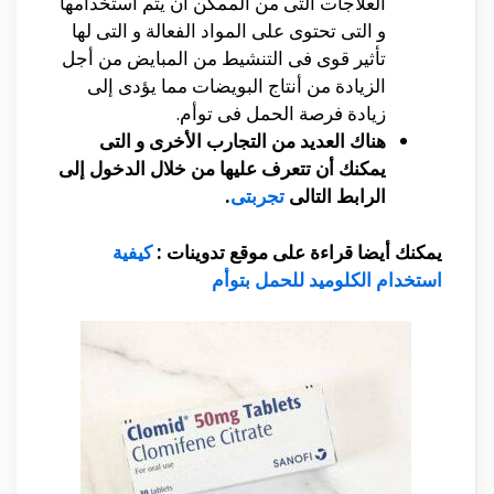
العلاجات التى من الممكن أن يتم أستخدامها
و التى تحتوى على المواد الفعالة و التى لها
تأثير قوى فى التنشيط من المبايض من أجل
الزيادة من أنتاج البويضات مما يؤدى إلى
زيادة فرصة الحمل فى توأم.
هناك العديد من التجارب الأخرى و التى
يمكنك أن تتعرف عليها من خلال الدخول إلى
الرابط التالى
تجربتى
.
يمكنك أيضا قراءة على موقع تدوينات :
كيفية
استخدام الكلوميد للحمل بتوأم