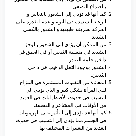
بالصداع النصفى.
كما أنها قد تؤدى إلى الشعور بالنعاس و
الرغبة الشديدة فى النوم و عدم القدرة على
الحركة بطريقة طبيعية و الشعور بالكسل
الشديد.
من الممكن أن يؤدى إلى الشعور بالوخز
الشديد فى منطقة الثديين أو فى العمق فى
داخل حلمة الصدر.
الشعور بوجود الثقل الرهيب فى داخل
الثديين.
المعاناة من التقلبات المستمرة فى المزاج
لدى المرأة بشكل كبير و الذى يؤدى إلى
التسبب فى حدوث الأضطرابات فى العديد
من الأوقات فى المشاعر و العصبية.
كما أنها قد تؤدى إلى التأثير على الهرمونات
فى الجسم مما يؤدى إلى التسبب فى حدوث
العديد من التغييرات المختلفة بها.