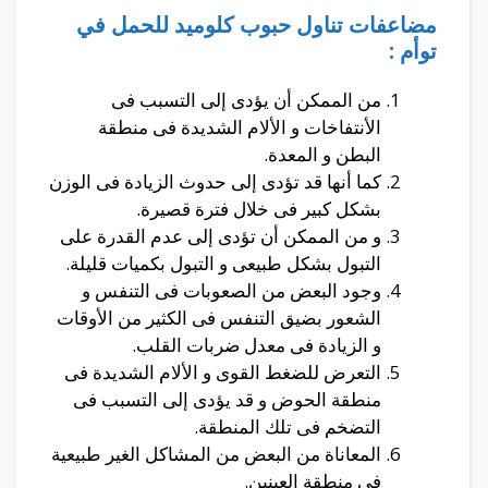
مضاعفات تناول حبوب كلوميد للحمل في
توأم :
من الممكن أن يؤدى إلى التسبب فى
الأنتفاخات و الألام الشديدة فى منطقة
البطن و المعدة.
كما أنها قد تؤدى إلى حدوث الزيادة فى الوزن
بشكل كبير فى خلال فترة قصيرة.
و من الممكن أن تؤدى إلى عدم القدرة على
التبول بشكل طبيعى و التبول بكميات قليلة.
وجود البعض من الصعوبات فى التنفس و
الشعور بضيق التنفس فى الكثير من الأوقات
و الزيادة فى معدل ضربات القلب.
التعرض للضغط القوى و الألام الشديدة فى
منطقة الحوض و قد يؤدى إلى التسبب فى
التضخم فى تلك المنطقة.
المعاناة من البعض من المشاكل الغير طبيعية
فى منطقة العينين.