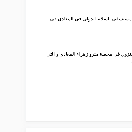
ن مستشفى السلام الدولى فى المعادى فى
نزول فى محطة مترو زهراء المعادى و التى