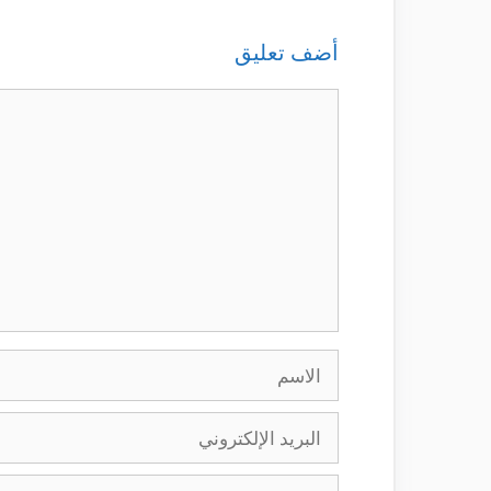
أضف تعليق
تعليق
الاسم
البريد
الإلكتروني
الموقع