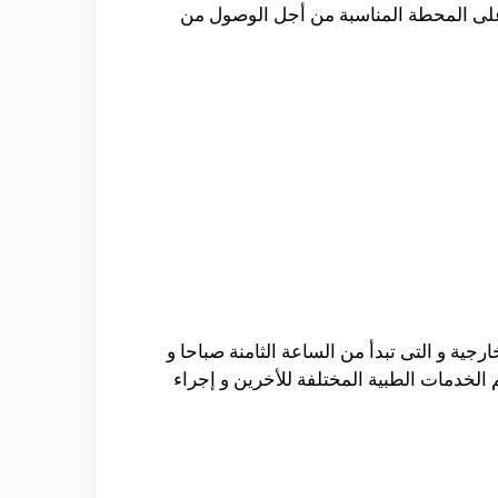
على المحطة المناسبة من أجل الوصول من
جية و التى تبدأ من الساعة الثامنة صباحا و
لخدمات الطبية المختلفة للأخرين و إجراء