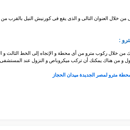
من خلال العنوان التالى و الذى يقع فى كورنيش النيل بالقرب م
رو :
 من خلال ركوب مترو من أى محطة و الإتجاه إلى الخط الثالث و ال
ول و من هناك يمكنك أن تركب ميكروباص و النزول عند المستشفى.
حطة مترو لمصر الجديدة ميدان الحجاز