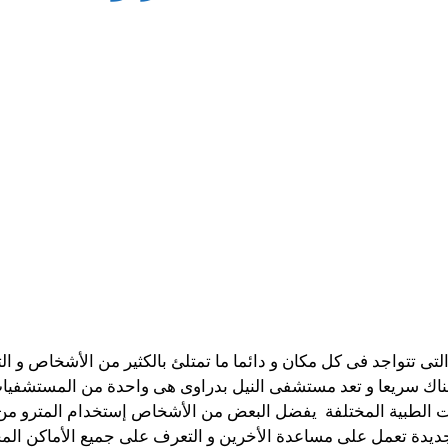
تى تتواجد فى كل مكان و دائما ما تمتلئ بالكثير من الأشخاص و 
ك سريعا و تعد مستشفى النيل بدراوى هى واحدة من المستشفيات ال
الطبية المختلفة يفضل البعض من الأشخاص إستخدام المترو من
ديدة تعمل على مساعدة الأخرين و التعرف على جميع الأماكن المخت