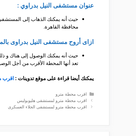
عنوان مستشفى النيل بدراوي :
حيث أنه يمكنك الذهاب إلى المستشفى 
محافظة القاهرة.
ازاى أروح مستشفى النيل بدراوى بالمت
حيث أنه يمكنك الوصول إلى هناك و ذلك
تعد أنها المحطة الأقرب من أجل الوص
يمكنك أيضا قراءة على موقع تدوينات :
اقرب م
التصنيفات
اقرب محطة مترو
اقرب محطة مترو لمستشفى هليوبوليس
اقرب محطة مترو لمستشفى الجلاء العسكرى