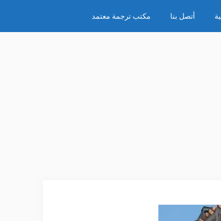
ة
أتصل بنا
مكتب ترجمة معتمد