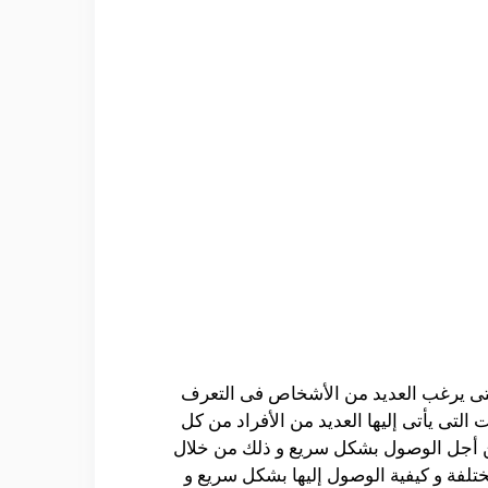
التى يرغب العديد من الأشخاص فى التعرف
تى يأتى إليها العديد من الأفراد من كل
 أجل الوصول بشكل سريع و ذلك من خلال
لفة و كيفية الوصول إليها بشكل سريع و