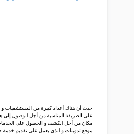
حيث أن هناك أعداد كبيرة من المستشفيات و ال
على الطريقة المناسبة من أجل الوصول إلى هنا
مكان من أجل الكشف و الحصول على الخدمات 
موقع تدوينات و الذى يعمل على تقديم خدمة ج