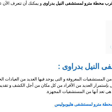
رب محطة مترو لمستشفى النيل بدراوى
و يمكنك أن تتعرف الأن 
:
 النيل بدراوى :
ن المستشفيات المعروفة و التى يوجد فيها العديد من العيادات الخار
بإستمرار العديد من الأفراد من كل مكان من أجل الكشف و تقديم ا
و هى تعد أنها من المستشفيات المجهزة.
حطة مترو لمستشفى هليوبوليس