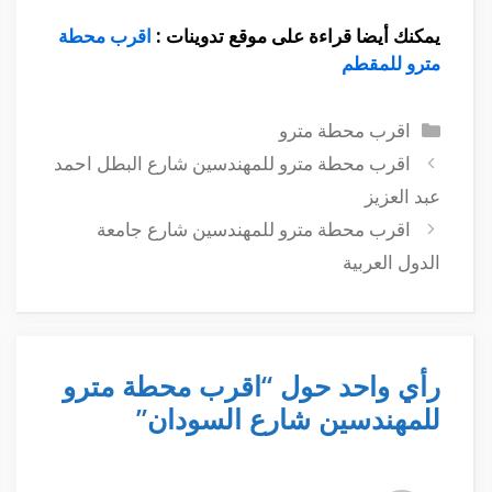
يمكنك أيضا قراءة على موقع تدوينات :
اقرب محطة
مترو للمقطم
التصنيفات
اقرب محطة مترو
اقرب محطة مترو للمهندسين شارع البطل احمد
عبد العزيز
اقرب محطة مترو للمهندسين شارع جامعة
الدول العربية
رأي واحد حول “اقرب محطة مترو
للمهندسين شارع السودان”