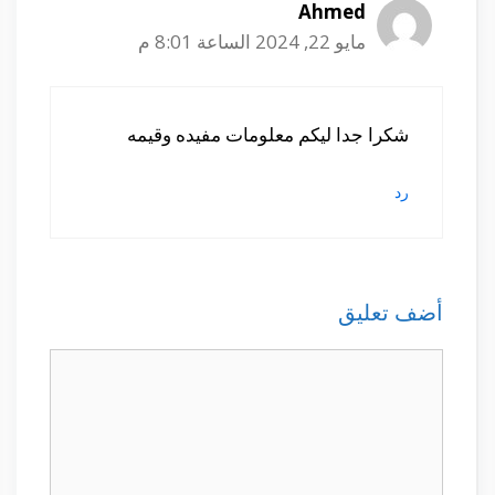
Ahmed
مايو 22, 2024 الساعة 8:01 م
شكرا جدا ليكم معلومات مفيده وقيمه
رد
أضف تعليق
تعليق