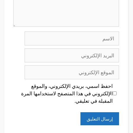
الاسم
البريد
الإلكتروني
الموقع
الإلكتروني
احفظ اسمي، بريدي الإلكتروني، والموقع
الإلكتروني في هذا المتصفح لاستخدامها المرة
المقبلة في تعليقي.