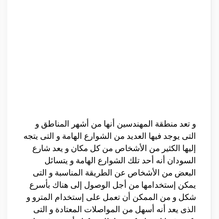
و تعد منطقة المهندسين أنها من أشهر المناطق و
التى يوجد فيها العديد من الشوارع الهامة و التى يتجه
إليها الكثير من الأشخاص من كل مكان و يعد شارع
السودان أنه أحد تلك الشوارع الهامة و يتسائل
البعض من الأشخاص عن الطريقة المناسبة و التى
يمكن إستخدامها من أجل الوصول إلى هناك بأسرع
شكل و من الممكن أن تعمل على إستخدام المترو و
الذى يعد أنه أسهل من المواصلات المعتادة و التى