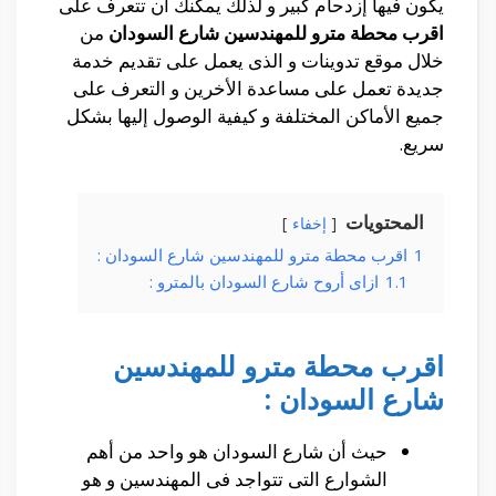
يكون فيها إزدحام كبير و لذلك يمكنك أن تتعرف على
اقرب محطة مترو للمهندسين شارع السودان
من
خلال موقع تدوينات و الذى يعمل على تقديم خدمة
جديدة تعمل على مساعدة الأخرين و التعرف على
جميع الأماكن المختلفة و كيفية الوصول إليها بشكل
سريع.
المحتويات
إخفاء
1
اقرب محطة مترو للمهندسين شارع السودان :
1.1
ازاى أروح شارع السودان بالمترو :
اقرب محطة مترو للمهندسين
شارع السودان :
حيث أن شارع السودان هو واحد من أهم
الشوارع التى تتواجد فى المهندسين و هو