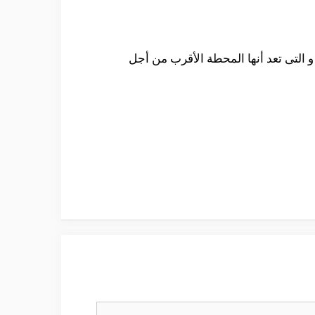
 التى تعد أنها المحطة الأقرب من أجل