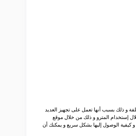
لفة و ذلك بسبب أنها تعمل على تجهيز العديد
ال إستخدام المترو و ذلك من خلال موقع
 كيفية الوصول إليها بشكل سريع و يمكنك أن