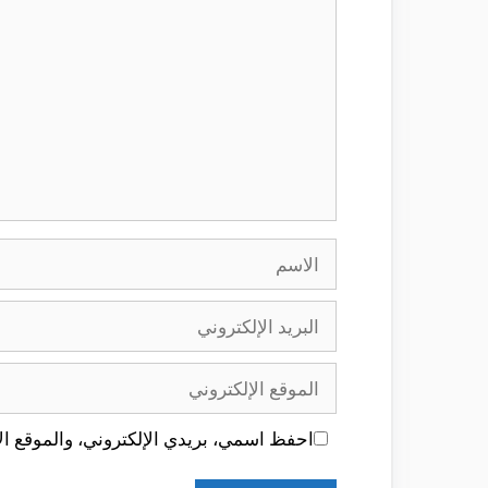
الاسم
البريد
الإلكتروني
الموقع
الإلكتروني
احفظ اسمي، بريدي الإلكتروني، والموقع الإ