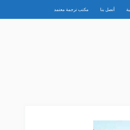
ة
أتصل بنا
مكتب ترجمة معتمد