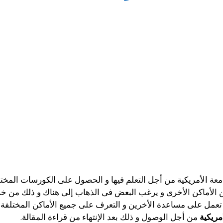
امعة الأمريكية من أجل التعلم فيها و الحصول على الكورسات المخت
 الأماكن الأخرى و يرغب البعض فى الذهاب إلى هناك و ذلك من خل
تعمل على مساعدة الأخرين و التعرف على جميع الأماكن المختلفة و
مريكية
من أجل الوصول و ذلك بعد الإنتهاء من قراءة المقالة.