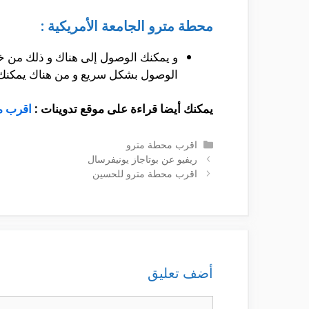
محطة مترو الجامعة الأمريكية :
و يمكنك الوصول إلى هناك و ذلك من خل
الوصول بشكل سريع و من هناك يمكنك أ
يمكنك أيضا قراءة على موقع تدوينات :
اقرب م
التصنيفات
اقرب محطة مترو
ريفيو عن بوتاجاز يونيفرسال
اقرب محطة مترو للحسين
أضف تعليق
تعليق