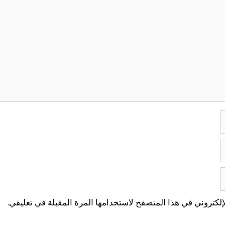
لكتروني في هذا المتصفح لاستخدامها المرة المقبلة في تعليقي.