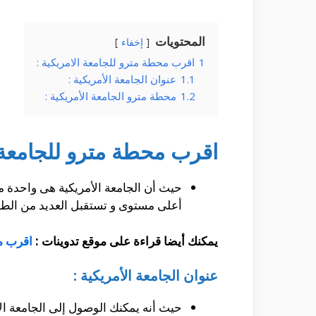
المحتويات
إخفاء
1
اقرب محطة مترو للجامعة الامريكية :
1.1
عنوان الجامعة الأمريكية :
1.2
محطة مترو الجامعة الأمريكية :
اقرب محطة مترو للجامعة ا
حيث أن الجامعة الأمريكية هى واحدة من
أعلى مستوى و تستقبل العديد من الط
يمكنك أيضا قراءة على موقع تدوينات :
اقرب م
عنوان الجامعة الأمريكية :
حيث أنه يمكنك الوصول إلى الجامعة الأمريكية و ذلك من خلال 