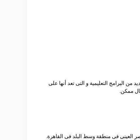
من البرامج التعليمية و التى تعد أنها على
ال ممكن.