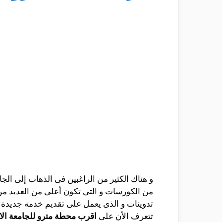
و هناك الكثير من الراغبين فى الذهاب إلى الج
من الكورسات و التى تكون أعلى من العديد من
تدوينات و الذى يعمل على تقديم خدمة جديدة 
تتعرف الأن على
اقرب محطة مترو للجامعة الا