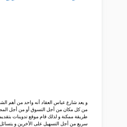
و يعد شارع عباس العقاد أنه واحد من أهم الشو
من كل مكان من أجل التسوق أو من أجل المطاع
طريقة ممكنة و لذلك قام موقع تدوينات بتقديم
سريع من أجل التسهيل على الأخرين و يتسائ