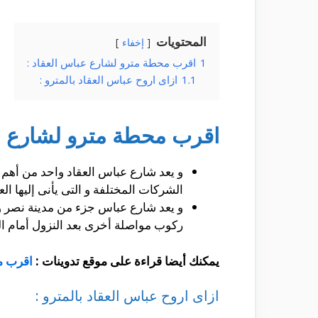
المحتويات
إخفاء
1
اقرب محطة مترو لشارع عباس العقاد :
1.1
ازاى اروح عباس العقاد بالمترو :
اقرب محطة مترو لشارع عب
و يعد شارع عباس العقاد واحد من أهم ا
الشركات المختلفة و التى يأنى إليها ا
و يعد شارع عباس جزء من مدينة نصر و 
ركوب مواصلة أخرى بعد النزول أمام ا
يمكنك أيضا قراءة على موقع تدوينات :
اقرب م
ازاى اروح عباس العقاد بالمترو :