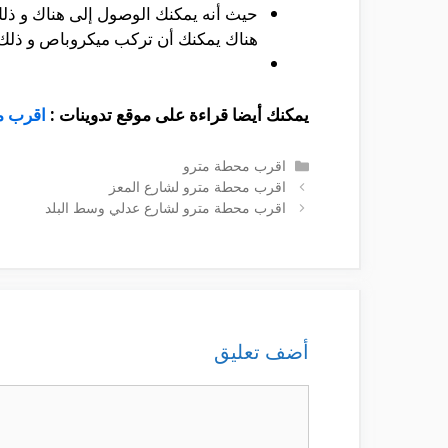
حيث أنه يمكنك الوصول إلى هناك و ذل
هناك يمكنك أن تركب ميكروباص و ذلك
يمكنك أيضا قراءة على موقع تدوينات :
اقرب م
التصنيفات
اقرب محطة مترو
اقرب محطة مترو لشارع المعز
اقرب محطة مترو لشارع عدلي وسط البلد
أضف تعليق
تعليق