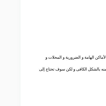
ماكن الهامة و الضرورية و المحلات و
منه بالشكل الكافى و لكن سوف تحتاج إلى