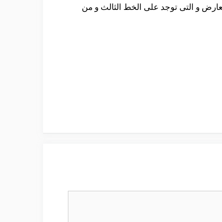
ارض و التى توجد على الخط الثالث و من