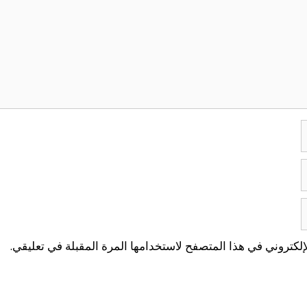
لكتروني في هذا المتصفح لاستخدامها المرة المقبلة في تعليقي.