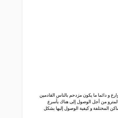
ارع و دائما ما يكون مزدحم بالناس القادمين
لمترو من أجل الوصول إلى هناك بأسرع
كن المختلفة و كيفية الوصول إليها بشكل