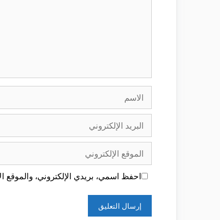
الاسم
البريد
الإلكتروني
الموقع
الإلكتروني
احفظ اسمي، بريدي الإلكتروني، والموقع الإ