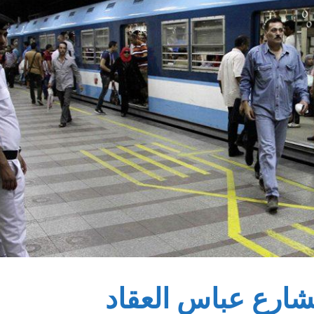
ارع عباس العقاد