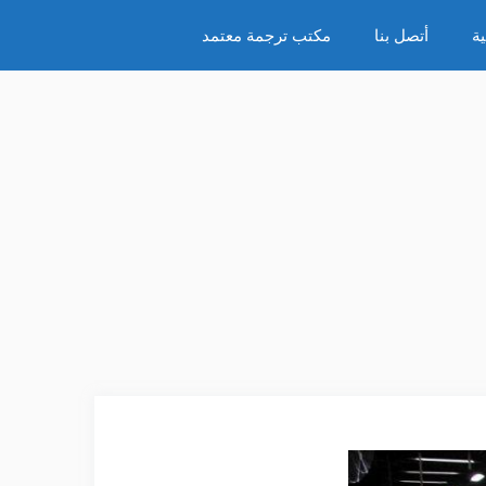
ة
أتصل بنا
مكتب ترجمة معتمد