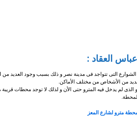
اس العقاد :
لشوارع التى تتواجد فى مدينة نصر و ذلك بسبب وجود العديد من الأ
لعديد من الأشخاص من مختلف الأماكن.
الذى لم يدخل فيه المترو حتى الأن و لذلك لا توجد محطات قريبة 
لمحطة.
حطة مترو لشارع المعز