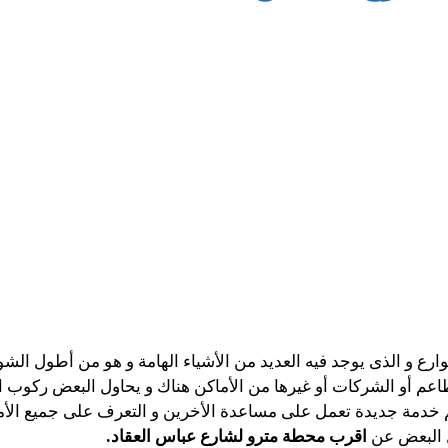
ارع و الذى يوجد فيه العديد من الأشياء الهامة و هو من أطول الشو
م أو الشركات أو غيرها من الأماكن هناك و يحاول البعض ركوب ا
 خدمة جديدة تعمل على مساعدة الأخرين و التعرف على جميع الأما
ل البعض عن
اقرب محطة مترو لشارع عباس العقاد.