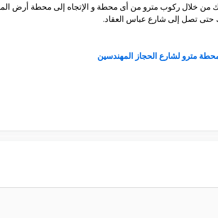
ك من خلال ركوب مترو من أى محطة و الإتجاه إلى محطة أرض المع
 حتى تصل إلى شارع عباس العقاد.
حطة مترو لشارع الحجاز المهندسين