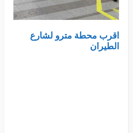
اقرب محطة مترو لشارع
الطيران