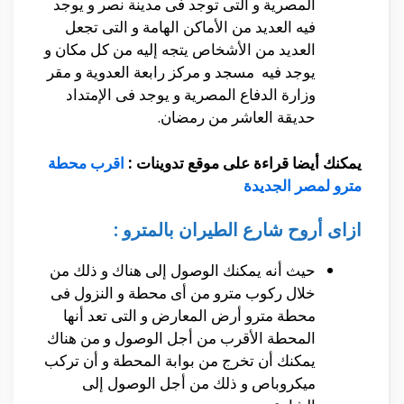
المصرية و التى توجد فى مدينة نصر و يوجد
فيه العديد من الأماكن الهامة و التى تجعل
العديد من الأشخاص يتجه إليه من كل مكان و
يوجد فيه مسجد و مركز رابعة العدوية و مقر
وزارة الدفاع المصرية و يوجد فى الإمتداد
حديقة العاشر من رمضان.
يمكنك أيضا قراءة على موقع تدوينات :
اقرب محطة
مترو لمصر الجديدة
ازاى أروح شارع الطيران بالمترو :
حيث أنه يمكنك الوصول إلى هناك و ذلك من
خلال ركوب مترو من أى محطة و النزول فى
محطة مترو أرض المعارض و التى تعد أنها
المحطة الأقرب من أجل الوصول و من هناك
يمكنك أن تخرج من بوابة المحطة و أن تركب
ميكروباص و ذلك من أجل الوصول إلى