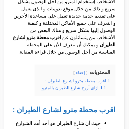
الأشخاص إستخدام المترو من أجل الوصول بشكل
سريع و ذلك من خلال موقع تدوينات و الذى يعمل
على تقديم خدمة جديدة تعمل على مساعدة الأخرين
و التعرف على جميع الأماكن المختلفة و كيفية
الوصول إليها بشكل سريع و هناك البعض من
الأشخاص من يتسائلون عن
اقرب محطة مترو لشارع
الطيران
و يمكنك أن تتعرف الأن على المحطة
المناسبة من أجل الوصول من خلال قراءة المقالة.
المحتويات
إخفاء
1
اقرب محطة مترو لشارع الطيران :
1.1
ازاى أروح شارع الطيران بالمترو :
اقرب محطة مترو لشارع الطيران :
حيث أن شارع الطيران هو أحد أهم الشوارع