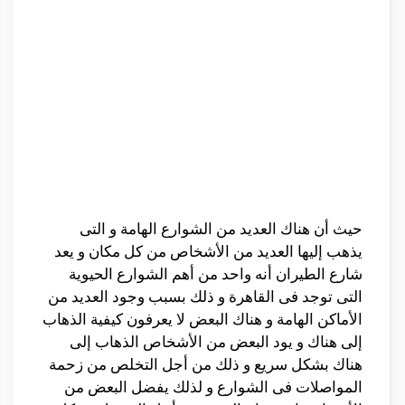
حيث أن هناك العديد من الشوارع الهامة و التى
يذهب إليها العديد من الأشخاص من كل مكان و يعد
شارع الطيران أنه واحد من أهم الشوارع الحيوية
التى توجد فى القاهرة و ذلك بسبب وجود العديد من
الأماكن الهامة و هناك البعض لا يعرفون كيفية الذهاب
إلى هناك و يود البعض من الأشخاص الذهاب إلى
هناك بشكل سريع و ذلك من أجل التخلص من زحمة
المواصلات فى الشوارع و لذلك يفضل البعض من