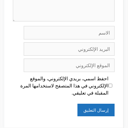
الاسم
البريد
الإلكتروني
الموقع
الإلكتروني
احفظ اسمي، بريدي الإلكتروني، والموقع
الإلكتروني في هذا المتصفح لاستخدامها المرة
المقبلة في تعليقي.