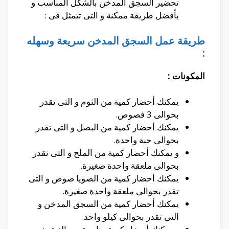
تحضير السجق المدخن بالشكل المناسب و
بأفضل طريقة ممكنة و التى تتمثل فى :
طريقة عمل السجق المدخن سريعة وسهله
:
المكونات :
يمكنك أحضار كمية من الثوم و التى تقدر
بحوالى 3 فصوص.
يمكنك أحضار كمية من البصل و التى تقدر
بحوالى حبة واحدة.
و يمكنك أحضار كمية من الملح و التى تقدر
بحوالى ملعقة واحدة صغيرة.
يمكنك أحضار كمية من الصويا صوص و التى
تقدر بحوالى ملعقة واحدة صغيرة.
يمكنك أحضار كمية من السجق المدخن و
التى تقدر بحوالى كيلو واحد.