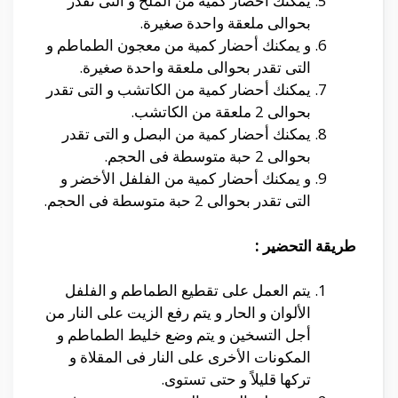
يمكنك أحضار كمية من الملح و التى تقدر
بحوالى ملعقة واحدة صغيرة.
و يمكنك أحضار كمية من معجون الطماطم و
التى تقدر بحوالى ملعقة واحدة صغيرة.
يمكنك أحضار كمية من الكاتشب و التى تقدر
بحوالى 2 ملعقة من الكاتشب.
يمكنك أحضار كمية من البصل و التى تقدر
بحوالى 2 حبة متوسطة فى الحجم.
و يمكنك أحضار كمية من الفلفل الأخضر و
التى تقدر بحوالى 2 حبة متوسطة فى الحجم.
طريقة التحضير :
يتم العمل على تقطيع الطماطم و الفلفل
الألوان و الحار و يتم رفع الزيت على النار من
أجل التسخين و يتم وضع خليط الطماطم و
المكونات الأخرى على النار فى المقلاة و
تركها قليلاً و حتى تستوى.