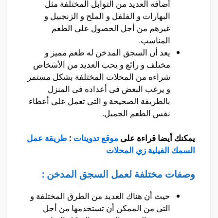
أضافة العديد من التوابل المختلفة مثل
البهارات و الفلفل و الملح و الزنجبيل و
غيرهم من أجل الحصول على الطعم
المناسب.
يعد أن السجق المدخن له طعم مميز و
مختلف و رائع و يحب العديد من الأشخاص
شراءه من المحلات المختلفة بشكل مستمر
و يرغب البعض فى أعداده فى المنزل
بالطريقة الصحيحة و التى تعمل على أعطاء
نفس الطعم الجميل.
يمكنك أيضا قراءة على
موقع تدوينات
:
طريقة عمل
السمك الفيلية زي المحلات
وصفات مختلفة لعمل السجق المدخن :
حيث أن هناك العديد من الطرق المختلفة و
التى من الممكن أن تستخدمها من أجل