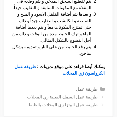
يتم تقطيع السجق المدخن و يتم وضعه فى
المقلاة مع المكونات السابقة و التقليب جيداً.
و بعدها يتم أضافة الفلفل الاسود و الملح و
الصلصة و الكاتشب و التقليب جيداً و ذلك
حتى تمتزج المكونات معاً و يتم بعدها أضافة
الماء و ترك الخليط مدة من الوقت و ذلك من
أجل النضوج بالشكل المثالى.
يتم رفع الخليط من على النار و تقديمه بشكل
ساخن.
يمكنك أيضا قراءة على موقع تدوينات :
طريقة عمل
الكرواسون زي المحلات
التصنيفات
طريقة عمل
طريقة عمل السمك الفيلية زي المحلات
طريقه عمل البيتزا زي المحلات بالظبط