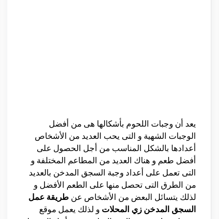
يعد أن وجبات اللحوم بأشكالها هى من أفضل
الوجبات الشهية و التى يحب العديد من الأشخاص
أعدادها بالشكل المناسب من أجل الحصول على
أفضل طعم و هناك العديد من المطاعم المختلفة و
التى تعمل على أعداد وجبة السجق المدخن بالعديد
من الطرق التى تحصل منها على الطعم الأفضل و
لذلك يتسائل البعض من الأشخاص عن
طريقة عمل
السجق المدخن زي المحلات
و لذلك يعمل موقع