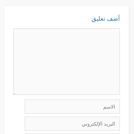
أضف تعليق
تعليق
الاسم
البريد
الإلكتروني