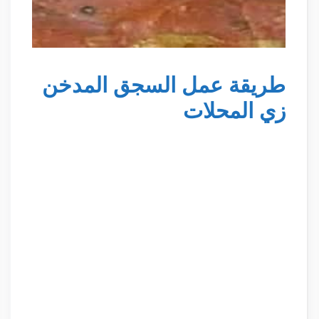
طريقة عمل السجق المدخن
زي المحلات