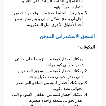
أضافته إلى الخليط السابق على النار و
التقليب جيداً بينهم.
و يتم ترك الخليط مدة من الوقت و ذلك من
أجل أن ينضج بشكل نهائى و يتم تقديمه مع
أحد الأطباق الأخرى مثل المعكرونة.
السجق الاسكندراني المدخن :
المكونات :
يمكنك أحضار كمية من الزيت للقلى و التى
تقدر بحوالى كوب واحد.
يمكنك أحضار كمية من السجق المدخن و
التى تقدر بحوالى نصف كيلو واحد.
و يمكنك أحضار كمية من الماء و التى تقدر
بحوالى نصف كوب.
يمكنك أحضار كمية من الفلفل الأسود و التى
تقدر بحوالى ملعقة واحدة صغيرة.