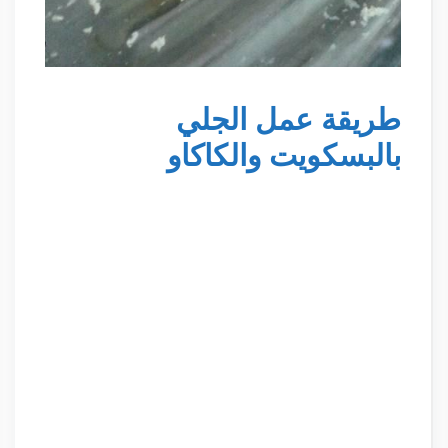
طريقة عمل الجلي
بالبسكويت والكاكاو