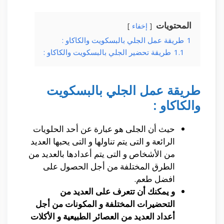
المحتويات
إخفاء
1
طريقة عمل الجلي بالبسكويت والكاكاو :
1.1
طريقة تحضير الجلي بالبسكويت والكاكاو :
طريقة عمل الجلي بالبسكويت
والكاكاو :
حيث أن الجلى هو عبارة عن أحد الحلويات
الرائعة و التى يتم تناولها و التى يحبها العديد
من الأشخاص و التى يتم أعدادها بالعديد من
الطرق المختلفة من أجل الحصول على
افضل طعم.
و يمكنك أن تتعرف على العديد من
التحضيرات المختلفة و المكونات من أجل
أعداد العديد من العصائر الطبيعية و الأكلات