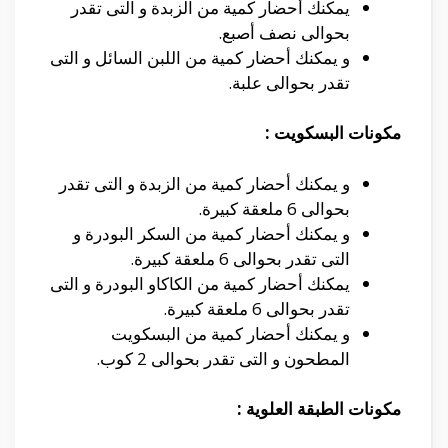
يمكنك أحضار كمية من الزبدة و التى تقدر
بحوالى نصف أصبع.
و يمكنك أحضار كمية من اللبن السائل و التى
تقدر بحوالى علبة.
مكونات البسكويت :
و يمكنك أحضار كمية من الزبدة و التى تقدر
بحوالى 6 ملعقة كبيرة.
و يمكنك أحضار كمية من السكر البودرة و
التى تقدر بحوالى 6 ملعقة كبيرة.
يمكنك أحضار كمية من الكاكاو البودرة و التى
تقدر بحوالى 6 ملعقة كبيرة.
و يمكنك أحضار كمية من البسكويت
المطحون و التى تقدر بحوالى 2 كوب.
مكونات الطبقة العلوية :