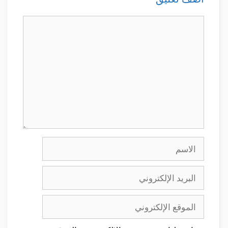
تعليق
الاسم
البريد
الإلكتروني
الموقع
الإلكتروني