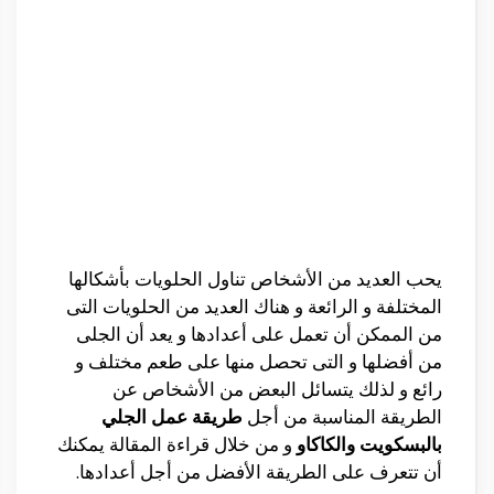
يحب العديد من الأشخاص تناول الحلويات بأشكالها
المختلفة و الرائعة و هناك العديد من الحلويات التى
من الممكن أن تعمل على أعدادها و يعد أن الجلى
من أفضلها و التى تحصل منها على طعم مختلف و
رائع و لذلك يتسائل البعض من الأشخاص عن
الطريقة المناسبة من أجل
طريقة عمل الجلي
بالبسكويت والكاكاو
و من خلال قراءة المقالة يمكنك
أن تتعرف على الطريقة الأفضل من أجل أعدادها.