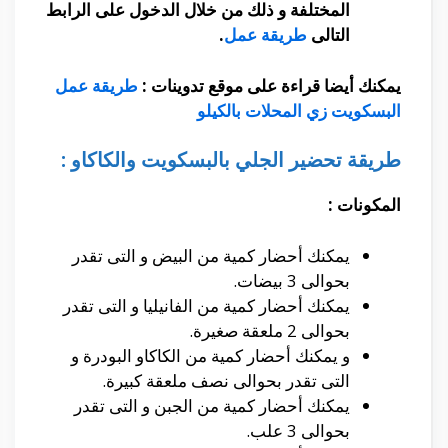
المختلفة و ذلك من خلال الدخول على الرابط
التالى
طريقة عمل
.
يمكنك أيضا قراءة على موقع تدوينات :
طريقة عمل
البسكويت زي المحلات بالكيلو
طريقة تحضير الجلي بالبسكويت والكاكاو :
المكونات :
يمكنك أحضار كمية من البيض و التى تقدر
بحوالى 3 بيضات.
يمكنك أحضار كمية من الفانيليا و التى تقدر
بحوالى 2 ملعقة صغيرة.
و يمكنك أحضار كمية من الكاكاو البودرة و
التى تقدر بحوالى نصف ملعقة كبيرة.
يمكنك أحضار كمية من الجبن و التى تقدر
بحوالى 3 علب.