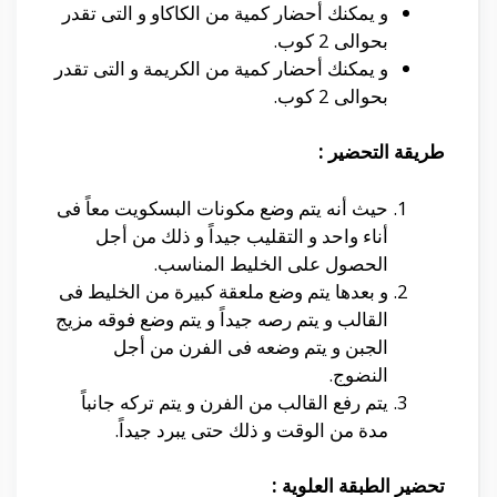
و يمكنك أحضار كمية من الكاكاو و التى تقدر
بحوالى 2 كوب.
و يمكنك أحضار كمية من الكريمة و التى تقدر
بحوالى 2 كوب.
طريقة التحضير :
حيث أنه يتم وضع مكونات البسكويت معاً فى
أناء واحد و التقليب جيداً و ذلك من أجل
الحصول على الخليط المناسب.
و بعدها يتم وضع ملعقة كبيرة من الخليط فى
القالب و يتم رصه جيداً و يتم وضع فوقه مزيج
الجبن و يتم وضعه فى الفرن من أجل
النضوج.
يتم رفع القالب من الفرن و يتم تركه جانباً
مدة من الوقت و ذلك حتى يبرد جيداً.
تحضير الطبقة العلوية :