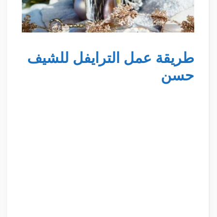
طريقة عمل الترايفل للشيف
حسن