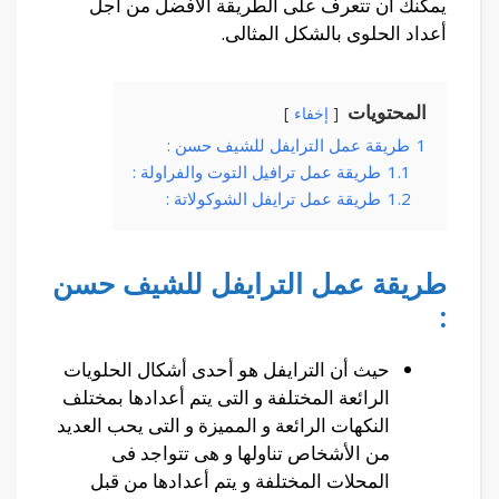
يمكنك أن تتعرف على الطريقة الأفضل من أجل
أعداد الحلوى بالشكل المثالى.
المحتويات
إخفاء
1
طريقة عمل الترايفل للشيف حسن :
1.1
طريقة عمل ترافيل التوت والفراولة :
1.2
طريقة عمل ترايفل الشوكولاتة :
طريقة عمل الترايفل للشيف حسن
:
حيث أن الترايفل هو أحدى أشكال الحلويات
الرائعة المختلفة و التى يتم أعدادها بمختلف
النكهات الرائعة و المميزة و التى يحب العديد
من الأشخاص تناولها و هى تتواجد فى
المحلات المختلفة و يتم أعدادها من قبل