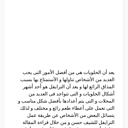
يعد أن الحلويات هى من أفضل الأمور التى يحب
العديد من الأشخاص تناولها و الأستمتاع بها بسبب
المذاق الرائع لها و يعد أن الترايفل هو أحد أشهر
أشكال الحلويات و التى تتواجد فى العديد من
المحلات و التى يتم أعدادها بأفضل شكل مناسب و
التى تعمل على أعطاء طعم رائع و مختلف و لذلك
يتسائل البعض من الأشخاص عن طريقة عمل
الترايفل للشيف حسن و من خلال قراءة المقالة