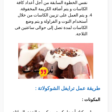
نفس الخطوة السابقة من أجل أعداد كافة
الكاسات و يتم أضافة الكريمة المخفوقة.
و يتم العمل على تزيين الكاسات من خلال
أستخدام التوت و الفراولة و يتم وضع
الكاسات لمدة تصل إلى حوالى ساعتين فى
الثلاجة.
طريقة عمل ترايفل الشوكولاتة :
المكونات :
يمكنك أحضار كمية من كريمة الخفق السائلة