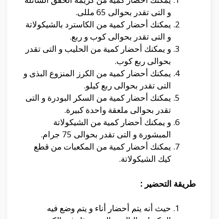
و التى تقدر بحوالى 65 مللى.
يمكنك أحضار كمية من الكاسترد بالشيكولاتة
و التى تقدر بحوالى كوب و ربع.
و يمكنك أحضار كمية من الحليب و التى تقدر
بحوالى ربع كوب.
يمكنك أحضار كمية من الكرز المنزوع البذى و
التى تقدر بحوالى ربع كيلو.
يمكنك أحضار كمية من السكر البودرة و التى
تقدر بحوالى ملعقة واحدة كبيرة.
و يمكنك أحضار كمية من الشيكولاتة
المبشورة و التى تقدر بحوالى 75 جرام.
يمكنك أحضار كمية من المكعبات من قطع
كيك الشيكولاتة.
طريقة التحضير :
حيث أنه يتم أحضار أناء و يتم وضع فيه