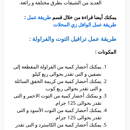
العديد من الشيفات بطرق مختلفة و رائعة.
يمكنك أيضا قراءة من خلال قسم
طريقة عمل
:
طريقة عمل الوافل زي المحلات
طريقة عمل ترافيل التوت والفراولة :
المكونات :
يمكنك أحضار كمية من الفراولة المقطعة إلى
نصفين و التى تقدر بحوالى ربع كيلو.
يمكنك أحضار كمية من كريمة الخفق السائلة
و التى تقدر بحوالى ربع كوب.
و يمكنك أحضار كمية من التوت الاحمر و التى
تقدر بحوالى 125 جرام.
يمكنك أحضار كمية من التوت الأسود و التى
تقدر بحوالى 125 جرام.
يمكنك أحضار كمية من الكاسترد و التى تقدر