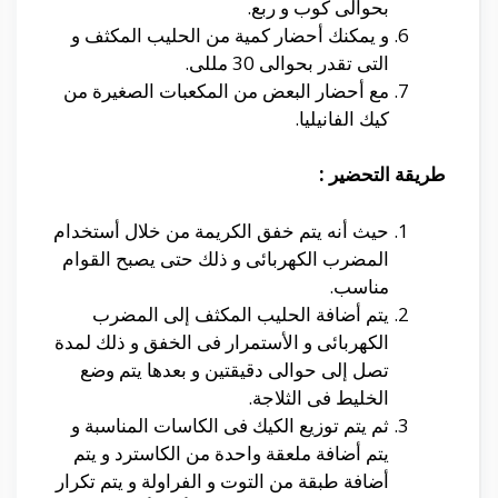
بحوالى كوب و ربع.
و يمكنك أحضار كمية من الحليب المكثف و
التى تقدر بحوالى 30 مللى.
مع أحضار البعض من المكعبات الصغيرة من
كيك الفانيليا.
طريقة التحضير :
حيث أنه يتم خفق الكريمة من خلال أستخدام
المضرب الكهربائى و ذلك حتى يصبح القوام
مناسب.
يتم أضافة الحليب المكثف إلى المضرب
الكهربائى و الأستمرار فى الخفق و ذلك لمدة
تصل إلى حوالى دقيقتين و بعدها يتم وضع
الخليط فى الثلاجة.
ثم يتم توزيع الكيك فى الكاسات المناسبة و
يتم أضافة ملعقة واحدة من الكاسترد و يتم
أضافة طبقة من التوت و الفراولة و يتم تكرار