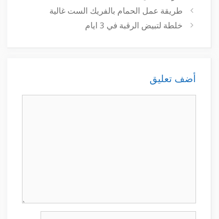
طريقة عمل الحمام بالفريك الست غالية
خلطة لتبيض الرقبة في 3 ايام
أضف تعليق
تعليق
الاسم