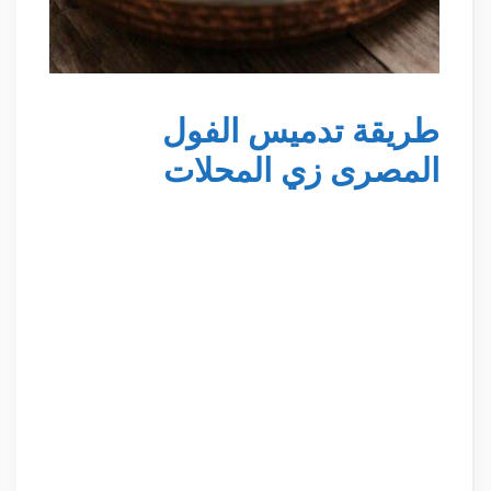
طريقة تدميس الفول
المصرى زي المحلات