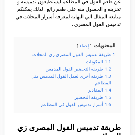
عن طعم الفول في المطاعم ليستطيعون تدميسه و
تخزينه و الحصول منه علي طعم رائع . لذلك يمكنكم
متابعه المقال الي النهايه لمعرفه أسرار المحلات في
تدميس الفول المصري .
المحتويات
إخفاء
1
طريقة تدميس الفول المصرى زي المحلات
1.1
المكونات
1.2
طريقه التحضبر الفول المدمس
1.3
طريقه أخري لعمل الفول المدمس مثل
المطاعم
1.4
المقادير
1.5
طريقه التحضير
1.6
أسرار تدميس الفول في المطاعم
طريقة تدميس الفول المصرى زي