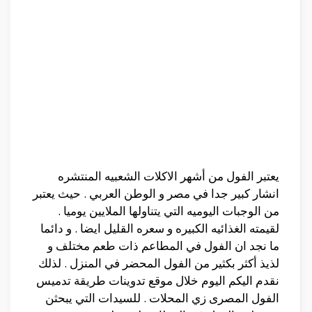
يعتبر الفول من أشهر الاكلات الشعبيه المنتشره
انشار كبير جدا في مصر و الوطن العربي . حيث يعتبر
من الوجبات اليوميه التي يتناولها الملايين يوميا .
لقيمته الغذائيه الكبيره و سعره القليل ايضا . و دائما
ما نجد ان الفول في المطاعم ذات طعم مختلف و
لذيذ أكثر بكثير من الفول المحضر في المنزل . لذلك
نقدم اليكم اليوم خلال موقع تدوينات طريقة تدميس
الفول المصرى زي المحلات . للسيدات التي يبحثن