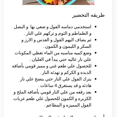
طريقه التحضير
استخدمي دماسه الفول و ضعي بها و البصل
و الطماطم و الثوم و تركهم علي النار .
ثم يضاف اليهم الفول و العدس و الارز و
السكر و الليمون و الكمون .
وضع كميه مناسبه من الماء تغطي المكونات
علي نار عاليه حتي يبدأ في الغليان .
للحصول علي طعم غني و مميز قومي بأضافه
الذبده و الكركم و تهدئه النار .
يترك الفول علي النار حتي ينضج علي نار
هادئه و قد يستغرق 4 ساعات .
بعد رفعه من علي النار قومي بأضافه الملح و
الكزبره و الكمون للحصول علي طعم عربات
الفول المميزه و المطاعم .