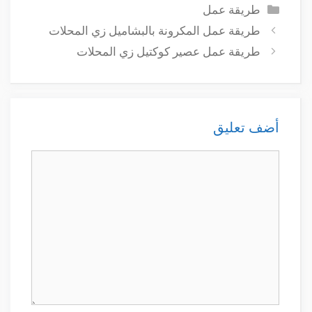
التصنيفات
طريقة عمل
طريقة عمل المكرونة بالبشاميل زي المحلات
طريقة عمل عصير كوكتيل زي المحلات
أضف تعليق
تعليق