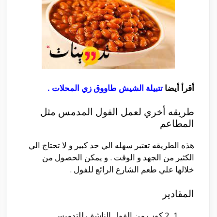
أقرأ أيضا
تتبيلة الشيش طاووق زي المحلات
.
طريقه أخري لعمل الفول المدمس مثل
المطاعم
هذه الطريقه تعتبر سهله الي حد كبير و لا تحتاج الي
الكثير من الجهد و الوقت . و يمكن الحصول من
خلالها علي طعم الشارع الرائع للفول .
المقادير
2 كوب من الفول الناشف للتدميس